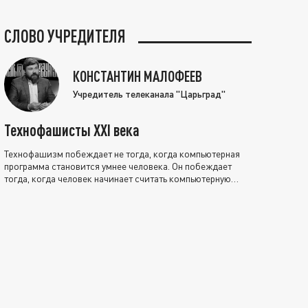
СЛОВО УЧРЕДИТЕЛЯ
КОНСТАНТИН МАЛОФЕЕВ
Учредитель телеканала "Царьград"
Технофашисты XXI века
Технофашизм побеждает не тогда, когда компьютерная
программа становится умнее человека. Он побеждает
тогда, когда человек начинает считать компьютерную
программу нравственно выше себя.