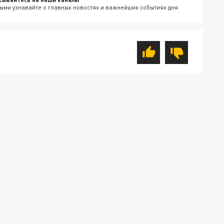
ыми узнавайте о главных новостях и важнейших событиях дня.