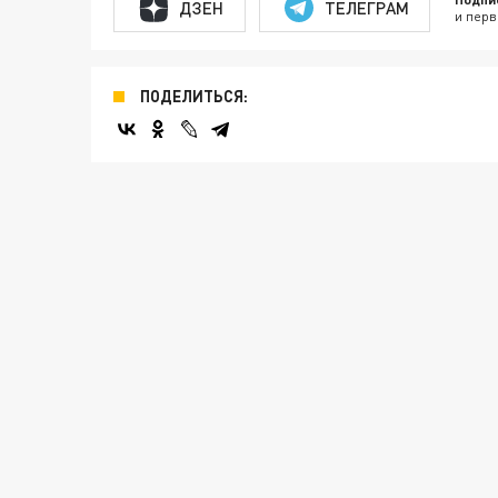
ДЗЕН
ТЕЛЕГРАМ
и перв
ПОДЕЛИТЬСЯ: