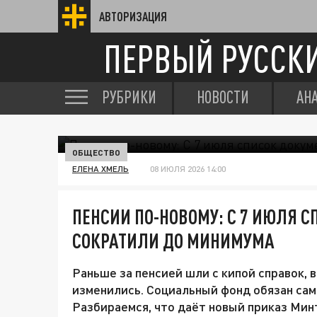
АВТОРИЗАЦИЯ
ПЕРВЫЙ РУССК
РУБРИКИ
НОВОСТИ
АН
ОБЩЕСТВО
ЕЛЕНА ХМЕЛЬ
08 ИЮЛЯ 2026 14:00
ПЕНСИИ ПО-НОВОМУ: С 7 ИЮЛЯ 
СОКРАТИЛИ ДО МИНИМУМА
Раньше за пенсией шли с кипой справок, 
изменились. Социальный фонд обязан сам
Разбираемся, что даёт новый приказ Мин