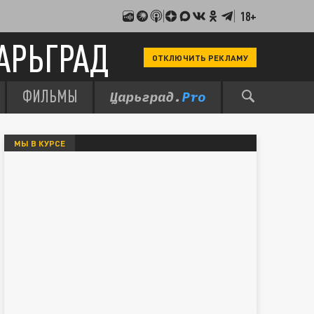
18+
АРЬГРАД
ОТКЛЮЧИТЬ РЕКЛАМУ
ФИЛЬМЫ
МЫ В КУРСЕ