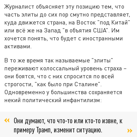
Журналист объясняет эту позицию тем, что
часть элиты до сих пор смутно представляет,
куда движется страна, на Восток "под Китай"
или всё же на Запад "в объятия США". Им
хочется понять, что будет с иностранными
активами.
В то же время так называемые "элиты"
переживают колоссальный уровень страха –
они боятся, что с них спросится по всей
строгости, "как было при Сталине".
Одновременно у большинства сохраняется
некий политический инфантилизм:
Они думают, что что-то или кто-то извне, к
примеру Трамп, изменит ситуацию.