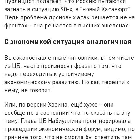
Публицист полагает, что Россию пытаются
загнать в ситуацию 90-х, в "новый Хасавюрт".
Ведь проблема дроновых атак решается не на
фронтах – она решается в высших эшелонах.
С экономикой ситуация аналогичная
Высокопоставленные чиновники, в том числе
из ЦБ, часто произносят фразы о том, что
надо переходить к устойчивому
экономическому развитию. Но как перейти к
нему, не говорят.
Или, по версии Хазина, ещё хуже – они
вообще не в состоянии что-то сказать на эту
тему. Глава ЦБ Набиуллина проигнорировала
прошедший экономический форум, видимо, по
причине того, что не смогла бы ответить там