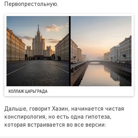
Первопрестольную.
КОЛЛАЖ ЦАРЬГРАДА
Дальше, говорит Хазин, начинается чистая
конспирология, но есть одна гипотеза,
которая встраивается во все версии: