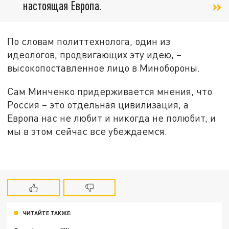
настоящая Европа.
По словам политтехнолога, один из
идеологов, продвигающих эту идею, –
высокопоставленное лицо в Минобороны.
Сам Минченко придерживается мнения, что
Россия – это отдельная цивилизация, а
Европа нас не любит и никогда не полюбит, и
мы в этом сейчас все убеждаемся.
ЧИТАЙТЕ ТАКЖЕ: