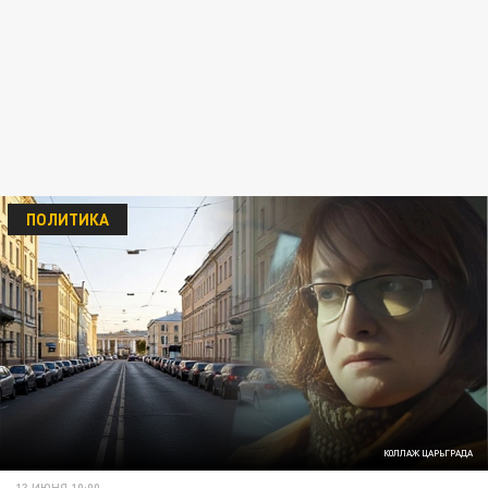
ПОЛИТИКА
КОЛЛАЖ ЦАРЬГРАДА
13 ИЮНЯ 10:00