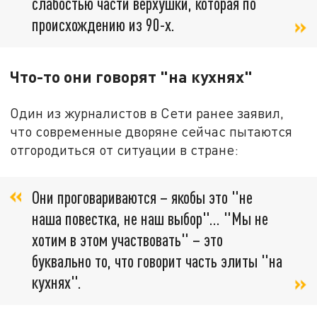
слабостью части верхушки, которая по
происхождению из 90-х.
Что-то они говорят "на кухнях"
Один из журналистов в Сети ранее заявил,
что современные дворяне сейчас пытаются
отгородиться от ситуации в стране:
Они проговариваются – якобы это "не
наша повестка, не наш выбор"… "Мы не
хотим в этом участвовать" – это
буквально то, что говорит часть элиты "на
кухнях".