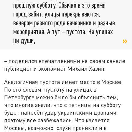
прошлую субботу. Обычно в это время
город забит, улицы перекрываются,
вечером разного рода вечеринки и разные
мероприятия. А тут – пустота. На улицах
ни души,
– поделился впечатлениями на своём канале
публицист и экономист Михаил Хазин.
Аналогичная пустота имеет место в Москве.
По его словам, пустоту на улицах в
Петербурге можно было бы объяснить тем,
что многие знали, что с пятницы на субботу
будет нанесён удар украинскими дронами,
поэтому все разбежались. Что касается
Москвы, возможно, слухи проникли и в