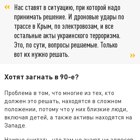
Нас ставят в ситуацию, при которой надо
принимать решение. И дроновые удары по
трассе в Крым, по электровозам, и все
остальные акты украинского терроризма.
Это, по сути, вопросы решаемые. Только
вот их нужно решать.
Хотят загнать в 90-е?
Проблема в том, что многие из тех, кто
должен это решать, находятся в сложном
положении, потому что у них близкие люди,
включая детей, а также активы находятся на
Западе.
Наивно считать, что там не знают ни адресов,