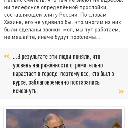
ни телефонов определённой прослойки,
составляющей элиту России. По словам
Хазина, его не удивило бы, что многим из них
были сделаны звонки: мол, мы тут работаем,
не мешайте, иначе будут проблемы...
...В результате эти люди поняли, что
уровень напряжённости стремительно
нарастает в городе, поэтому все, кто был в
курсе, заблаговременно постарались
исчезнуть.