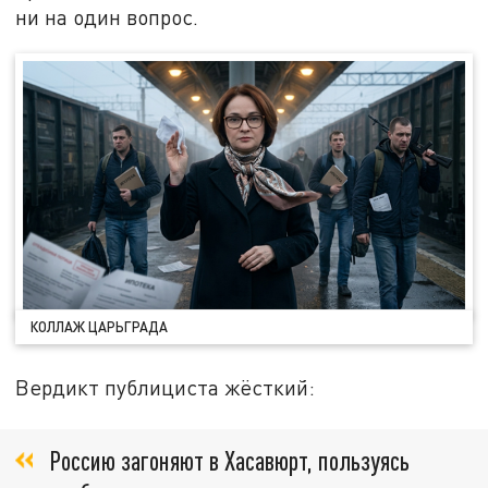
ни на один вопрос.
КОЛЛАЖ ЦАРЬГРАДА
Вердикт публициста жёсткий:
Россию загоняют в Хасавюрт, пользуясь