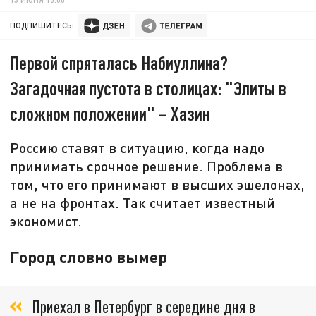
ПОДПИШИТЕСЬ:
Первой спряталась Набиуллина?
Загадочная пустота в столицах: "Элиты в
сложном положении" – Хазин
Россию ставят в ситуацию, когда надо
принимать срочное решение. Проблема в
том, что его принимают в высших эшелонах,
а не на фронтах. Так считает известный
экономист.
Город словно вымер
Приехал в Петербург в середине дня в