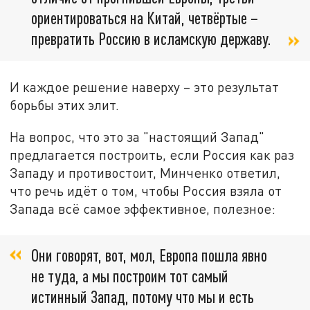
ориентироваться на Китай, четвёртые –
превратить Россию в исламскую державу.
И каждое решение наверху – это результат
борьбы этих элит.
На вопрос, что это за "настоящий Запад"
предлагается построить, если Россия как раз
Западу и противостоит, Минченко ответил,
что речь идёт о том, чтобы Россия взяла от
Запада всё самое эффективное, полезное:
Они говорят, вот, мол, Европа пошла явно
не туда, а мы построим тот самый
истинный Запад, потому что мы и есть