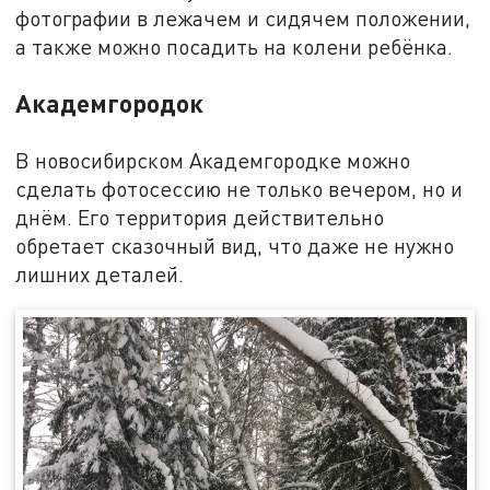
фотографии в лежачем и сидячем положении,
а также можно посадить на колени ребёнка.
Академгородок
В новосибирском Академгородке можно
сделать фотосессию не только вечером, но и
днём. Его территория действительно
обретает сказочный вид, что даже не нужно
лишних деталей.