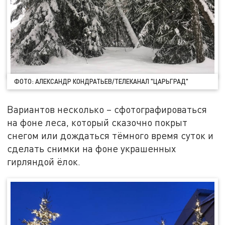
ФОТО: АЛЕКСАНДР КОНДРАТЬЕВ/ТЕЛЕКАНАЛ "ЦАРЬГРАД"
Вариантов несколько – сфотографироваться
на фоне леса, который сказочно покрыт
снегом или дождаться тёмного время суток и
сделать снимки на фоне украшенных
гирляндой ёлок.