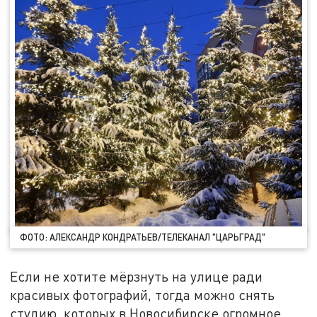
ФОТО: АЛЕКСАНДР КОНДРАТЬЕВ/ТЕЛЕКАНАЛ "ЦАРЬГРАД"
Если не хотите мёрзнуть на улице ради
красивых фотографий, тогда можно снять
студию, которых в Новосибирске огромное