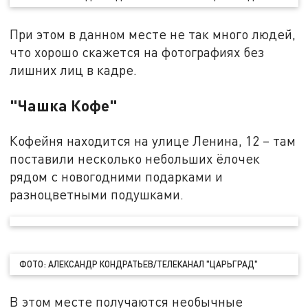
При этом в данном месте не так много людей,
что хорошо скажется на фотографиях без
лишних лиц в кадре.
"Чашка Кофе"
Кофейня находится на улице Ленина, 12 – там
поставили несколько небольших ёлочек
рядом с новогодними подарками и
разноцветными подушками.
ФОТО: АЛЕКСАНДР КОНДРАТЬЕВ/ТЕЛЕКАНАЛ "ЦАРЬГРАД"
В этом месте получаются необычные