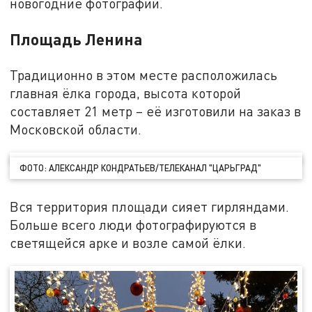
новогодние фотографии.
Площадь Ленина
Традиционно в этом месте расположилась
главная ёлка города, высота которой
составляет 21 метр – её изготовили на заказ в
Московской области.
ФОТО: АЛЕКСАНДР КОНДРАТЬЕВ/ТЕЛЕКАНАЛ "ЦАРЬГРАД"
Вся территория площади сияет гирляндами.
Больше всего люди фотографируются в
светящейся арке и возле самой ёлки.