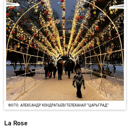
ФОТО: АЛЕКСАНДР КОНДРАТЬЕВ/ТЕЛЕКАНАЛ "ЦАРЬГРАД"
La Rose