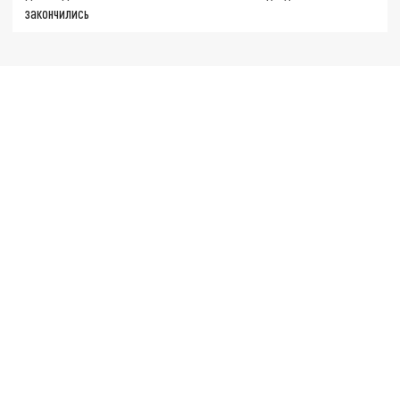
закончились