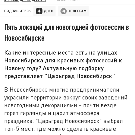
ПОДПИШИТЕСЬ:
Пять локаций для новогодней фотосессии в
Новосибирске
Какие интересные места есть на улицах
Новосибирска для красивых фотосессий к
Новому году? Актуальную подборку
представляет "Царьград Новосибирск"
В Новосибирске многие предприниматели
украсили территории вокруг своих заведений
новогодними декорациями – почти везде
горят гирлянды и царит атмосфера
праздника. "Царьград Новосибирск" выбрал
топ-5 мест, где можно сделать красивые