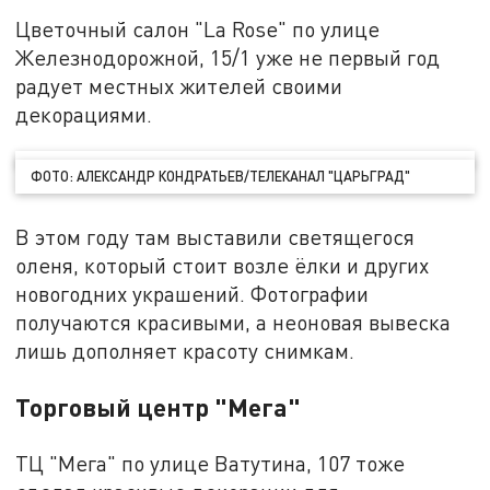
Цветочный салон "La Rose" по улице
Железнодорожной, 15/1 уже не первый год
радует местных жителей своими
декорациями.
ФОТО: АЛЕКСАНДР КОНДРАТЬЕВ/ТЕЛЕКАНАЛ "ЦАРЬГРАД"
В этом году там выставили светящегося
оленя, который стоит возле ёлки и других
новогодних украшений. Фотографии
получаются красивыми, а неоновая вывеска
лишь дополняет красоту снимкам.
Торговый центр "Мега"
ТЦ "Мега" по улице Ватутина, 107 тоже