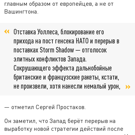
главным образом от европейцев, а не от
Вашингтона.
Отставка Уоллеса, блокирование его
прихода на пост генсека НАТО и перерыв в
поставках Storm Shadow — отголосок
элитных конфликтов Запада.
Сокрушающего эффекта дальнобойные
британские и французские ракеты, кстати,
не произвели, хотя нанесли немалый урон,
— отметил Сергей Простаков.
Он заметил, что Запад берёт перерыв на
выработку новой стратегии действий после