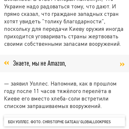
Украине надо радоваться тому, что дают. И
прямо сказал, что граждане западных стран
хотят увидеть "толику благодарности",
поскольку для передачи Киеву оружия иногда
приходится уговаривать страны жертвовать
своими собственными запасами вооружений.
Знаете, мы не Amazon,
— заявил Уоллес. Напомнив, как в прошлом
году после 11 часов тяжёлого перелёта в
Киеве его вместо хлеба-соли встретили
списком запрашиваемых вооружений.
БЕН УОЛЛЕС. ФОТО: CHRISTOPHE GATEAU/ GLOBALLOOKPRES