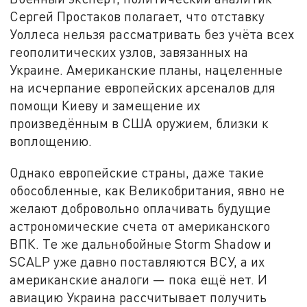
Сергей Простаков полагает, что отставку
Уоллеса нельзя рассматривать без учёта всех
геополитических узлов, завязанных на
Украине. Американские планы, нацеленные
на исчерпание европейских арсеналов для
помощи Киеву и замещение их
произведённым в США оружием, близки к
воплощению.
Однако европейские страны, даже такие
обособленные, как Великобритания, явно не
желают добровольно оплачивать будущие
астрономические счета от американского
ВПК. Те же дальнобойные Storm Shadow и
SCALP уже давно поставляются ВСУ, а их
американские аналоги — пока ещё нет. И
авиацию Украина рассчитывает получить