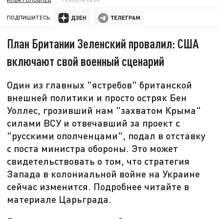
ПОДПИШИТЕСЬ:
План Британии Зеленский провалил: США
включают свой военный сценарий
Один из главных "ястребов" британской
внешней политики и просто остряк Бен
Уоллес, грозивший нам "захватом Крыма"
силами ВСУ и отвечавший за проект с
"русскими ополченцами", подал в отставку
с поста министра обороны. Это может
свидетельствовать о том, что стратегия
Запада в колониальной войне на Украине
сейчас изменится. Подробнее читайте в
материале Царьграда.