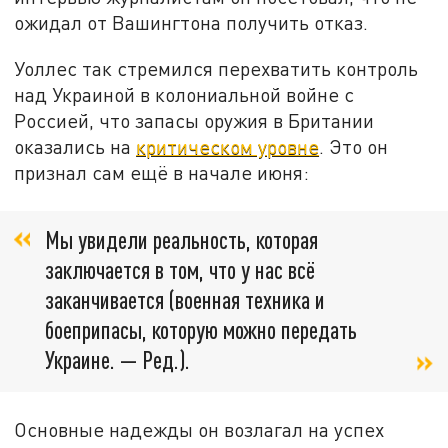
ожидал от Вашингтона получить отказ.
Уоллес так стремился перехватить контроль
над Украиной в колониальной войне с
Россией, что запасы оружия в Британии
оказались на
критическом уровне
. Это он
признал сам ещё в начале июня:
Мы увидели реальность, которая
заключается в том, что у нас всё
заканчивается (военная техника и
боеприпасы, которую можно передать
Украине. — Ред.).
Основные надежды он возлагал на успех