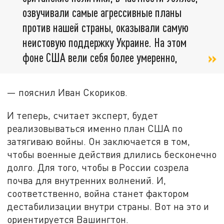
озвучивали самые агрессивные планы
против нашей страны, оказывали самую
неистовую поддержку Украине. На этом
фоне США вели себя более умеренно,
— пояснил Иван Скориков.
И теперь, считает эксперт, будет
реализовываться именно план США по
затягиваю войны. Он заключается в том,
чтобы военные действия длились бесконечно
долго. Для того, чтобы в России созрела
почва для внутренних волнений. И,
соответственно, война станет фактором
дестабилизации внутри страны. Вот на это и
ориентируется Вашингтон.