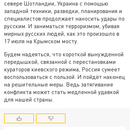
севере Шотландии, Украина с помощью
западной техники, разведки, планирования и
специалистов продолжает наносить удары по
русским. И заниматься терроризмом, убивая
мирных русских людей, как это произошло в
17 июля на Крымском мосту.
Будем надеяться, что короткой вынужденной
передышкой, связанной с перестановками
кураторов киевского режима, Россия сумеет
воспользоваться с пользой. И пойдёт наконец
на решительные меры. Ведь затягивание
конфликта может стать медленной удавкой
для нашей страны.