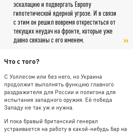
эскалацию и подвергать Европу
гипотетической ядерной угрозе. И в связи
с этим он решил вовремя откреститься от
текущих неудач на фронте, которые уже
давно связаны с его именем.
Что с того?
С Уоллесом или без него, но Украина
продолжит выполнять функцию главного
раздражителя для России и полигона для
испытания западного оружия. Её победа
Западу не так уж и нужна.
И пока бравый британский генерал
устраивается на работу в какой-нибудь бар на