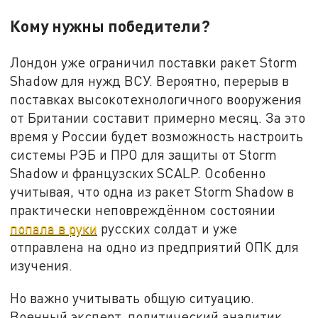
Кому нужны победители?
Лондон уже ограничил поставки ракет Storm
Shadow для нужд ВСУ. Вероятно, перерыв в
поставках высокотехнологичного вооружения
от Британии составит примерно месяц. За это
время у России будет возможность настроить
системы РЭБ и ПРО для защиты от Storm
Shadow и французских SCALP. Особенно
учитывая, что одна из ракет Storm Shadow в
практически неповреждённом состоянии
попала в руки
русских солдат и уже
отправлена на одно из предприятий ОПК для
изучения.
Но важно учитывать общую ситуацию.
Военный эксперт, политический аналитик