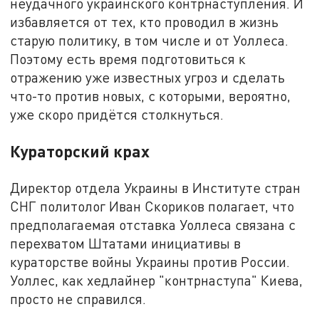
неудачного украинского контрнаступления. И
избавляется от тех, кто проводил в жизнь
старую политику, в том числе и от Уоллеса.
Поэтому есть время подготовиться к
отражению уже известных угроз и сделать
что-то против новых, с которыми, вероятно,
уже скоро придётся столкнуться.
Кураторский крах
Директор отдела Украины в Институте стран
СНГ политолог Иван Скориков полагает, что
предполагаемая отставка Уоллеса связана с
перехватом Штатами инициативы в
кураторстве войны Украины против России.
Уоллес, как хедлайнер "контрнаступа" Киева,
просто не справился.