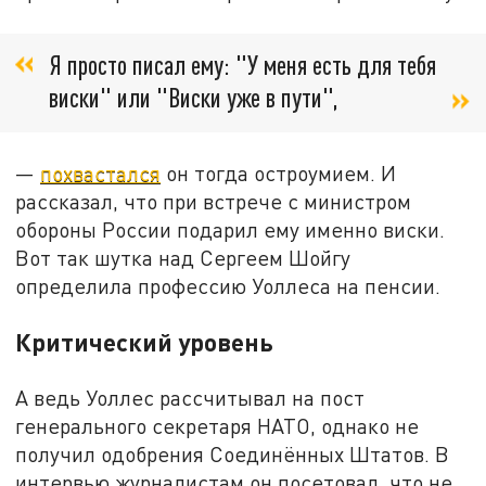
Я просто писал ему: "У меня есть для тебя
виски" или "Виски уже в пути",
—
похвастался
он тогда остроумием. И
рассказал, что при встрече с министром
обороны России подарил ему именно виски.
Вот так шутка над Сергеем Шойгу
определила профессию Уоллеса на пенсии.
Критический уровень
А ведь Уоллес рассчитывал на пост
генерального секретаря НАТО, однако не
получил одобрения Соединённых Штатов. В
интервью журналистам он посетовал, что не