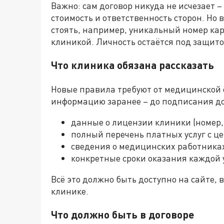
Важно: сам договор никуда не исчезает – 
стоимость и ответственность сторон. Но
стоять, например, уникальный номер ка
клиникой. Личность остаётся под защито
Что клиника обязана рассказать
Новые правила требуют от медицинской
информацию заранее – до подписания до
данные о лицензии клиники (номер, 
полный перечень платных услуг с ц
сведения о медицинских работниках
конкретные сроки оказания каждой 
Всё это должно быть доступно на сайте,
клинике.
Что должно быть в договоре