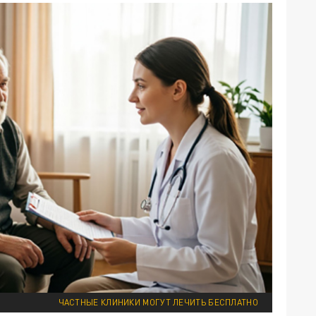
ЧАСТНЫЕ КЛИНИКИ МОГУТ ЛЕЧИТЬ БЕСПЛАТНО