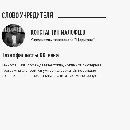
СЛОВО УЧРЕДИТЕЛЯ
КОНСТАНТИН МАЛОФЕЕВ
Учредитель телеканала "Царьград"
Технофашисты XXI века
Технофашизм побеждает не тогда, когда компьютерная
программа становится умнее человека. Он побеждает
тогда, когда человек начинает считать компьютерную
программу нравственно выше себя.