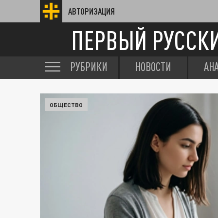
АВТОРИЗАЦИЯ
ПЕРВЫЙ РУССК
РУБРИКИ
НОВОСТИ
АН
ОБЩЕСТВО