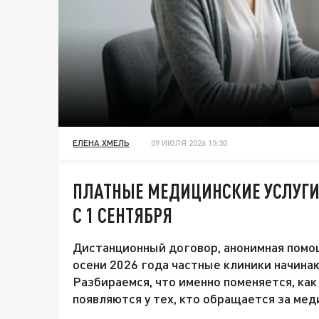
ЕЛЕНА ХМЕЛЬ
09 ИЮЛЯ 2026 13:30
ПЛАТНЫЕ МЕДИЦИНСКИЕ УСЛУГИ 
С 1 СЕНТЯБРЯ
Дистанционный договор, анонимная помощ
осени 2026 года частные клиники начина
Разбираемся, что именно поменяется, как 
появляются у тех, кто обращается за ме