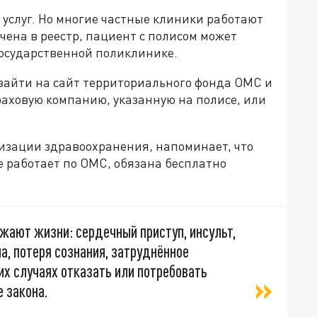
услуг. Но многие частные клиники работают
чена в реестр, пациент с полисом может
государственной поликлинике.
зайти на сайт территориального фонда ОМС и
траховую компанию, указанную на полисе, или
изации здравоохранения, напоминает, что
е работает по ОМС, обязана бесплатно
ожают жизни: сердечный приступ, инсульт,
а, потеря сознания, затруднённое
их случаях отказать или потребовать
 закона.