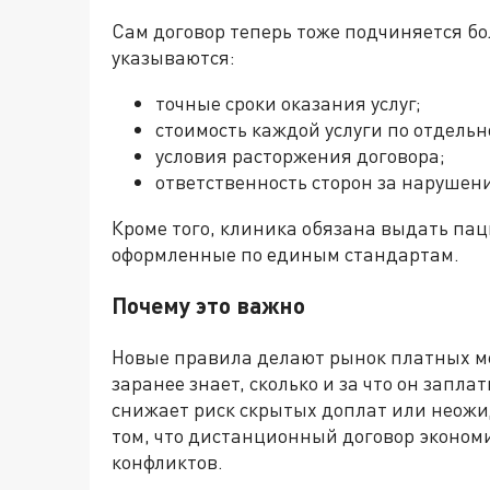
Сам договор теперь тоже подчиняется бо
указываются:
точные сроки оказания услуг;
стоимость каждой услуги по отдельн
условия расторжения договора;
ответственность сторон за нарушени
Кроме того, клиника обязана выдать пац
оформленные по единым стандартам.
Почему это важно
Новые правила делают рынок платных ме
заранее знает, сколько и за что он заплат
снижает риск скрытых доплат или неожи
том, что дистанционный договор эконом
конфликтов.