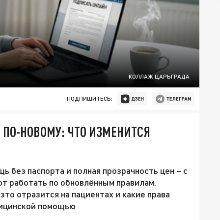
КОЛЛАЖ ЦАРЬГРАДА
ПОДПИШИТЕСЬ:
ПО-НОВОМУ: ЧТО ИЗМЕНИТСЯ
ь без паспорта и полная прозрачность цен – с
ют работать по обновлённым правилам.
это отразится на пациентах и какие права
дицинской помощью