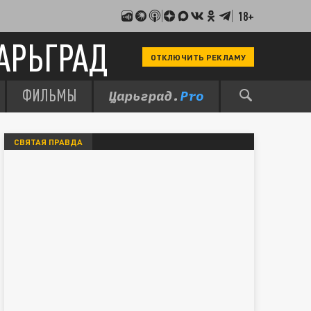
18+
АРЬГРАД
ОТКЛЮЧИТЬ РЕКЛАМУ
ФИЛЬМЫ
СВЯТАЯ ПРАВДА