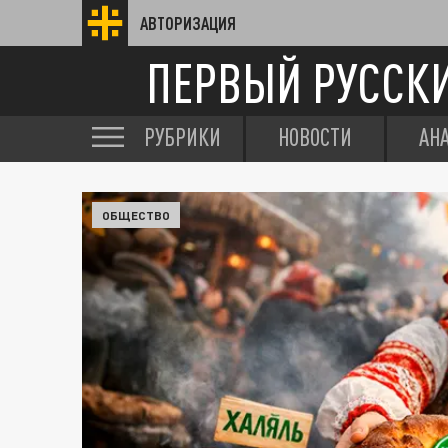
АВТОРИЗАЦИЯ
ПЕРВЫЙ РУССК
РУБРИКИ
НОВОСТИ
АН
ОБЩЕСТВО