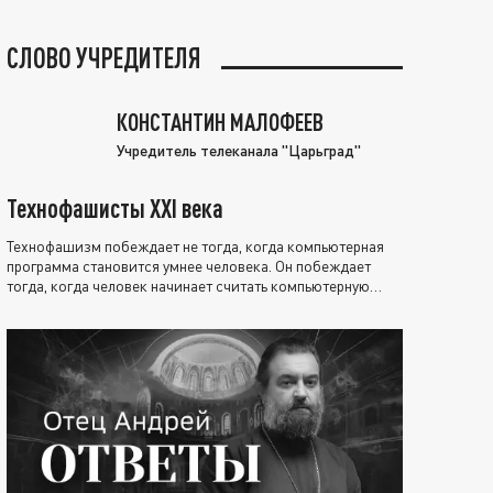
СЛОВО УЧРЕДИТЕЛЯ
КОНСТАНТИН МАЛОФЕЕВ
Учредитель телеканала "Царьград"
Технофашисты XXI века
Технофашизм побеждает не тогда, когда компьютерная
программа становится умнее человека. Он побеждает
тогда, когда человек начинает считать компьютерную
программу нравственно выше себя.