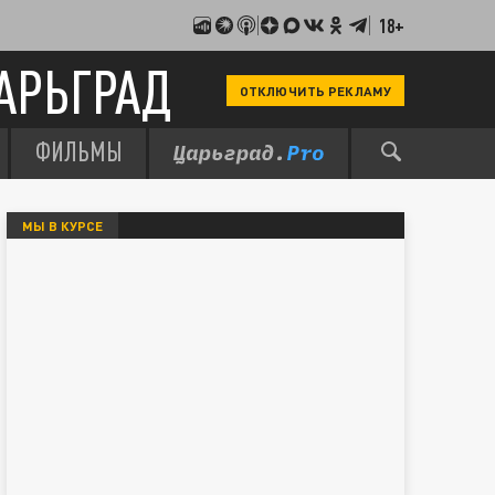
18+
АРЬГРАД
ОТКЛЮЧИТЬ РЕКЛАМУ
ФИЛЬМЫ
МЫ В КУРСЕ