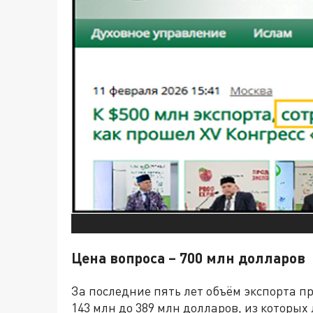
Цена вопроса – 700 млн долларов
За последние пять лет объём экспорта пр
143 млн до 389 млн долларов, из которых