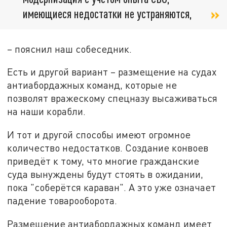
имеющиеся недостатки не устраняются,
– пояснил наш собеседник.
Есть и другой вариант – размещение на судах
антиабордажных команд, которые не
позволят вражескому спецназу высаживаться
на наши корабли.
И тот и другой способы имеют огромное
количество недостатков. Создание конвоев
приведёт к тому, что многие гражданские
суда вынуждены будут стоять в ожидании,
пока "соберётся караван". А это уже означает
падение товарооборота.
Размещение антиабордажных команд имеет