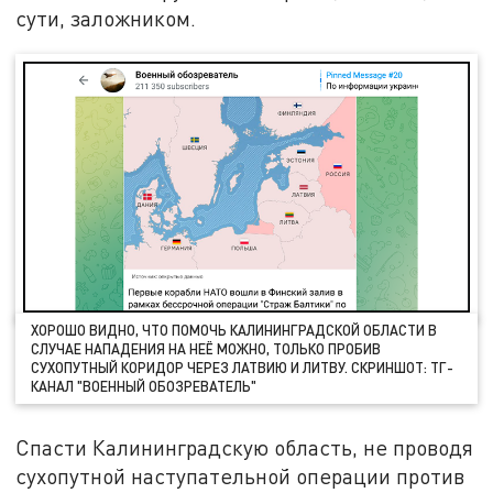
сути, заложником.
ХОРОШО ВИДНО, ЧТО ПОМОЧЬ КАЛИНИНГРАДСКОЙ ОБЛАСТИ В
СЛУЧАЕ НАПАДЕНИЯ НА НЕЁ МОЖНО, ТОЛЬКО ПРОБИВ
СУХОПУТНЫЙ КОРИДОР ЧЕРЕЗ ЛАТВИЮ И ЛИТВУ. СКРИНШОТ: ТГ-
КАНАЛ "ВОЕННЫЙ ОБОЗРЕВАТЕЛЬ"
Спасти Калининградскую область, не проводя
сухопутной наступательной операции против