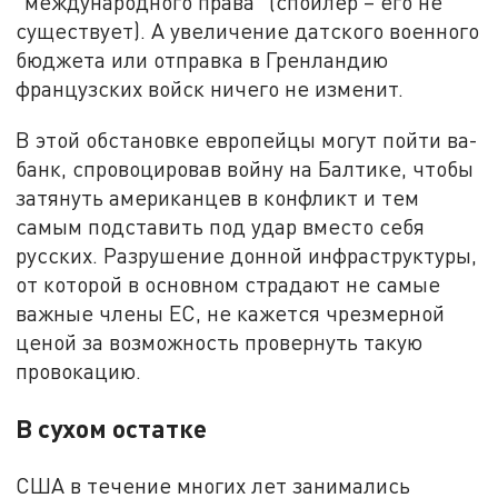
"международного права" (спойлер – его не
существует). А увеличение датского военного
бюджета или отправка в Гренландию
французских войск ничего не изменит.
В этой обстановке европейцы могут пойти ва-
банк, спровоцировав войну на Балтике, чтобы
затянуть американцев в конфликт и тем
самым подставить под удар вместо себя
русских. Разрушение донной инфраструктуры,
от которой в основном страдают не самые
важные члены ЕС, не кажется чрезмерной
ценой за возможность провернуть такую
провокацию.
В сухом остатке
США в течение многих лет занимались