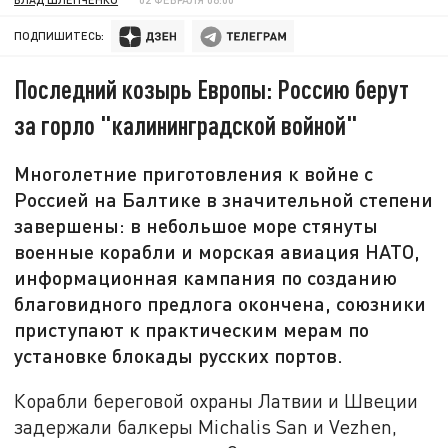
ПОДПИШИТЕСЬ:
Последний козырь Европы: Россию берут
за горло "калининградской войной"
Многолетние приготовления к войне с
Россией на Балтике в значительной степени
завершены: в небольшое море стянуты
военные корабли и морская авиация НАТО,
информационная кампания по созданию
благовидного предлога окончена, союзники
приступают к практическим мерам по
установке блокады русских портов.
Корабли береговой охраны Латвии и Швеции
задержали балкеры Michalis San и Vezhen,