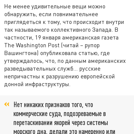
Не менее удивительные вещи можно
обнаружить, если повнимательнее
приглядеться к тому, что происходит внутри
так называемого коллективного Запада. В
частности, 19 января американская газета
The Washington Post (читай – рупор
Вашингтона) опубликовала статью, где
утверждалось, что, по данным американских
разведывательных служб... русские
непричастны к разрушению европейской
донной инфраструктуры.
Нет никаких признаков того, что
коммерческие суда, подозреваемые в
перетаскивании якорей через системы
морского дна, делали это намеренно или