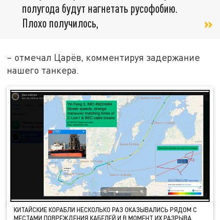
полугода будут нагнетать русофобию.
Плохо получилось,
– отмечал Царёв, комментируя задержание
нашего танкера.
КИТАЙСКИЕ КОРАБЛИ НЕСКОЛЬКО РАЗ ОКАЗЫВАЛИСЬ РЯДОМ С
МЕСТАМИ ПОВРЕЖДЕНИЯ КАБЕЛЕЙ И В МОМЕНТ ИХ РАЗРЫВА.