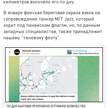
километров волочило его по дну.
В январе финская береговая охрана взяла на
сопровождение танкер M/T Jazz, который
ходит под панамским флагом, но, по данным
западных специалистов, также принадлежит
нашему "теневому флоту".
ПО ДНУ БАЛТИКИ ПРОЛОЖЕНО ОГРОМНОЕ КОЛИЧЕСТВО