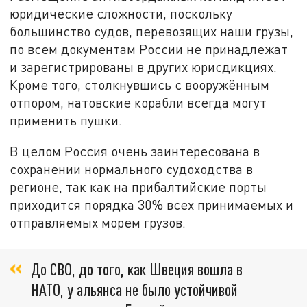
юридические сложности, поскольку
большинство судов, перевозящих наши грузы,
по всем документам России не принадлежат
и зарегистрированы в других юрисдикциях.
Кроме того, столкнувшись с вооружённым
отпором, натовские корабли всегда могут
применить пушки.
В целом Россия очень заинтересована в
сохранении нормального судоходства в
регионе, так как на прибалтийские порты
приходится порядка 30% всех принимаемых и
отправляемых морем грузов.
До СВО, до того, как Швеция вошла в
НАТО, у альянса не было устойчивой