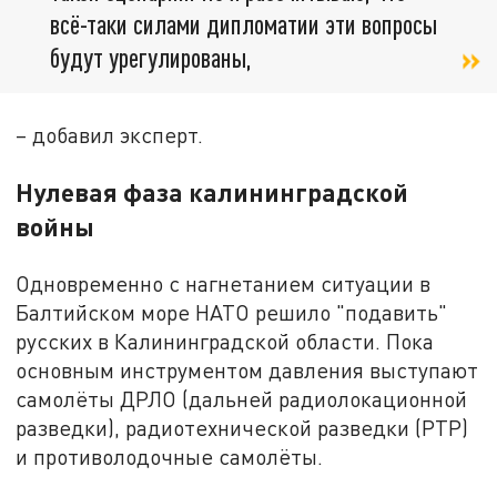
всё-таки силами дипломатии эти вопросы
будут урегулированы,
– добавил эксперт.
Нулевая фаза калининградской
войны
Одновременно с нагнетанием ситуации в
Балтийском море НАТО решило "подавить"
русских в Калининградской области. Пока
основным инструментом давления выступают
самолёты ДРЛО (дальней радиолокационной
разведки), радиотехнической разведки (РТР)
и противолодочные самолёты.