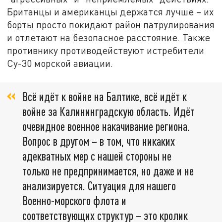
Британцы и американцы держатся лучше – их
борты просто покидают район патрулирования
и отлетают на безопасное расстояние. Также
противнику противодействуют истребители
Су-30 морской авиации.
Всё идёт к войне на Балтике, всё идёт к
войне за Калининградскую область. Идёт
очевидное военное накачивание региона.
Вопрос в другом – в том, что никаких
адекватных мер с нашей стороны не
только не предпринимается, но даже и не
анализируется. Ситуация для нашего
Военно-морского флота и
соответствующих структур – это кролик