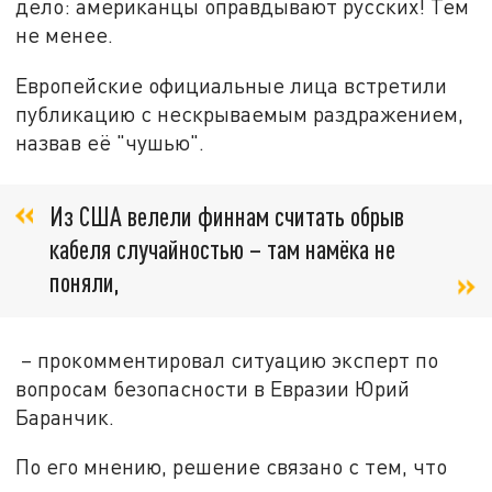
дело: американцы оправдывают русских! Тем
не менее.
Европейские официальные лица встретили
публикацию с нескрываемым раздражением,
назвав её "чушью".
Из США велели финнам считать обрыв
кабеля случайностью – там намёка не
поняли,
– прокомментировал ситуацию эксперт по
вопросам безопасности в Евразии Юрий
Баранчик.
По его мнению, решение связано с тем, что