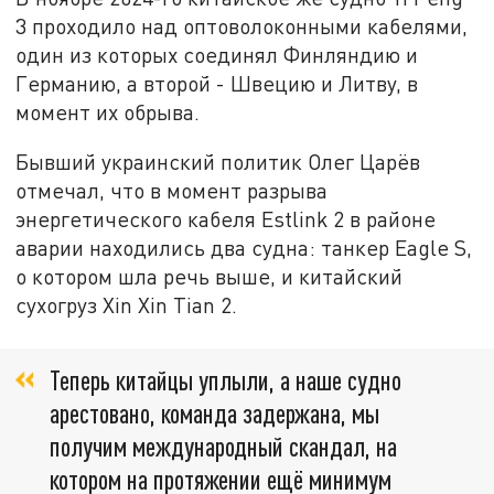
3 проходило над оптоволоконными кабелями,
один из которых соединял Финляндию и
Германию, а второй - Швецию и Литву, в
момент их обрыва.
Бывший украинский политик Олег Царёв
отмечал, что в момент разрыва
энергетического кабеля Estlink 2 в районе
аварии находились два судна: танкер Eagle S,
о котором шла речь выше, и китайский
сухогруз Xin Xin Tian 2.
Теперь китайцы уплыли, а наше судно
арестовано, команда задержана, мы
получим международный скандал, на
котором на протяжении ещё минимум