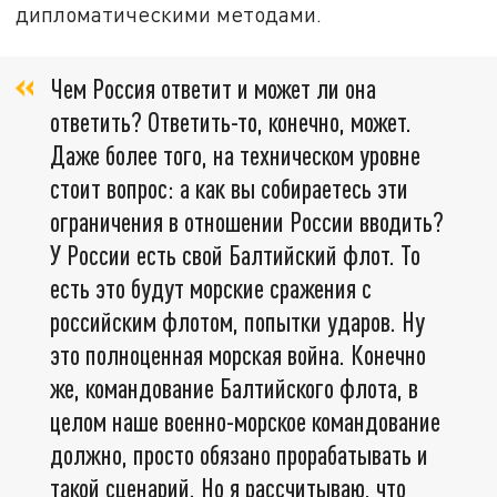
дипломатическими методами.
Чем Россия ответит и может ли она
ответить? Ответить-то, конечно, может.
Даже более того, на техническом уровне
стоит вопрос: а как вы собираетесь эти
ограничения в отношении России вводить?
У России есть свой Балтийский флот. То
есть это будут морские сражения с
российским флотом, попытки ударов. Ну
это полноценная морская война. Конечно
же, командование Балтийского флота, в
целом наше военно-морское командование
должно, просто обязано прорабатывать и
такой сценарий. Но я рассчитываю, что