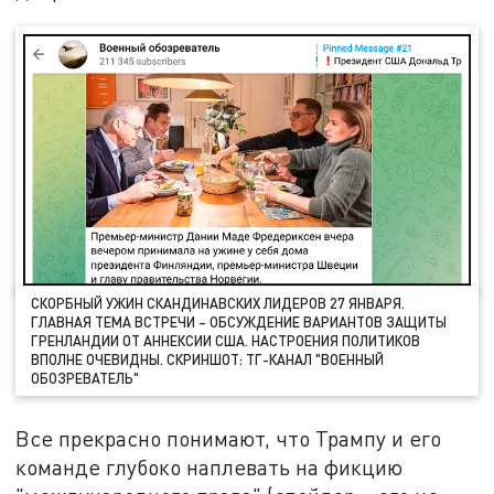
СКОРБНЫЙ УЖИН СКАНДИНАВСКИХ ЛИДЕРОВ 27 ЯНВАРЯ.
ГЛАВНАЯ ТЕМА ВСТРЕЧИ – ОБСУЖДЕНИЕ ВАРИАНТОВ ЗАЩИТЫ
ГРЕНЛАНДИИ ОТ АННЕКСИИ США. НАСТРОЕНИЯ ПОЛИТИКОВ
ВПОЛНЕ ОЧЕВИДНЫ. СКРИНШОТ: ТГ-КАНАЛ "ВОЕННЫЙ
ОБОЗРЕВАТЕЛЬ"
Все прекрасно понимают, что Трампу и его
команде глубоко наплевать на фикцию