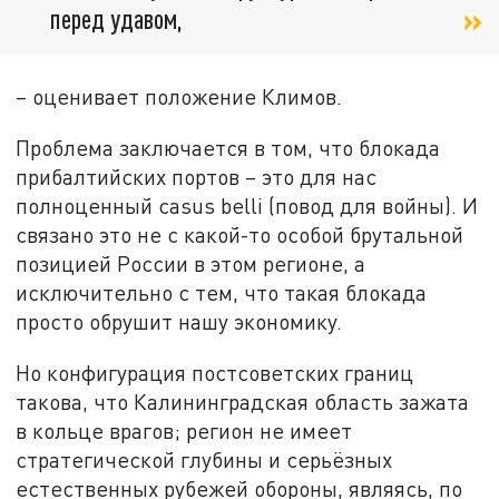
перед удавом,
– оценивает положение Климов.
Проблема заключается в том, что блокада
прибалтийских портов – это для нас
полноценный casus belli (повод для войны). И
связано это не с какой-то особой брутальной
позицией России в этом регионе, а
исключительно с тем, что такая блокада
просто обрушит нашу экономику.
Но конфигурация постсоветских границ
такова, что Калининградская область зажата
в кольце врагов; регион не имеет
стратегической глубины и серьёзных
естественных рубежей обороны, являясь, по