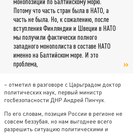
монопозиции по Балтийскому морю.
Потому что часть стран была в НАТО, а
часть не была. Но, к сожалению, после
вступления Финляндии и Швеции в НАТО
мы получили фактически полного
западного монополиста в составе НАТО
именно на Балтийском море. И это
проблема,
– отметил в разговоре с Царьградом доктор
политических наук, первый министр
госбезопасности ДНР Андрей Пинчук.
По его словам, позиция России в регионе не
совсем беззубая, но нам выгоднее всего
разрешить ситуацию политическими и