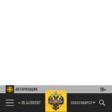
18+
АВТОРИЗАЦИЯ
85.64 BRENT
НОВОСИБИРСК