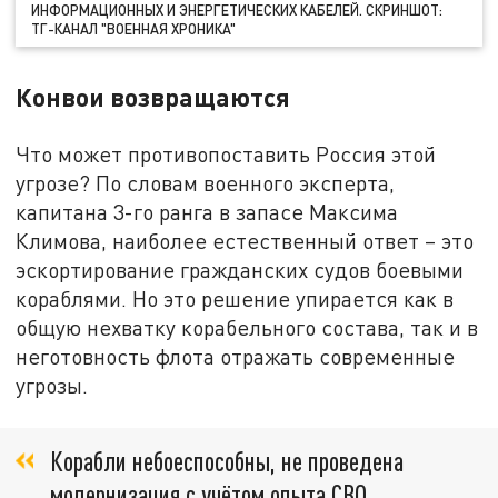
ИНФОРМАЦИОННЫХ И ЭНЕРГЕТИЧЕСКИХ КАБЕЛЕЙ. СКРИНШОТ:
ТГ-КАНАЛ "ВОЕННАЯ ХРОНИКА"
Конвои возвращаются
Что может противопоставить Россия этой
угрозе? По словам военного эксперта,
капитана 3-го ранга в запасе Максима
Климова, наиболее естественный ответ – это
эскортирование гражданских судов боевыми
кораблями. Но это решение упирается как в
общую нехватку корабельного состава, так и в
неготовность флота отражать современные
угрозы.
Корабли небоеспособны, не проведена
модернизация с учётом опыта СВО,