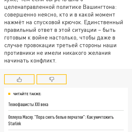
целенаправленной политике Вашингтона:
совершенно неясно, кто и в какой момент
нажмёт на спусковой крючок. Единственный
правильный ответ в этой ситуации – быть
готовым к войне настолько, чтобы даже в
случае провокации третьей стороны наши
противники не имели никакого желания
начинать конфликт.
ЧИТАЙТЕ ТАКЖЕ:
Технофашисты XXI века
Оплеуха Маску. "Пора снять белые перчатки": Как уничтожить
Starlink