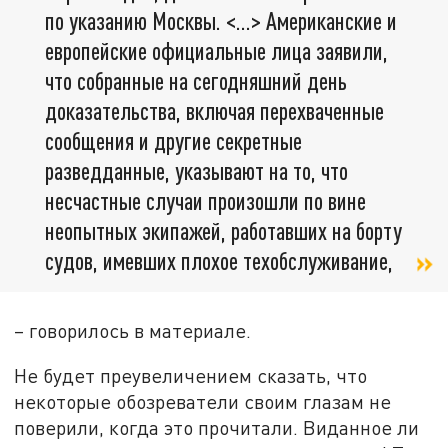
по указанию Москвы. <…> Американские и
европейские официальные лица заявили,
что собранные на сегодняшний день
доказательства, включая перехваченные
сообщения и другие секретные
разведданные, указывают на то, что
несчастные случаи произошли по вине
неопытных экипажей, работавших на борту
судов, имевших плохое техобслуживание,
– говорилось в материале.
Не будет преувеличением сказать, что
некоторые обозреватели своим глазам не
поверили, когда это прочитали. Виданное ли