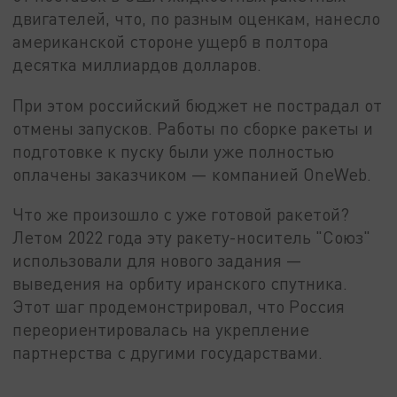
двигателей, что, по разным оценкам, нанесло
американской стороне ущерб в полтора
десятка миллиардов долларов.
При этом российский бюджет не пострадал от
отмены запусков. Работы по сборке ракеты и
подготовке к пуску были уже полностью
оплачены заказчиком — компанией OneWeb.
Что же произошло с уже готовой ракетой?
Летом 2022 года эту ракету-носитель "Союз"
использовали для нового задания —
выведения на орбиту иранского спутника.
Этот шаг продемонстрировал, что Россия
переориентировалась на укрепление
партнерства с другими государствами.