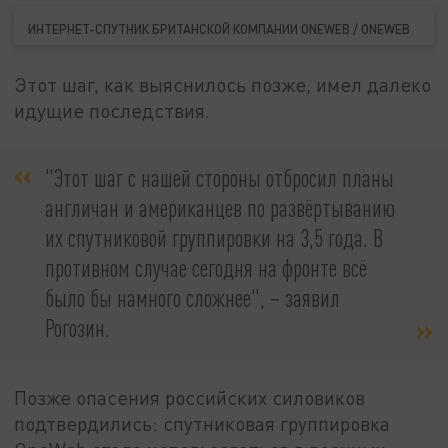
ИНТЕРНЕТ-СПУТНИК БРИТАНСКОЙ КОМПАНИИ ONEWEB / ONEWEB
Этот шаг, как выяснилось позже, имел далеко
идущие последствия.
"Этот шаг с нашей стороны отбросил планы
англичан и американцев по развёртыванию
их спутниковой группировки на 3,5 года. В
противном случае сегодня на фронте всё
было бы намного сложнее", – заявил
Рогозин.
Позже опасения российских силовиков
подтвердились: спутниковая группировка