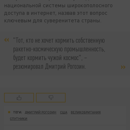
национальной системы широкополосного
доступа в интернет, назвав этот вопрос
ключевым для суверенитета страны.
"Тот, кто не хочет кормить собственную
ракетно-космическую промышленность,
будет кормить чужой космос", –
резюмировал Дмитрий Рогозин.
ТЕГИ:
ДМИТРИЙ РОГОЗИН
США
ВЕЛИКОБРИТАНИЯ
СПУТНИКИ