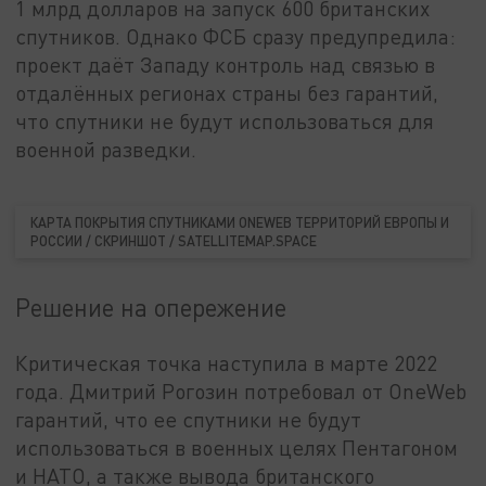
1 млрд долларов на запуск 600 британских
спутников. Однако ФСБ сразу предупредила:
проект даёт Западу контроль над связью в
отдалённых регионах страны без гарантий,
что спутники не будут использоваться для
военной разведки.
КАРТА ПОКРЫТИЯ СПУТНИКАМИ ONEWEB ТЕРРИТОРИЙ ЕВРОПЫ И
РОССИИ / СКРИНШОТ / SATELLITEMAP.SPACE
Решение на опережение
Критическая точка наступила в марте 2022
года. Дмитрий Рогозин потребовал от OneWeb
гарантий, что ее спутники не будут
использоваться в военных целях Пентагоном
и НАТО, а также вывода британского