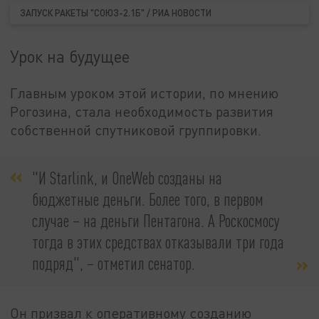
ЗАПУСК РАКЕТЫ "СОЮЗ-2.1Б" / РИА НОВОСТИ
Урок на будущее
Главным уроком этой истории, по мнению
Рогозина, стала необходимость развития
собственной спутниковой группировки.
"И Starlink, и OneWeb созданы на
бюджетные деньги. Более того, в первом
случае – на деньги Пентагона. А Роскосмосу
тогда в этих средствах отказывали три года
подряд", – отметил сенатор.
Он призвал к оперативному созданию