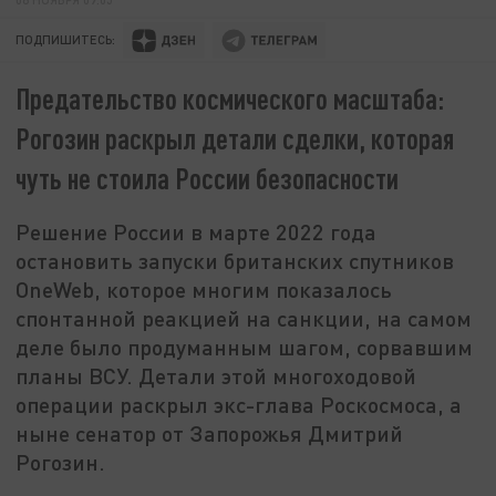
ПОДПИШИТЕСЬ:
Предательство космического масштаба:
Рогозин раскрыл детали сделки, которая
чуть не стоила России безопасности
Решение России в марте 2022 года
остановить запуски британских спутников
OneWeb, которое многим показалось
спонтанной реакцией на санкции, на самом
деле было продуманным шагом, сорвавшим
планы ВСУ. Детали этой многоходовой
операции раскрыл экс-глава Роскосмоса, а
ныне сенатор от Запорожья Дмитрий
Рогозин.