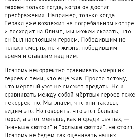
героем только тогда, когда он достиг
преображения. Например, только когда
Геракл уже возлежит на погребальном костре
и восходит на Олимп, мы можем сказать, что
он был настоящим героем. Победившим не
только смерть, но и жизнь, победившим
время и ставшим над ним.
Поэтому некорректно сравнивать умерших
героев с теми, кто ещё жив. Просто потому,
что мёртвый уже не сможет предать. Но и
сравнивать между собой мёртвых героев тоже
некорректно. Мы знаем, что они таковы,
видим это. Но говорить, что этот больше
герой, а этот меньше, как и среди святых, —
"меньше святой" и "больше святой", не стоит.
Поэтому не будем так оценивать наших