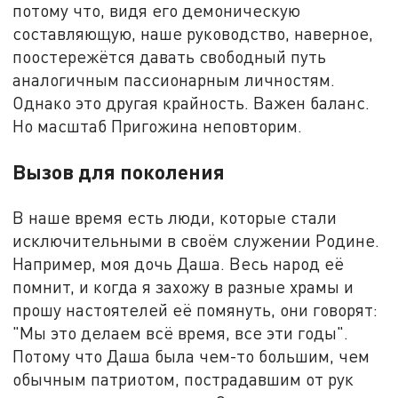
потому что, видя его демоническую
составляющую, наше руководство, наверное,
поостережётся давать свободный путь
аналогичным пассионарным личностям.
Однако это другая крайность. Важен баланс.
Но масштаб Пригожина неповторим.
Вызов для поколения
В наше время есть люди, которые стали
исключительными в своём служении Родине.
Например, моя дочь Даша. Весь народ её
помнит, и когда я захожу в разные храмы и
прошу настоятелей её помянуть, они говорят:
"Мы это делаем всё время, все эти годы".
Потому что Даша была чем-то большим, чем
обычным патриотом, пострадавшим от рук