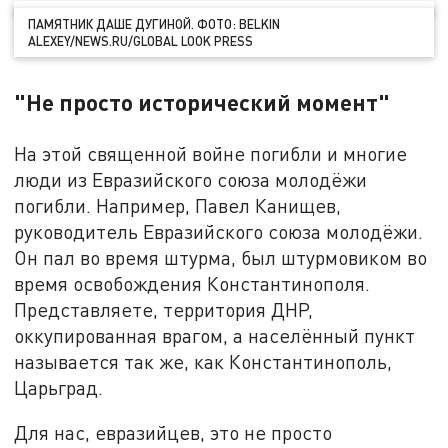
ПАМЯТНИК ДАШЕ ДУГИНОЙ. ФОТО: BELKIN
ALEXEY/NEWS.RU/GLOBAL LOOK PRESS
"Не просто исторический момент"
На этой священной войне погибли и многие
люди из Евразийского союза молодёжи
погибли. Например, Павел Канищев,
руководитель Евразийского союза молодёжи.
Он пал во время штурма, был штурмовиком во
время освобождения Константинополя.
Представляете, территория ДНР,
оккупированная врагом, а населённый пункт
называется так же, как Константинополь,
Царьград.
Для нас, евразийцев, это не просто