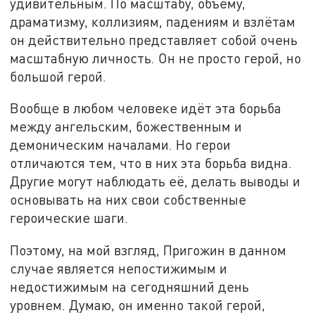
удивительным. По масштабу, объёму,
драматизму, коллизиям, падениям и взлётам
он действительно представляет собой очень
масштабную личность. Он не просто герой, но
большой герой.
Вообще в любом человеке идёт эта борьба
между ангельским, божественным и
демоническим началами. Но герои
отличаются тем, что в них эта борьба видна.
Другие могут наблюдать её, делать выводы и
основывать на них свои собственные
героические шаги.
Поэтому, на мой взгляд, Пригожин в данном
случае является непостижимым и
недостижимым на сегодняшний день
уровнем. Думаю, он именно такой герой,