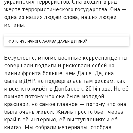
украинских террористов. Она входит в ряд
жертв террористического государства. Она —
одна из наших людей слова, наших людей
истины.
ФОТО ИЗ ЛИЧНОГО АРХИВА ДАРЬИ ДУГИНОЙ
Безусловно, многие военные корреспонденты
совершали подвиги и рисковали собой на
линии фронта больше, чем Даша. Да, она
была в ДНР, но подвергалась там рискам, как
и все, кто живёт в Донбассе с 2014 года. Но её
помнят потому что она была молодой,
красивой, но самое главное — потому что она
была очень живой. Жизнь просто бьёт через
край в её интервью, её выступлениях и её
книгах. Мы собрали материалы, отобрав