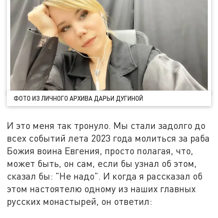
ФОТО ИЗ ЛИЧНОГО АРХИВА ДАРЬИ ДУГИНОЙ
И это меня так тронуло. Мы стали задолго до
всех событий лета 2023 года молиться за раба
Божия воина Евгения, просто полагая, что,
может быть, он сам, если бы узнал об этом,
сказал бы: "Не надо". И когда я рассказал об
этом настоятелю одному из наших главных
русских монастырей, он ответил: