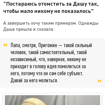
"Постараюсь отомстить за Дашу так,
чтобы мало никому не показалось"
А завершить хочу таким примером. Однажды
Даша пришла и сказала:
Папа, смотри, Пригожин — такой сильный
человек, такой самостоятельный, такой
независимый, что, наверное, никому не
приходит в голову идея помолиться за
него, потому что он сам себе субъект.
Давай за него молиться.