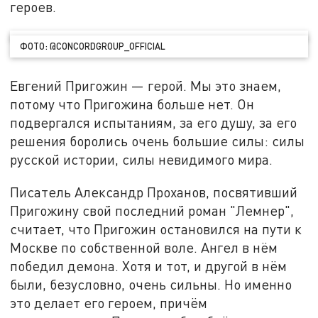
героев.
ФОТО: @CONCORDGROUP_OFFICIAL
Евгений Пригожин — герой. Мы это знаем,
потому что Пригожина больше нет. Он
подвергался испытаниям, за его душу, за его
решения боролись очень большие силы: силы
русской истории, силы невидимого мира.
Писатель Александр Проханов, посвятивший
Пригожину свой последний роман "Лемнер",
считает, что Пригожин остановился на пути к
Москве по собственной воле. Ангел в нём
победил демона. Хотя и тот, и другой в нём
были, безусловно, очень сильны. Но именно
это делает его героем, причём