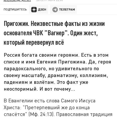
ПОДПИШИТЕСЬ:
Пригожин. Неизвестные факты из жизни
основателя ЧВК "Вагнер". Один жест,
который перевернул всё
Россия богата своими героями. Есть в этом
списке и имя Евгения Пригожина. Да, героя
парадоксального, но удивительного по
своему масштабу, драматизму, коллизиям,
падениям и взлётам. Это факт уже
неоспоримый. И вот почему...
В Евангелии есть слова Самого Иисуса
Христа: "Претерпевший же до конца
спасётся" (Мф. 24:13). Православная традиция