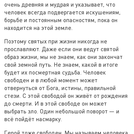
очень древняя и мудрая и указывает, что
человек всегда подвергается искушениям,
борьбе и постоянным опасностям, пока он
находится на этой земле.
Поэтому святых при жизни никогда не
прославляют. Даже если они ведут святой
образ жизни, мы не знаем, как они закончат
свой земной путь. Не знаем, какой в итоге
будет их посмертная судьба. Человек
свободен и в любой момент может
отвернуться от Бога, истины, правильной
стези. С этой свободой он живёт от рождения
до смерти. И в этой свободе он может
выбрать зло. Один небольшой поворот — и
всё пойдёт насмарку.
Герой тоже свободен. Мы называем человека