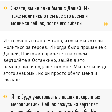
Знаете, вы не одни были с Дашей. Мы
тоже молились о нём всё это время и
молимся сейчас, после его гибели.
И это очень важно. Важно, чтобы мы хотели
молиться за героев. И когда было прощание с
Дашей, Пригожин прилетел на своём
вертолёте в Останкино, зашёл в это
помещение и подошёл ко мне. Мы не были до
этого знакомы, но он просто обнял меня и
сказал:
Я не буду участвовать в ваших похоронных
мероприятиях. Сейчас сажусь на вертолёт
и лечу обратно туда, где идёт борьба. Но я