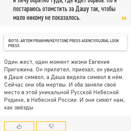
постараюсь отомстить за Дашу так, чтобы
мало никому не показалось.
ФОТО: ARTEM PRIAKHIN/KEYSTONE PRESS AGENCY/GLOBAL LOOK
PRESS
Один жест, один момент жизни Евгения
Пригожина. Он прилетел, приехал, он увидел
в Даше символ, а Даша видела символ в нём.
Сейчас они оба мертвы. И оба заняли своё
место в этой уникальной Русской Небесной
Родине, в Небесной России. И они сияют нам,
как звёзды.