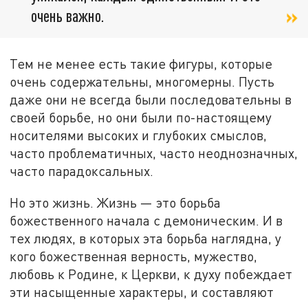
очень важно.
Тем не менее есть такие фигуры, которые
очень содержательны, многомерны. Пусть
даже они не всегда были последовательны в
своей борьбе, но они были по-настоящему
носителями высоких и глубоких смыслов,
часто проблематичных, часто неоднозначных,
часто парадоксальных.
Но это жизнь. Жизнь — это борьба
божественного начала с демоническим. И в
тех людях, в которых эта борьба наглядна, у
кого божественная верность, мужество,
любовь к Родине, к Церкви, к духу побеждает
эти насыщенные характеры, и составляют