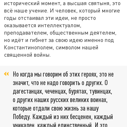
исторический момент, а высшая святыня, это
всё наше учение. И человек, который многие
годы отстаивал эти идеи, не просто
оказывается интеллектуалом,
преподавателем, общественным деятелем,
но идёт и гибнет за свою идею именно под
Константинополем, символом нашей
священной войны.
Но когда мы говорим об этих героях, это не
значит, что не надо говорить о других. О
дагестанцах, чеченцах, бурятах, тувинцах,
о других наших русских великих воинах,
которые отдали свою жизнь за нашу
Победу. Каждый из них бесценен, каждый
уникален, каждый единственный. И это