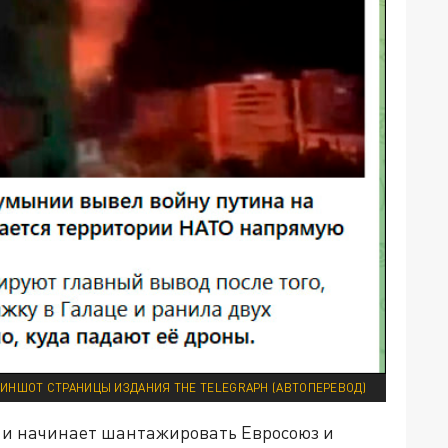
ИНШОТ СТРАНИЦЫ ИЗДАНИЯ THE TELEGRAPH (АВТОПЕРЕВОД)
 и начинает шантажировать Евросоюз и