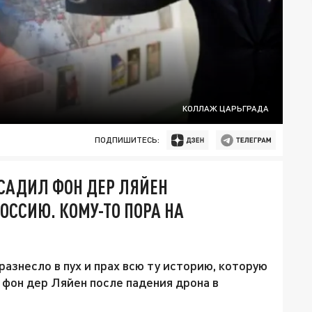
КОЛЛАЖ ЦАРЬГРАДА
ПОДПИШИТЕСЬ:
 ОСАДИЛ ФОН ДЕР ЛЯЙЕН
ОССИЮ. КОМУ-ТО ПОРА НА
азнесло в пух и прах всю ту историю, которую
 фон дер Ляйен после падения дрона в