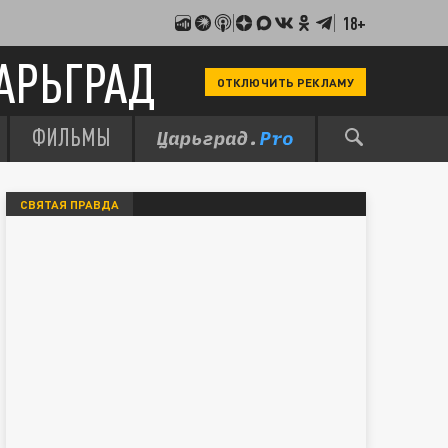
18+
АРЬГРАД
ОТКЛЮЧИТЬ РЕКЛАМУ
ФИЛЬМЫ
СВЯТАЯ ПРАВДА