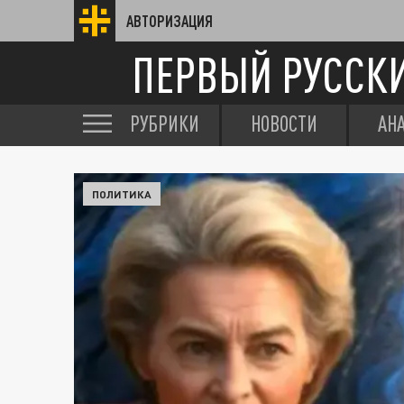
АВТОРИЗАЦИЯ
ПЕРВЫЙ РУССК
РУБРИКИ
НОВОСТИ
АН
ПОЛИТИКА