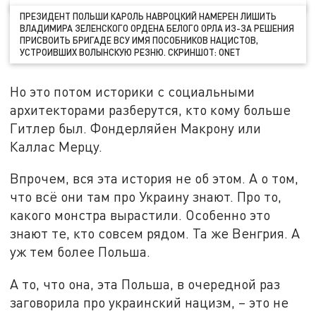
ПРЕЗИДЕНТ ПОЛЬШИ КАРОЛЬ НАВРОЦКИЙ НАМЕРЕН ЛИШИТЬ
ВЛАДИМИРА ЗЕЛЕНСКОГО ОРДЕНА БЕЛОГО ОРЛА ИЗ-ЗА РЕШЕНИЯ
ПРИСВОИТЬ БРИГАДЕ ВСУ ИМЯ ПОСОБНИКОВ НАЦИСТОВ,
УСТРОИВШИХ ВОЛЫНСКУЮ РЕЗНЮ. СКРИНШОТ: ONET
Но это потом историки с социальными
архитекторами разберутся, кто кому больше
Гитлер был. Фондерляйен Макрону или
Каллас Мерцу.
Впрочем, вся эта история не об этом. А о том,
что всё они там про Украину знают. Про то,
какого монстра вырастили. Особенно это
знают те, кто совсем рядом. Та же Венгрия. А
уж тем более Польша.
А то, что она, эта Польша, в очередной раз
заговорила про украинский нацизм, – это не