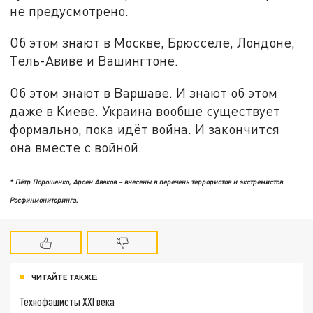
не предусмотрено.
Об этом знают в Москве, Брюсселе, Лондоне,
Тель-Авиве и Вашингтоне.
Об этом знают в Варшаве. И знают об этом
даже в Киеве. Украина вообще существует
формально, пока идёт война. И закончится
она вместе с войной.
* Пётр Порошенко, Арсен Аваков – внесены в перечень террористов и экстремистов
Росфинмониторинга.
ЧИТАЙТЕ ТАКЖЕ:
Технофашисты XXI века