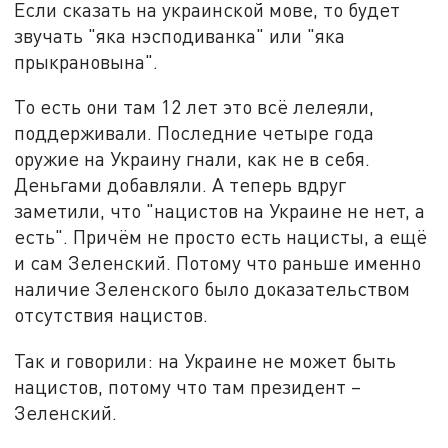
Если сказать на украинской мове, то будет
звучать "яка нэсподиванка" или "яка
прыкрановына".
То есть они там 12 лет это всё лелеяли,
поддерживали. Последние четыре года
оружие на Украину гнали, как не в себя.
Деньгами добавляли. А теперь вдруг
заметили, что "нацистов на Украине не нет, а
есть". Причём не просто есть нацисты, а ещё
и сам Зеленский. Потому что раньше именно
наличие Зеленского было доказательством
отсутствия нацистов.
Так и говорили: на Украине не может быть
нацистов, потому что там президент –
Зеленский.