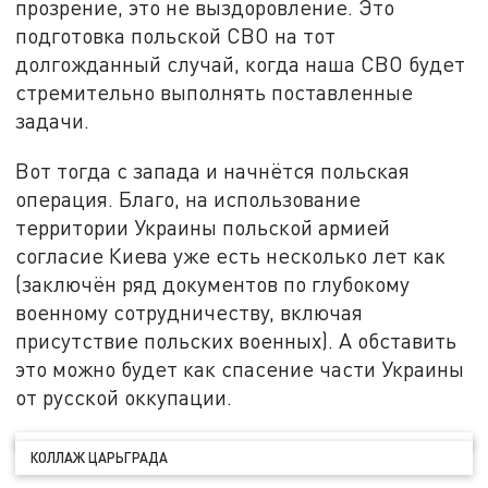
прозрение, это не выздоровление. Это
подготовка польской СВО на тот
долгожданный случай, когда наша СВО будет
стремительно выполнять поставленные
задачи.
Вот тогда с запада и начнётся польская
операция. Благо, на использование
территории Украины польской армией
согласие Киева уже есть несколько лет как
(заключён ряд документов по глубокому
военному сотрудничеству, включая
присутствие польских военных). А обставить
это можно будет как спасение части Украины
от русской оккупации.
КОЛЛАЖ ЦАРЬГРАДА