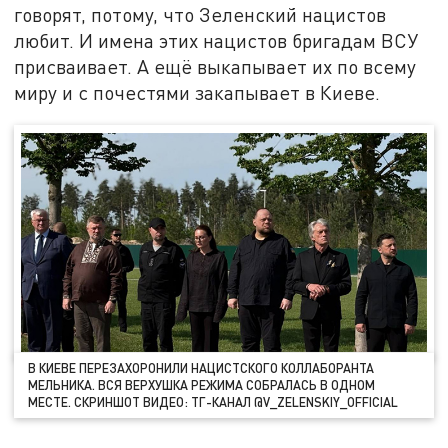
говорят, потому, что Зеленский нацистов
любит. И имена этих нацистов бригадам ВСУ
присваивает. А ещё выкапывает их по всему
миру и с почестями закапывает в Киеве.
В КИЕВЕ ПЕРЕЗАХОРОНИЛИ НАЦИСТСКОГО КОЛЛАБОРАНТА
МЕЛЬНИКА. ВСЯ ВЕРХУШКА РЕЖИМА СОБРАЛАСЬ В ОДНОМ
МЕСТЕ. СКРИНШОТ ВИДЕО: ТГ-КАНАЛ @V_ZELENSKIY_OFFICIAL