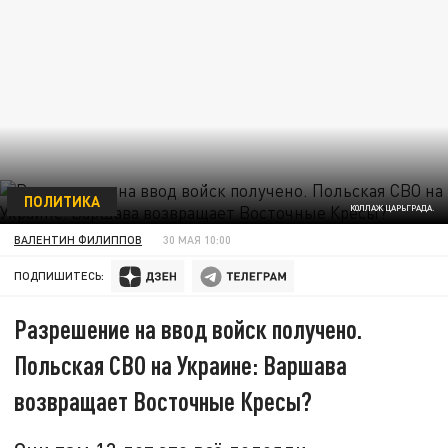
ПОЛИТИКА
КОЛЛАЖ ЦАРЬГРАДА.
ВАЛЕНТИН ФИЛИППОВ
30 МАЯ 10:00
ПОДПИШИТЕСЬ:
Разрешение на ввод войск получено.
Польская СВО на Украине: Варшава
возвращает Восточные Кресы?