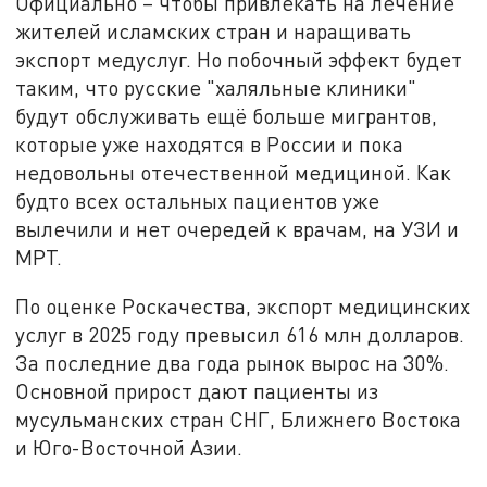
Официально – чтобы привлекать на лечение
жителей исламских стран и наращивать
экспорт медуслуг. Но побочный эффект будет
таким, что русские "халяльные клиники"
будут обслуживать ещё больше мигрантов,
которые уже находятся в России и пока
недовольны отечественной медициной. Как
будто всех остальных пациентов уже
вылечили и нет очередей к врачам, на УЗИ и
МРТ.
По оценке Роскачества, экспорт медицинских
услуг в 2025 году превысил 616 млн долларов.
За последние два года рынок вырос на 30%.
Основной прирост дают пациенты из
мусульманских стран СНГ, Ближнего Востока
и Юго-Восточной Азии.