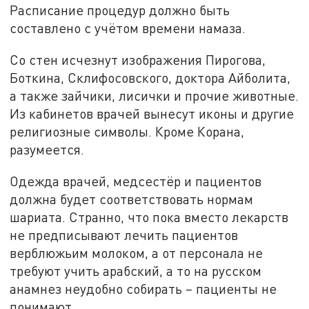
Расписание процедур должно быть
составлено с учётом времени намаза.
Со стен исчезнут изображения Пирогова,
Боткина, Склифосовского, доктора Айболита,
а также зайчики, лисички и прочие животные.
Из кабинетов врачей вынесут иконы и другие
религиозные символы. Кроме Корана,
разумеется.
Одежда врачей, медсестёр и пациентов
должна будет соответствовать нормам
шариата. Странно, что пока вместо лекарств
не предписывают лечить пациентов
верблюжьим молоком, а от персонала не
требуют учить арабский, а то на русском
анамнез неудобно собирать – пациенты не
понимают…