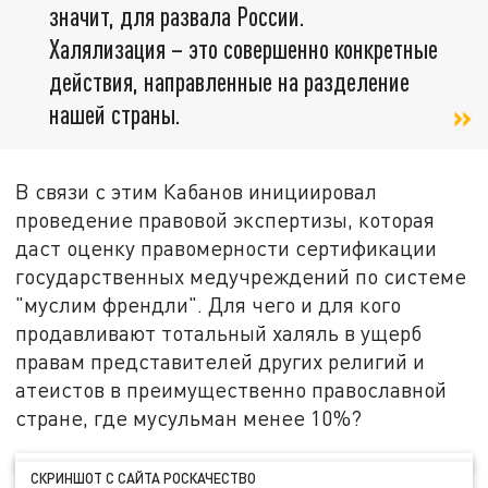
значит, для развала России.
Халялизация – это совершенно конкретные
действия, направленные на разделение
нашей страны.
В связи с этим Кабанов инициировал
проведение правовой экспертизы, которая
даст оценку правомерности сертификации
государственных медучреждений по системе
"муслим френдли". Для чего и для кого
продавливают тотальный халяль в ущерб
правам представителей других религий и
атеистов в преимущественно православной
стране, где мусульман менее 10%?
СКРИНШОТ С САЙТА РОСКАЧЕСТВО