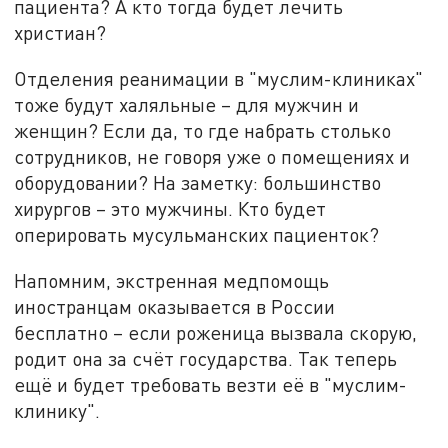
пациента? А кто тогда будет лечить
христиан?
Отделения реанимации в "муслим-клиниках"
тоже будут халяльные – для мужчин и
женщин? Если да, то где набрать столько
сотрудников, не говоря уже о помещениях и
оборудовании? На заметку: большинство
хирургов – это мужчины. Кто будет
оперировать мусульманских пациенток?
Напомним, экстренная медпомощь
иностранцам оказывается в России
бесплатно – если роженица вызвала скорую,
родит она за счёт государства. Так теперь
ещё и будет требовать везти её в "муслим-
клинику".