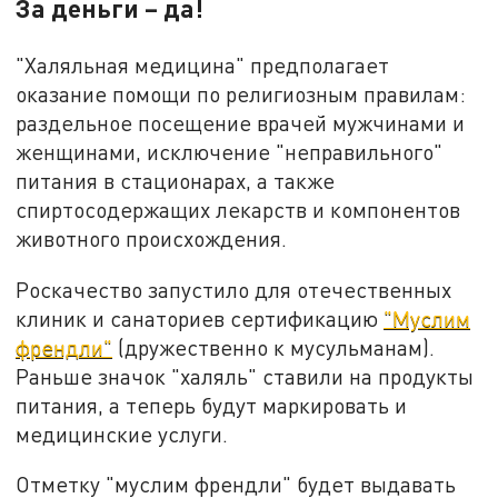
За деньги – да!
"Халяльная медицина" предполагает
оказание помощи по религиозным правилам:
раздельное посещение врачей мужчинами и
женщинами, исключение "неправильного"
питания в стационарах, а также
спиртосодержащих лекарств и компонентов
животного происхождения.
Роскачество запустило для отечественных
клиник и санаториев сертификацию
"Муслим
френдли"
(дружественно к мусульманам).
Раньше значок "халяль" ставили на продукты
питания, а теперь будут маркировать и
медицинские услуги.
Отметку "муслим френдли" будет выдавать