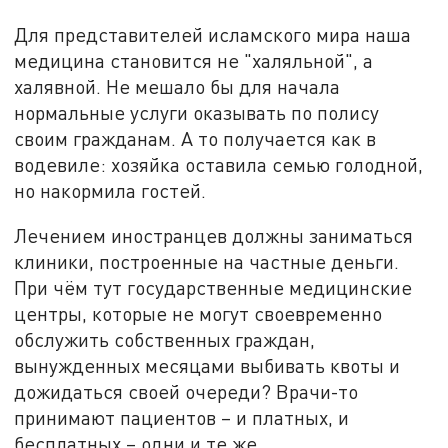
Для представителей исламского мира наша
медицина становится не "халяльной", а
халявной. Не мешало бы для начала
нормальные услуги оказывать по полису
своим гражданам. А то получается как в
водевиле: хозяйка оставила семью голодной,
но накормила гостей.
Лечением иностранцев должны заниматься
клиники, построенные на частные деньги.
При чём тут государственные медицинские
центры, которые не могут своевременно
обслужить собственных граждан,
вынужденных месяцами выбивать квоты и
дожидаться своей очереди? Врачи-то
принимают пациентов – и платных, и
бесплатных – одни и те же.