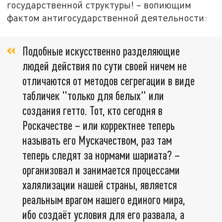
государственной структуры! – вопиющим
фактом антигосударственной деятельности:
Подобные искусственно разделяющие
людей действия по сути своей ничем не
отличаются от методов сегрегации в виде
табличек "только для белых" или
создания гетто. Тот, кто сегодня в
Роскачестве – или корректнее теперь
называть его Мускачеством, раз там
теперь следят за нормами шариата? –
организовал и занимается процессами
халялизации нашей страны, является
реальным врагом нашего единого мира,
ибо создаёт условия для его развала, а