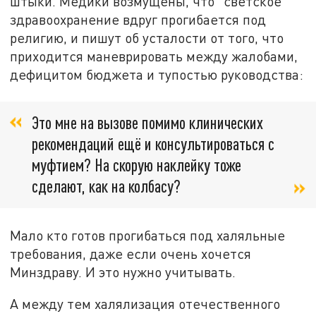
штыки. Медики возмущены, что "светское"
здравоохранение вдруг прогибается под
религию, и пишут об усталости от того, что
приходится маневрировать между жалобами,
дефицитом бюджета и тупостью руководства:
Это мне на вызове помимо клинических
рекомендаций ещё и консультироваться с
муфтием? На скорую наклейку тоже
сделают, как на колбасу?
Мало кто готов прогибаться под халяльные
требования, даже если очень хочется
Минздраву. И это нужно учитывать.
А между тем халялизация отечественного