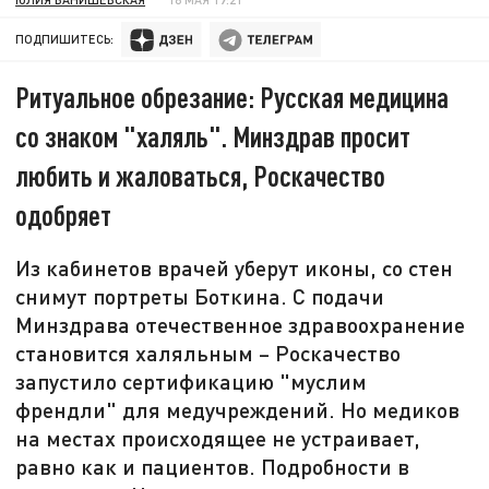
ПОДПИШИТЕСЬ:
Ритуальное обрезание: Русская медицина
со знаком "халяль". Минздрав просит
любить и жаловаться, Роскачество
одобряет
Из кабинетов врачей уберут иконы, со стен
снимут портреты Боткина. С подачи
Минздрава отечественное здравоохранение
становится халяльным – Роскачество
запустило сертификацию "муслим
френдли" для медучреждений. Но медиков
на местах происходящее не устраивает,
равно как и пациентов. Подробности в