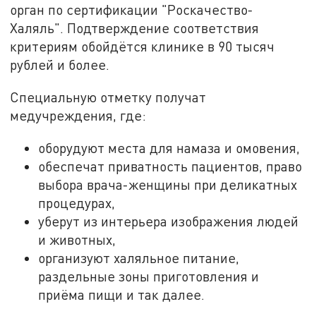
орган по сертификации "Роскачество-
Халяль". Подтверждение соответствия
критериям обойдётся клинике в 90 тысяч
рублей и более.
Специальную отметку получат
медучреждения, где:
оборудуют места для намаза и омовения,
обеспечат приватность пациентов, право
выбора врача-женщины при деликатных
процедурах,
уберут из интерьера изображения людей
и животных,
организуют халяльное питание,
раздельные зоны приготовления и
приёма пищи и так далее.