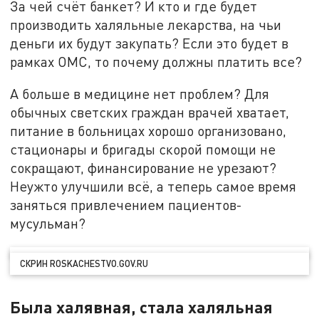
За чей счёт банкет? И кто и где будет
производить халяльные лекарства, на чьи
деньги их будут закупать? Если это будет в
рамках ОМС, то почему должны платить все?
А больше в медицине нет проблем? Для
обычных светских граждан врачей хватает,
питание в больницах хорошо организовано,
стационары и бригады скорой помощи не
сокращают, финансирование не урезают?
Неужто улучшили всё, а теперь самое время
заняться привлечением пациентов-
мусульман?
СКРИН ROSKACHESTVO.GOV.RU
Была халявная, стала халяльная