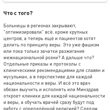
Что с того?
Больницы в регионах закрывают,
"оптимизировали" всё, кроме крупных
центров, а теперь ещё и пациентов хотят
делить по принципу веры. Это уже фашизм
или пока только зачатки разжигания
межнациональной розни? А дальше что?
Отдельные приказы и протоколы с
клиническими рекомендациями для славян и
мусульман, а в перспективе для каждой
национальности и веры. И всё это врач
обязан выучить и исполнять или Минздрав
откроет клиники для каждой национальности
и веры, а обучать врачей сразу будут под
работу с определённой религией? Следом