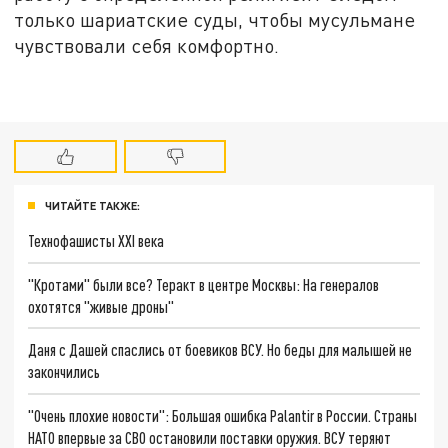
только шариатские суды, чтобы мусульмане
чувствовали себя комфортно.
ЧИТАЙТЕ ТАКЖЕ:
Технофашисты XXI века
"Кротами" были все? Теракт в центре Москвы: На генералов
охотятся "живые дроны"
Даня с Дашей спаслись от боевиков ВСУ. Но беды для малышей не
закончились
"Очень плохие новости": Большая ошибка Palantir в России. Страны
НАТО впервые за СВО остановили поставки оружия. ВСУ теряют