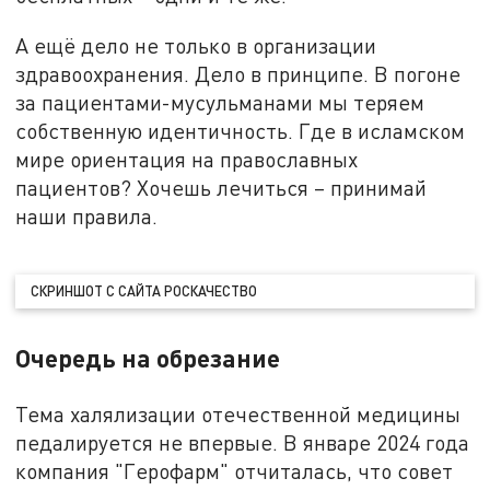
А ещё дело не только в организации
здравоохранения. Дело в принципе. В погоне
за пациентами-мусульманами мы теряем
собственную идентичность. Где в исламском
мире ориентация на православных
пациентов? Хочешь лечиться – принимай
наши правила.
СКРИНШОТ С САЙТА РОСКАЧЕСТВО
Очередь на обрезание
Тема халялизации отечественной медицины
педалируется не впервые. В январе 2024 года
компания "Герофарм" отчиталась, что совет