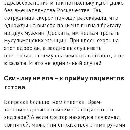
здравоохранения и так потихоньку идёт даже
без вмешательства Роскачества. Так,
сотрудница скорой помощи рассказала, что
однажды на вызове пациент выгнал бригаду
из двух мужчин. Дескать, им нельзя трогать
мусульманских женщин. Пришлось ехать на
этот адрес ей, а заодно выслушивать
претензии, почему она явилась в штанах, а не
в халате. И это не единичный случай.
Свинину не ела – к приёму пациентов
готова
Вопросов больше, чем ответов. Врач-
женщина должна принимать пациентов в
хиджабе? А если доктор накануне поужинал
свининой, может ли он касаться этими руками