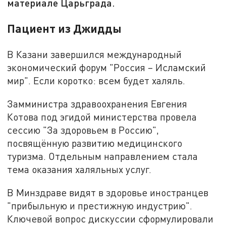
материале Царьграда.
Пациент из Джидды
В Казани завершился международный
экономический форум "Россия – Исламский
мир". Если коротко: всем будет халяль.
Замминистра здравоохранения Евгения
Котова под эгидой министерства провела
сессию "За здоровьем в Россию",
посвящённую развитию медицинского
туризма. Отдельным направлением стала
тема оказания халяльных услуг.
В Минздраве видят в здоровье иностранцев
"прибыльную и престижную индустрию".
Ключевой вопрос дискуссии сформулировали