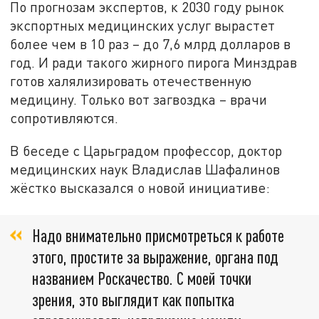
По прогнозам экспертов, к 2030 году рынок
экспортных медицинских услуг вырастет
более чем в 10 раз – до 7,6 млрд долларов в
год. И ради такого жирного пирога Минздрав
готов халялизировать отечественную
медицину. Только вот загвоздка – врачи
сопротивляются.
В беседе с Царьградом профессор, доктор
медицинских наук Владислав Шафалинов
жёстко высказался о новой инициативе:
Надо внимательно присмотреться к работе
этого, простите за выражение, органа под
названием Роскачество. С моей точки
зрения, это выглядит как попытка