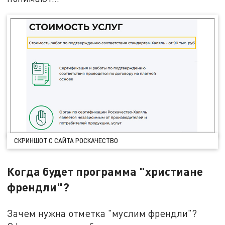
СКРИНШОТ С САЙТА РОСКАЧЕСТВО
Когда будет программа "христиане
френдли"?
Зачем нужна отметка "муслим френдли"?