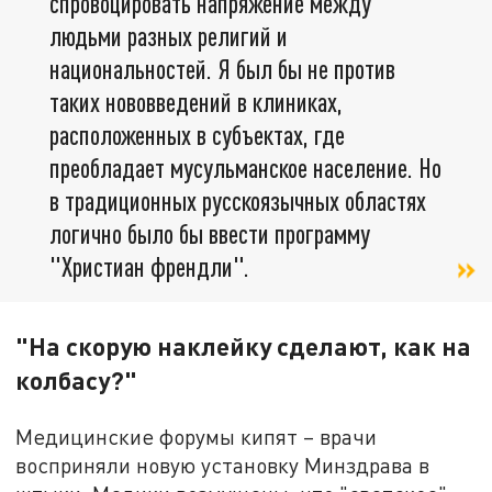
спровоцировать напряжение между
людьми разных религий и
национальностей. Я был бы не против
таких нововведений в клиниках,
расположенных в субъектах, где
преобладает мусульманское население. Но
в традиционных русскоязычных областях
логично было бы ввести программу
"Христиан френдли".
"На скорую наклейку сделают, как на
колбасу?"
Медицинские форумы кипят – врачи
восприняли новую установку Минздрава в