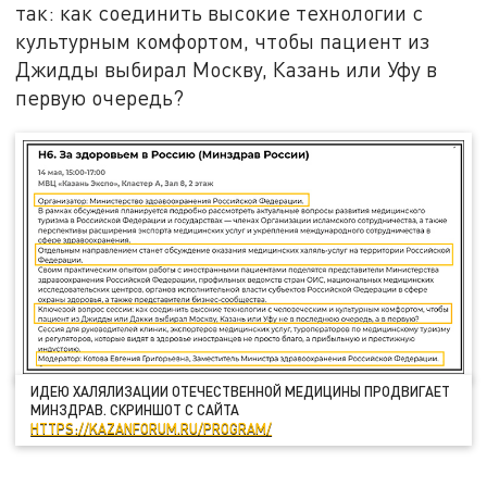
так: как соединить высокие технологии с
культурным комфортом, чтобы пациент из
Джидды выбирал Москву, Казань или Уфу в
первую очередь?
ИДЕЮ ХАЛЯЛИЗАЦИИ ОТЕЧЕСТВЕННОЙ МЕДИЦИНЫ ПРОДВИГАЕТ
МИНЗДРАВ. СКРИНШОТ С САЙТА
HTTPS://KAZANFORUM.RU/PROGRAM/