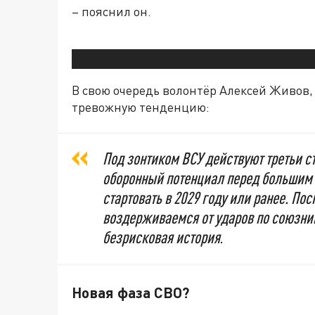
– пояснил он.
В свою очередь волонтёр Алексей Живов
тревожную тенденцию:
Под зонтиком ВСУ действуют третьи с
оборонный потенциал перед большим 
стартовать в 2029 году или ранее. Пос
воздерживаемся от ударов по союзни
безрисковая история
.
Новая фаза СВО?