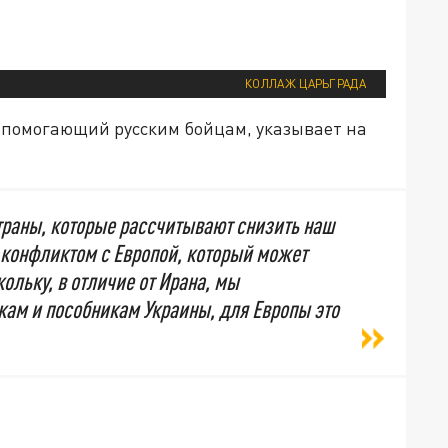
КОЛЛАЖ ЦАРЬГРАДА
, помогающий русским бойцам, указывает на
траны, которые рассчитывают снизить наш
конфликтом с Европой, который может
кольку, в отличие от Ирана, мы
кам и пособникам Украины, для Европы это