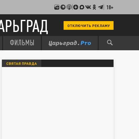
18+
АРЬГРАД
ОТКЛЮЧИТЬ РЕКЛАМУ
ФИЛЬМЫ
СВЯТАЯ ПРАВДА