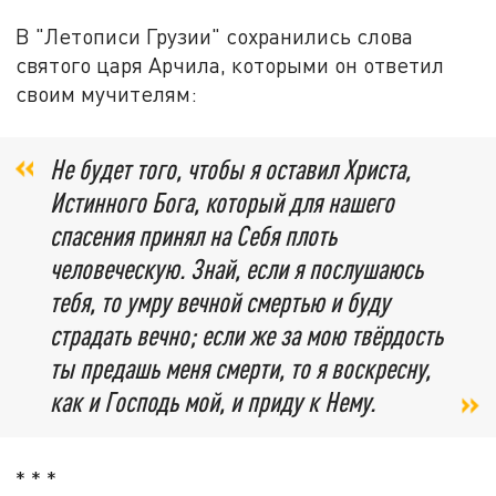
В "Летописи Грузии" сохранились слова
святого царя Арчила, которыми он ответил
своим мучителям:
Не будет того, чтобы я оставил Христа,
Истинного Бога, который для нашего
спасения принял на Себя плоть
человеческую. Знай, если я послушаюсь
тебя, то умру вечной смертью и буду
страдать вечно; если же за мою твёрдость
ты предашь меня смерти, то я воскресну,
как и Господь мой, и приду к Нему.
* * *