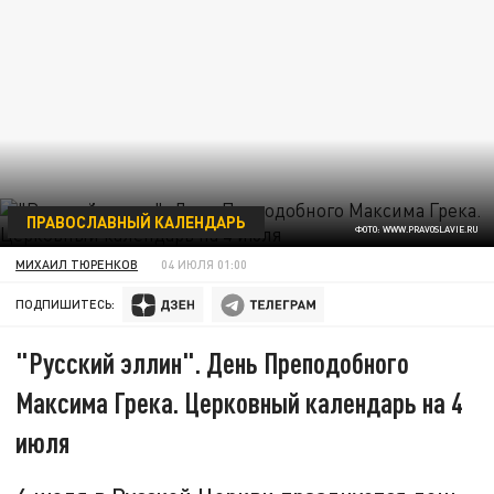
ПРАВОСЛАВНЫЙ КАЛЕНДАРЬ
ФОТО: WWW.PRAVOSLAVIE.RU
МИХАИЛ ТЮРЕНКОВ
04 ИЮЛЯ 01:00
ПОДПИШИТЕСЬ:
"Русский эллин". День Преподобного
Максима Грека. Церковный календарь на 4
июля