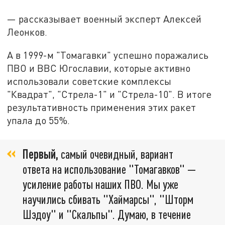
— рассказывает военный эксперт Алексей
Леонков.
А в 1999-м "Томагавки" успешно поражались
ПВО и ВВС Югославии, которые активно
использовали советские комплексы
"Квадрат", "Стрела-1" и "Стрела-10". В итоге
результативность применения этих ракет
упала до 55%.
Первый,
самый очевидный, вариант
ответа на использование "Томагавков" —
усиление работы наших ПВО. Мы уже
научились сбивать "Хаймарсы", "Шторм
Шэдоу" и "Скальпы". Думаю, в течение