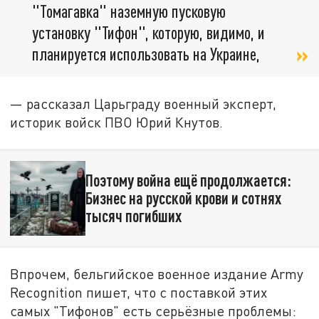
"Томагавка" наземную пусковую
установку "Тифон", которую, видимо, и
планируется использовать на Украине,
— рассказал Царьграду военный эксперт,
историк войск ПВО Юрий Кнутов.
Поэтому война ещё продолжается:
Бизнес на русской крови и сотнях
тысяч погибших
Впрочем, бельгийское военное издание Army
Recognition пишет, что с поставкой этих
самых "Тифонов" есть серьёзные проблемы: