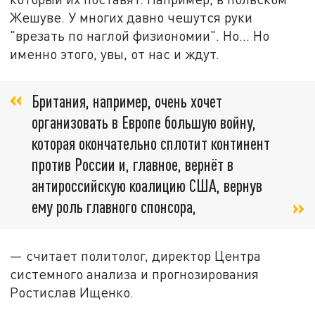
Жешуве. У многих давно чешутся руки
"врезать по наглой физиономии". Но... Но
именно этого, увы, от нас и ждут.
Британия, например, очень хочет
организовать в Европе большую войну,
которая окончательно сплотит континент
против России и, главное, вернёт в
антироссийскую коалицию США, вернув
ему роль главного спонсора,
— считает политолог, директор Центра
системного анализа и прогнозирования
Ростислав Ищенко.