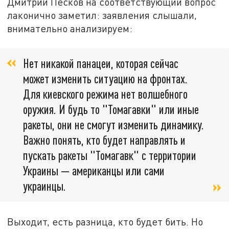
Дмитрий Песков на соответствующий вопрос
лаконично заметил: заявления слышали,
внимательно анализируем:
Нет никакой панацеи, которая сейчас
может изменить ситуацию на фронтах.
Для киевского режима нет волшебного
оружия. И будь то "Томагавки" или иные
ракеты, они не смогут изменить динамику.
Важно понять, кто будет направлять и
пускать ракеты "Томагавк" с территории
Украины — американцы или сами
украинцы.
Выходит, есть разница, кто будет бить. Но