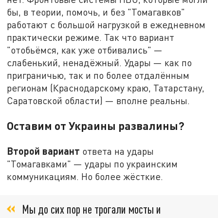
бы, в теории, помочь, и без "Томагавков"
работают с большой нагрузкой в ежедневном
практически режиме. Так что вариант
"отобьёмся, как уже отбивались" —
слабенький, ненадёжный. Удары — как по
приграничью, так и по более отдалённым
регионам (Краснодарскому краю, Татарстану,
Саратовской области) — вполне реальны.
Оставим от Украины развалины?
Второй вариант
ответа на удары
"Томагавками" — удары по украинским
коммуникациям. Но более жёсткие.
Мы до сих пор не трогали мосты и