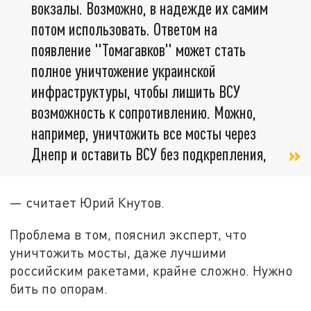
вокзалы. Возможно, в надежде их самим
потом использовать. Ответом на
появление "Томагавков" может стать
полное уничтожение украинской
инфраструктуры, чтобы лишить ВСУ
возможность к сопротивлению. Можно,
например, уничтожить все мосты через
Днепр и оставить ВСУ без подкрепления,
— считает Юрий Кнутов.
Проблема в том, пояснил эксперт, что
уничтожить мосты, даже лучшими
российским ракетами, крайне сложно. Нужно
бить по опорам.