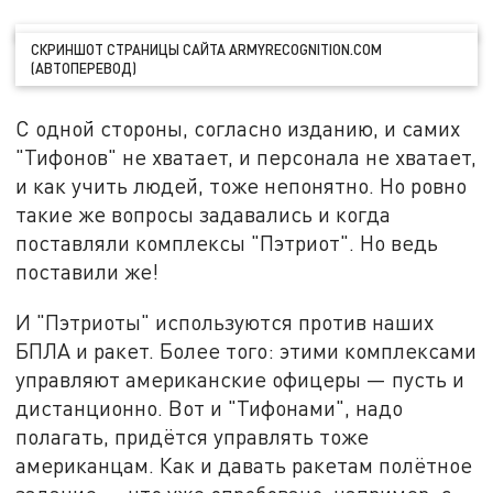
СКРИНШОТ СТРАНИЦЫ САЙТА ARMYRECOGNITION.COM
(АВТОПЕРЕВОД)
С одной стороны, согласно изданию, и самих
"Тифонов" не хватает, и персонала не хватает,
и как учить людей, тоже непонятно. Но ровно
такие же вопросы задавались и когда
поставляли комплексы "Пэтриот". Но ведь
поставили же!
И "Пэтриоты" используются против наших
БПЛА и ракет. Более того: этими комплексами
управляют американские офицеры — пусть и
дистанционно. Вот и "Тифонами", надо
полагать, придётся управлять тоже
американцам. Как и давать ракетам полётное