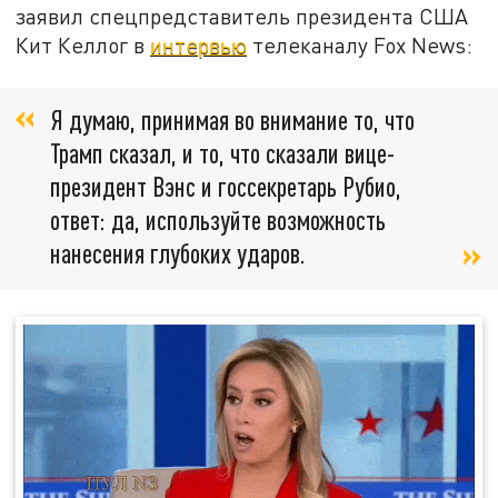
заявил спецпредставитель президента США
Кит Келлог в
интервью
телеканалу Fox News:
Я думаю, принимая во внимание то, что
Трамп сказал, и то, что сказали вице-
президент Вэнс и госсекретарь Рубио,
ответ: да, используйте возможность
нанесения глубоких ударов.