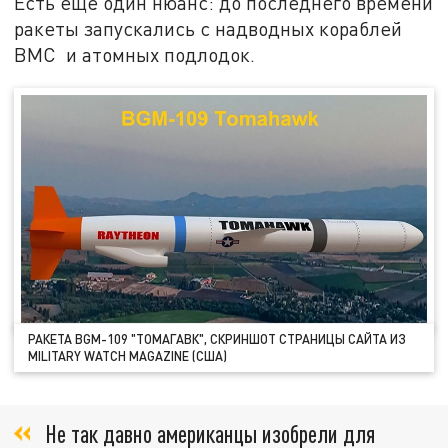
Есть ещё один нюанс: до последнего времени
ракеты запускались с надводных кораблей
ВМС и атомных подлодок.
РАКЕТА BGM-109 "ТОМАГАВК", СКРИНШОТ СТРАНИЦЫ САЙТА ИЗ
MILITARY WATCH MAGAZINE (США)
Не так давно американцы изобрели для