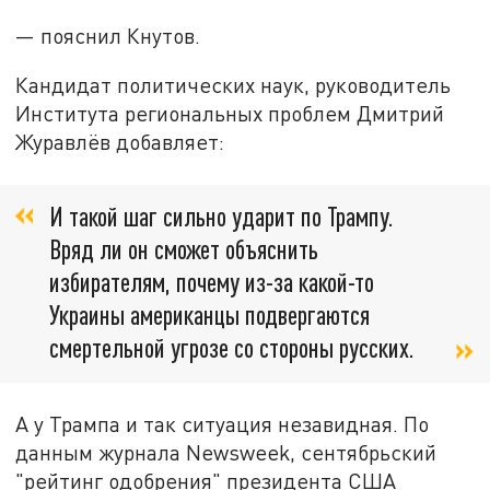
— пояснил Кнутов.
Кандидат политических наук, руководитель
Института региональных проблем Дмитрий
Журавлёв добавляет:
И такой шаг сильно ударит по Трампу.
Вряд ли он сможет объяснить
избирателям, почему из-за какой-то
Украины американцы подвергаются
смертельной угрозе со стороны русских.
А у Трампа и так ситуация незавидная. По
данным журнала Newsweek, сентябрьский
"рейтинг одобрения" президента США