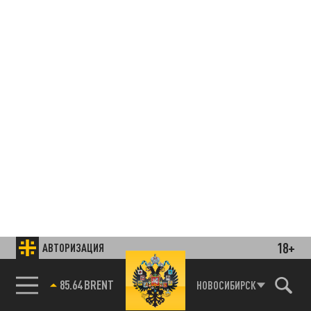
18+
АВТОРИЗАЦИЯ
85.64 BRENT
НОВОСИБИРСК