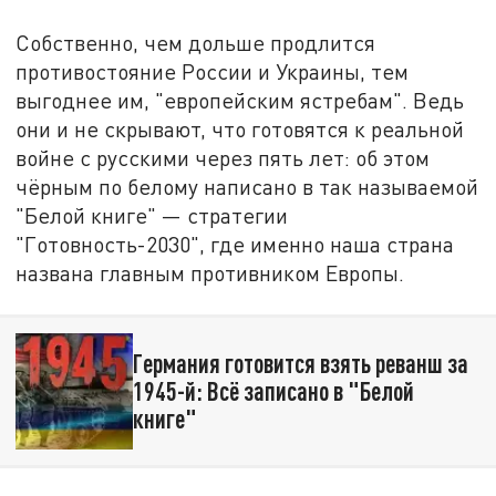
Собственно, чем дольше продлится
противостояние России и Украины, тем
выгоднее им, "европейским ястребам". Ведь
они и не скрывают, что готовятся к реальной
войне с русскими через пять лет: об этом
чёрным по белому написано в так называемой
"Белой книге" — стратегии
"Готовность-2030", где именно наша страна
названа главным противником Европы.
Германия готовится взять реванш за
1945-й: Всё записано в "Белой
книге"