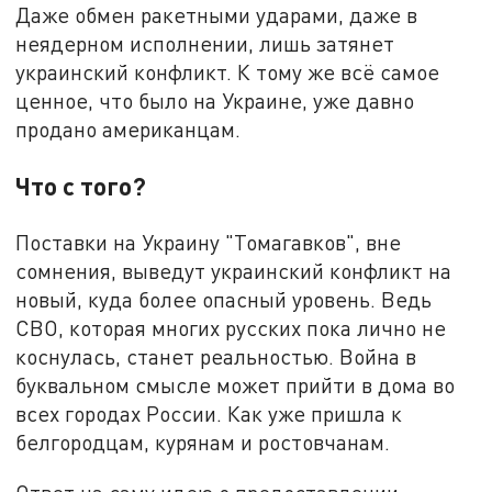
Даже обмен ракетными ударами, даже в
неядерном исполнении, лишь затянет
украинский конфликт. К тому же всё самое
ценное, что было на Украине, уже давно
продано американцам.
Что с того?
Поставки на Украину "Томагавков", вне
сомнения, выведут украинский конфликт на
новый, куда более опасный уровень. Ведь
СВО, которая многих русских пока лично не
коснулась, станет реальностью. Война в
буквальном смысле может прийти в дома во
всех городах России. Как уже пришла к
белгородцам, курянам и ростовчанам.