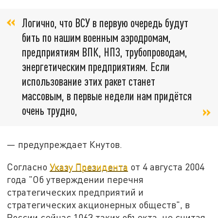
Логично, что ВСУ в первую очередь будут
бить по нашим военным аэродромам,
предприятиям ВПК, НПЗ, трубопроводам,
энергетическим предприятиям. Если
использование этих ракет станет
массовым, в первые недели нам придётся
очень трудно,
— предупреждает Кнутов.
Согласно
Указу Президента
от 4 августа 2004
года "Об утверждении перечня
стратегических предприятий и
стратегических акционерных обществ", в
России сейчас 1063 таких объекта, не считая