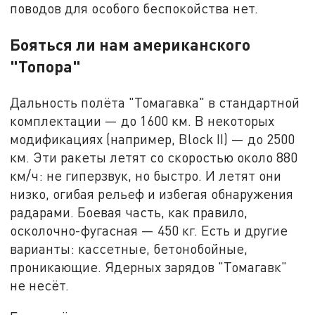
поводов для особого беспокойства нет.
Бояться ли нам американского
"Топора"
Дальность полёта "Томагавка" в стандартной
комплектации — до 1600 км. В некоторых
модификациях (например, Block II) — до 2500
км. Эти ракеты летят со скоростью около 880
км/ч: не гиперзвук, но быстро. И летят они
низко, огибая рельеф и избегая обнаружения
радарами. Боевая часть, как правило,
осколочно-фугасная — 450 кг. Есть и другие
варианты: кассетные, бетонобойные,
проникающие. Ядерных зарядов "Томагавк"
не несёт.