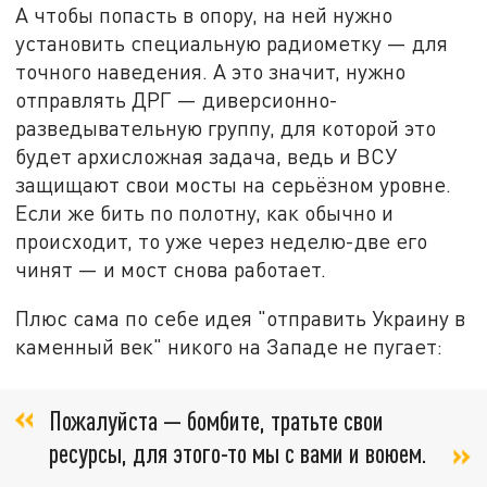
А чтобы попасть в опору, на ней нужно
установить специальную радиометку — для
точного наведения. А это значит, нужно
отправлять ДРГ — диверсионно-
разведывательную группу, для которой это
будет архисложная задача, ведь и ВСУ
защищают свои мосты на серьёзном уровне.
Если же бить по полотну, как обычно и
происходит, то уже через неделю-две его
чинят — и мост снова работает.
Плюс сама по себе идея "отправить Украину в
каменный век" никого на Западе не пугает:
Пожалуйста — бомбите, тратьте свои
ресурсы, для этого-то мы с вами и воюем.