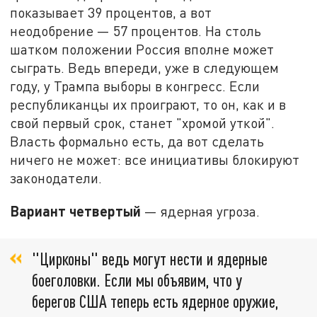
показывает 39 процентов, а вот
неодобрение — 57 процентов. На столь
шатком положении Россия вполне может
сыграть. Ведь впереди, уже в следующем
году, у Трампа выборы в конгресс. Если
республиканцы их проиграют, то он, как и в
свой первый срок, станет "хромой уткой".
Власть формально есть, да вот сделать
ничего не может: все инициативы блокируют
законодатели.
Вариант четвертый
— ядерная угроза.
"Цирконы" ведь могут нести и ядерные
боеголовки. Если мы объявим, что у
берегов США теперь есть ядерное оружие,