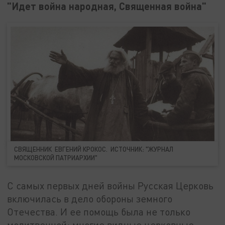
"Идет война народная, Священная война"
СВЯЩЕННИК ЕВГЕНИЙ КРОКОС. ИСТОЧНИК: "ЖУРНАЛ
МОСКОВСКОЙ ПАТРИАРХИИ"
С самых первых дней войны Русская Церковь
включилась в дело обороны земного
Отечества. И ее помощь была не только
молитвенной: многие видные церковные