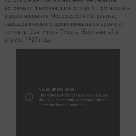
встречали жесточайший отпор. В том числе –
в деле избрания Московского Патриарха,
кафедра которого вдовствовала со времени
кончины Святителя Тихона (Беллавина) в
апреле 1925 года.