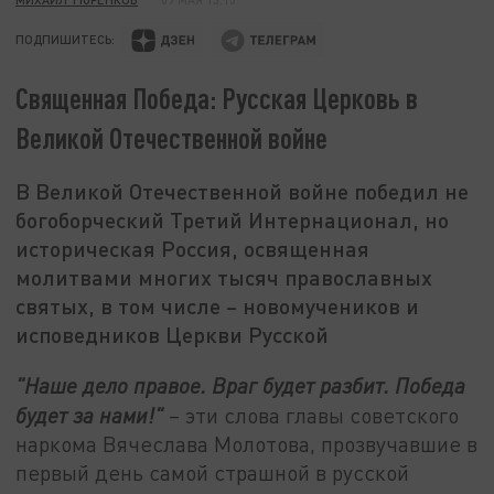
ПОДПИШИТЕСЬ:
Священная Победа: Русская Церковь в
Великой Отечественной войне
В Великой Отечественной войне победил не
богоборческий Третий Интернационал, но
историческая Россия, освященная
молитвами многих тысяч православных
святых, в том числе – новомучеников и
исповедников Церкви Русской
"Наше дело правое. Враг будет разбит. Победа
будет за нами!"
– эти слова главы советского
наркома Вячеслава Молотова, прозвучавшие в
первый день самой страшной в русской