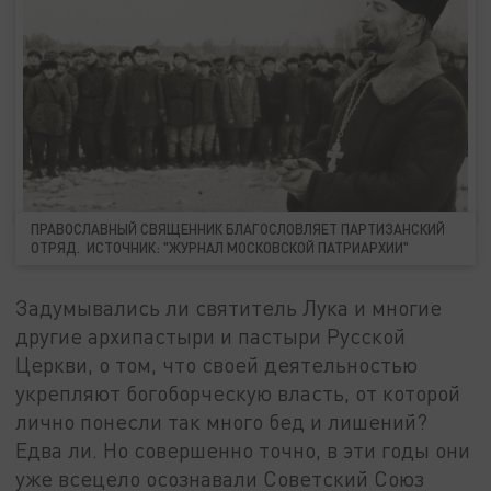
ПРАВОСЛАВНЫЙ СВЯЩЕННИК БЛАГОСЛОВЛЯЕТ ПАРТИЗАНСКИЙ
ОТРЯД. ИСТОЧНИК: "ЖУРНАЛ МОСКОВСКОЙ ПАТРИАРХИИ"
Задумывались ли святитель Лука и многие
другие архипастыри и пастыри Русской
Церкви, о том, что своей деятельностью
укрепляют богоборческую власть, от которой
лично понесли так много бед и лишений?
Едва ли. Но совершенно точно, в эти годы они
уже всецело осознавали Советский Союз