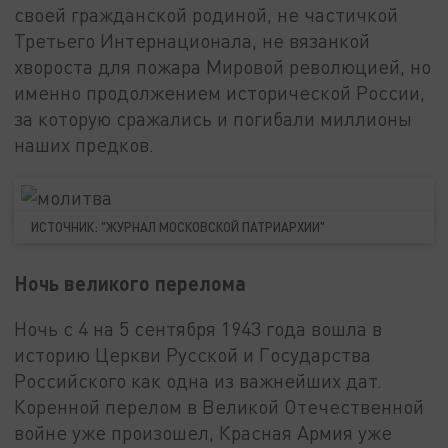
своей гражданской родиной, не частичкой
Третьего Интернационала, не вязанкой
хвороста для пожара Мировой революцией, но
именно продолжением исторической России,
за которую сражались и погибали миллионы
наших предков.
ИСТОЧНИК: "ЖУРНАЛ МОСКОВСКОЙ ПАТРИАРХИИ"
Ночь великого перелома
Ночь с 4 на 5 сентября 1943 года вошла в
историю Церкви Русской и Государства
Российского как одна из важнейших дат.
Коренной перелом в Великой Отечественной
войне уже произошел, Красная Армия уже