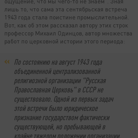
ощущение, что мы чего-то не знаем". Зная
лишь то, что сама эта сентябрьская встреча
1943 года стала поистине промыслительной.
Вот, как об этом рассказал автору этих строк
профессор Михаил Одинцов, автор множества
работ по церковной истории этого периода:
По состоянию на август 1943 года
объединенной централизованной
религиозной организации "Русская
Православная Церковь" в СССР не
существовало. Одной из первых задач
этой встречи было юридическое
признание государством фактически
существующей, но пребывающей в
крайне тяжелом положении организации.