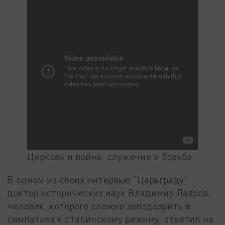
Церковь и война: служение и борьба
В одном из своих интервью "Царьграду"
доктор исторических наук Владимир Лавров,
человек, которого сложно заподозрить в
симпатиях к сталинскому режиму, ответил на