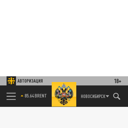
18+
АВТОРИЗАЦИЯ
85.64 BRENT
НОВОСИБИРСК