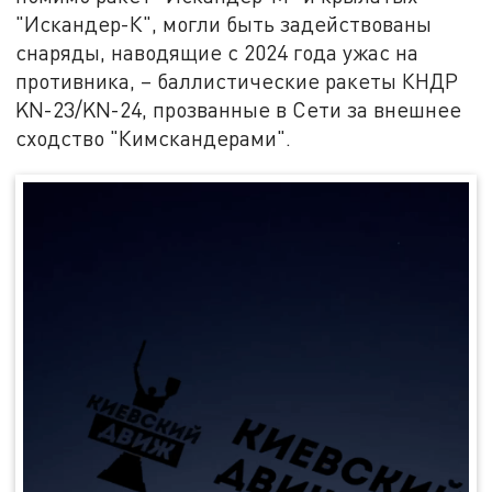
"Искандер-К", могли быть задействованы
снаряды, наводящие с 2024 года ужас на
противника, – баллистические ракеты КНДР
KN-23/KN-24, прозванные в Сети за внешнее
сходство "Кимскандерами".