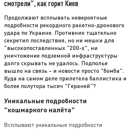
смотрели", как горит Киев
Продолжают всплывать невероятные
подробности рекордного ракетно-дронового
удара по Украине. Противник тщательно
секретил последствия, но ни мешки для
"высокопоставленных "200-х", ни
уничтожение подземной инфраструктуры
долго скрывать не удалось. Подполье
вышло на связь – и новости просто "бомба".
Куда на самом деле прилетела баллистика и
более полутора тысяч "Гераней"?
Уникальные подробности
"кошмарного налёта"
Всплывают уникальные подробности