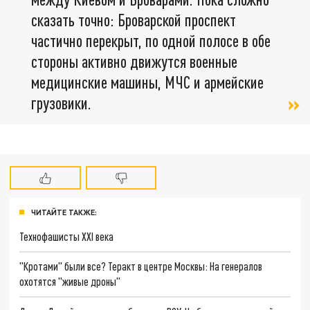
сказать точно: Броварской проспект
частично перекрыт, по одной полосе в обе
стороны активно движутся военные
медицинские машины, МЧС и армейские
грузовики.
ЧИТАЙТЕ ТАКЖЕ:
Технофашисты XXI века
"Кротами" были все? Теракт в центре Москвы: На генералов
охотятся "живые дроны"