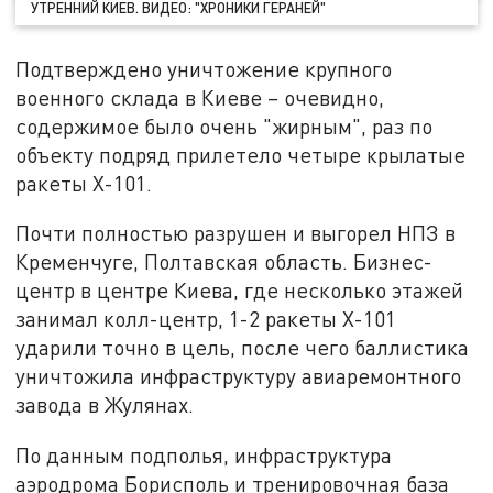
УТРЕННИЙ КИЕВ. ВИДЕО: "ХРОНИКИ ГЕРАНЕЙ"
Подтверждено уничтожение крупного
военного склада в Киеве – очевидно,
содержимое было очень "жирным", раз по
объекту подряд прилетело четыре крылатые
ракеты Х-101.
Почти полностью разрушен и выгорел НПЗ в
Кременчуге, Полтавская область. Бизнес-
центр в центре Киева, где несколько этажей
занимал колл-центр, 1-2 ракеты Х-101
ударили точно в цель, после чего баллистика
уничтожила инфраструктуру авиаремонтного
завода в Жулянах.
По данным подполья, инфраструктура
аэродрома Борисполь и тренировочная база