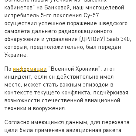
кабинетов" на Банковой, наш многоцелевой
истребитель 5-го поколения Су-57
осуществил успешное поражение шведского
самолёта дальнего радиолокационного
обнаружения и управления (ДРЛОиУ) Saab 340,
который, предположительно, был передан
Украине.
По
информации
"Военной Хроники", этот
инцидент, если он действительно имел
место, может стать важным эпизодом в
контексте текущего конфликта, подчёркивая
возможности отечественной авиационной
техники и вооружения.
Согласно имеющимся данным, для перехвата
цели была применена авиационная ракета