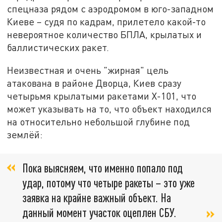
спецназа рядом с аэродромом в юго-западном
Киеве – судя по кадрам, прилетело какой-то
невероятное количество БПЛА, крылатых и
баллистических ракет.
Неизвестная и очень "жирная" цель
атакована в районе Дворца, Киев сразу
четырьмя крылатыми ракетами Х-101, что
может указывать на то, что объект находился
на относительно небольшой глубине под
землёй:
Пока выясняем, что именно попало под
удар, потому что четыре ракеты – это уже
заявка на крайне важный объект. На
данный момент участок оцеплен СБУ.