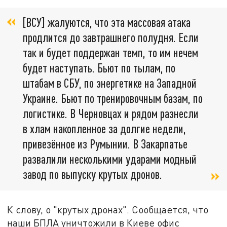
[ВСУ] жалуются, что эта массовая атака
продлится до завтрашнего полудня. Если
так и будет поддержан темп, то им нечем
будет наступать. Бьют по тылам, по
штабам в СБУ, по энергетике на Западной
Украине. Бьют по тренировочным базам, по
логистике. В Черновцах и рядом разнесли
в хлам накопленное за долгие недели,
привезённое из Румынии. В Закарпатье
развалили несколькими ударами модный
завод по выпуску крутых дронов.
К слову, о "крутых дронах". Сообщается, что
наши БПЛА уничтожили в Киеве офис