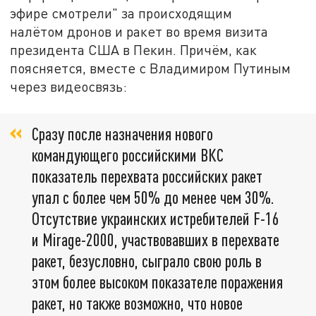
эфире смотрели" за происходящим
налётом дронов и ракет во время визита
президента США в Пекин. Причём, как
поясняется, вместе с Владимиром Путиным
через видеосвязь:
Сразу после назначения нового
командующего российскими ВКС
показатель перехвата российских ракет
упал с более чем 50% до менее чем 30%.
Отсутствие украинских истребителей F-16
и Mirage-2000, участвовавших в перехвате
ракет, безусловно, сыграло свою роль в
этом более высоком показателе поражения
ракет, но также возможно, что новое