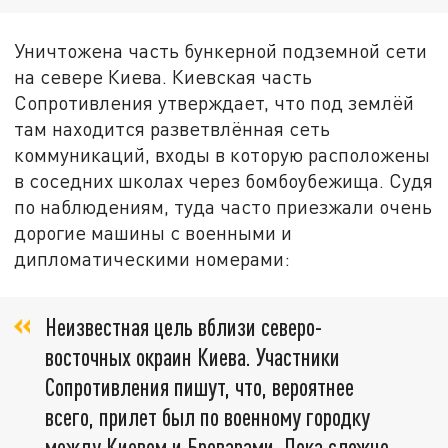
Уничтожена часть бункерной подземной сети
на севере Киева. Киевская часть
Сопротивления утверждает, что под землёй
там находится разветвлённая сеть
коммуникаций, входы в которую расположены
в соседних школах через бомбоубежища. Судя
по наблюдениям, туда часто приезжали очень
дорогие машины с военными и
дипломатическими номерами:
Неизвестная цель вблизи северо-
восточных окраин Киева. Участники
Сопротивления пишут, что, вероятнее
всего, прилет был по военному городку
между Киевом и Броварами. Пока сложно