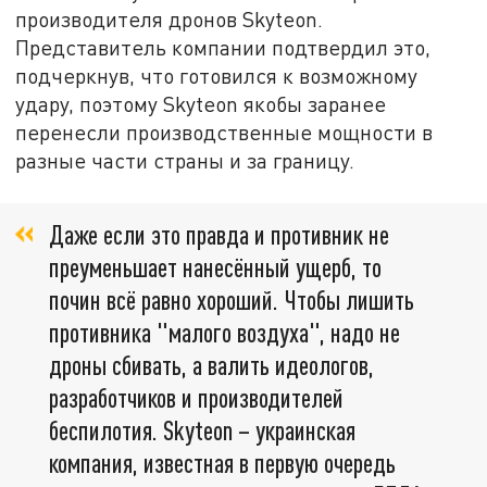
производителя дронов Skyteon.
Представитель компании подтвердил это,
подчеркнув, что готовился к возможному
удару, поэтому Skyteon якобы заранее
перенесли производственные мощности в
разные части страны и за границу.
Даже если это правда и противник не
преуменьшает нанесённый ущерб, то
почин всё равно хороший. Чтобы лишить
противника "малого воздуха", надо не
дроны сбивать, а валить идеологов,
разработчиков и производителей
беспилотия. Skyteon – украинская
компания, известная в первую очередь