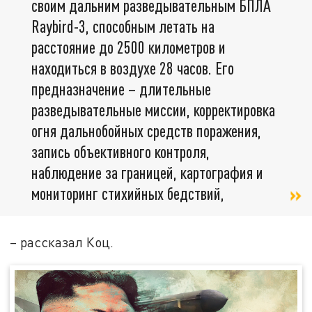
своим дальним разведывательным БПЛА
Raybird-3, способным летать на
расстояние до 2500 километров и
находиться в воздухе 28 часов. Его
предназначение – длительные
разведывательные миссии, корректировка
огня дальнобойных средств поражения,
запись объективного контроля,
наблюдение за границей, картография и
мониторинг стихийных бедствий,
– рассказал Коц.