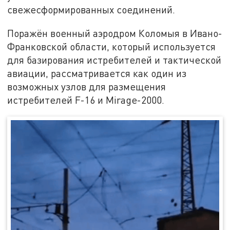
свежесформированных соединений.
Поражён военный аэродром Коломыя в Ивано-
Франковской области, который используется
для базирования истребителей и тактической
авиации, рассматривается как один из
возможных узлов для размещения
истребителей F-16 и Mirage-2000.