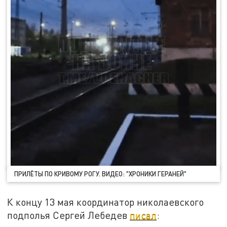
ПРИЛЁТЫ ПО КРИВОМУ РОГУ. ВИДЕО: "ХРОНИКИ ГЕРАНЕЙ"
К концу 13 мая координатор николаевского
подполья Сергей Лебедев
писал
: