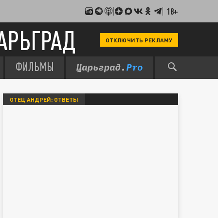
18+
АРЬГРАД
ОТКЛЮЧИТЬ РЕКЛАМУ
ФИЛЬМЫ
ОТЕЦ АНДРЕЙ: ОТВЕТЫ