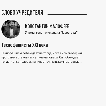
СЛОВО УЧРЕДИТЕЛЯ
КОНСТАНТИН МАЛОФЕЕВ
Учредитель телеканала "Царьград"
Технофашисты XXI века
Технофашизм побеждает не тогда, когда компьютерная
программа становится умнее человека. Он побеждает
тогда, когда человек начинает считать компьютерную
программу нравственно выше себя.