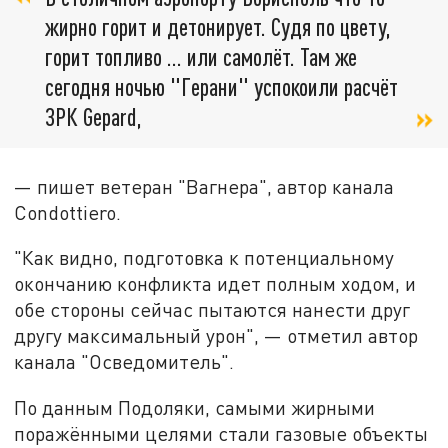
жирно горит и детонирует. Судя по цвету,
горит топливо … или самолёт. Там же
сегодня ночью "Герани" успокоили расчёт
ЗРК Gepard,
— пишет ветеран "Вагнера", автор канала
Condottiero.
"Как видно, подготовка к потенциальному
окончанию конфликта идет полным ходом, и
обе стороны сейчас пытаются нанести друг
другу максимальный урон", — отметил автор
канала "Осведомитель".
По данным Подоляки, самыми жирными
поражёнными целями стали газовые объекты