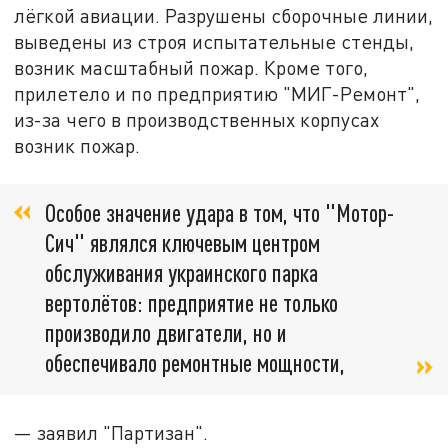
лёгкой авиации. Разрушены сборочные линии,
выведены из строя испытательные стенды,
возник масштабный пожар. Кроме того,
прилетело и по предприятию "МИГ-Ремонт",
из-за чего в производственных корпусах
возник пожар.
Особое значение удара в том, что "Мотор-
Сич" являлся ключевым центром
обслуживания украинского парка
вертолётов: предприятие не только
производило двигатели, но и
обеспечивало ремонтные мощности,
— заявил "Партизан".