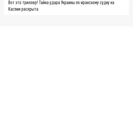
Вот это триллер! Тайна удара Украины по иранскому судну на
Каспии раскрыта