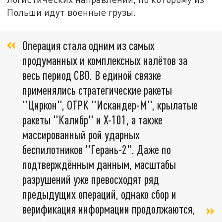
Польши идут военные грузы.
Операция стала одним из самых
продуманных и комплексных налётов за
весь период СВО. В единой связке
применялись стратегические ракеты
"Циркон", ОТРК "Искандер-М", крылатые
ракеты "Калибр" и Х-101, а также
массированный рой ударных
беспилотников "Герань-2". Даже по
подтверждённым данным, масштабы
разрушений уже превосходят ряд
предыдущих операций, однако сбор и
верификация информации продолжаются,