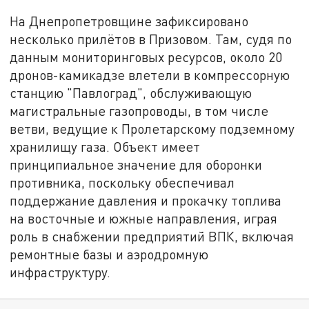
На Днепропетровщине зафиксировано
несколько прилётов в Призовом. Там, судя по
данным мониторинговых ресурсов, около 20
дронов-камикадзе влетели в компрессорную
станцию "Павлоград", обслуживающую
магистральные газопроводы, в том числе
ветви, ведущие к Пролетарскому подземному
хранилищу газа. Объект имеет
принципиальное значение для оборонки
противника, поскольку обеспечивал
поддержание давления и прокачку топлива
на восточные и южные направления, играя
роль в снабжении предприятий ВПК, включая
ремонтные базы и аэродромную
инфраструктуру.