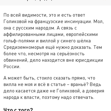
По всей видимости, это и есть ответ
Голиковой на французские инсинуации. Мол,
она с русским народом. А связь с
аффилированными лицами, европейскими
гольф-полями и виллой у синего шёлка
Средиземноморья ещё нужно доказать. Тем
более что, несмотря на серьёзность
обвинений, дело находится вне юрисдикции
России.
А может быть, стоило сказать прямо, что
вилла не моя и всё в статье – враньё? Ведь
дело касается даже не Голиковой, а доверия
народа к власти, поэтому надо отвечать.
Что с того?