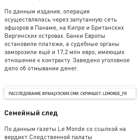
По данным издания, операция
осуществлялась через запутанную сеть
офшоров в Панаме, на Кипре и Британских
Виргинских островах. Банки Европы
остановили платежи, а судебные органы
заморозили ещё и 17,2 млн евро, имеющих
отношение к контракту. Заведено уголовное
дело об отмывании денег.
РАССЛЕДОВАНИЕ ФРАНЦУЗСКИХ СМИ. СКРИНШОТ: LEMONDE_FR
Семейный след
По данным газеты Le Monde со ссылкой на
вердикт Следственной палаты