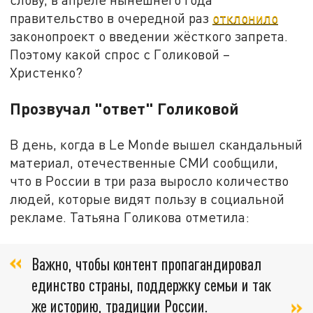
правительство в очередной раз
отклонило
законопроект о введении жёсткого запрета.
Поэтому какой спрос с Голиковой –
Христенко?
Прозвучал "ответ" Голиковой
В день, когда в Le Monde вышел скандальный
материал, отечественные СМИ сообщили,
что в России в три раза выросло количество
людей, которые видят пользу в социальной
рекламе. Татьяна Голикова отметила:
Важно, чтобы контент пропагандировал
единство страны, поддержку семьи и так
же историю, традиции России.