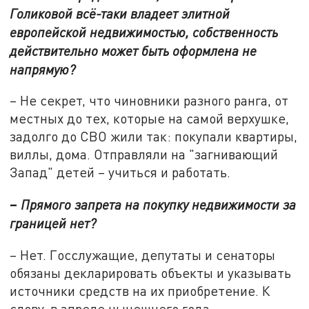
Голиковой всё-таки владеет элитной
европейской недвижимостью, собственность
действительно может быть оформлена не
напрямую?
– Не секрет, что чиновники разного ранга, от
местных до тех, которые на самой верхушке,
задолго до СВО жили так: покупали квартиры,
виллы, дома. Отправляли на "загнивающий
Запад" детей – учиться и работать.
–
Прямого запрета на покупку недвижимости за
границей нет?
– Нет. Госслужащие, депутаты и сенаторы
обязаны декларировать объекты и указывать
источники средств на их приобретение. К
слову, в апреле нынешнего года