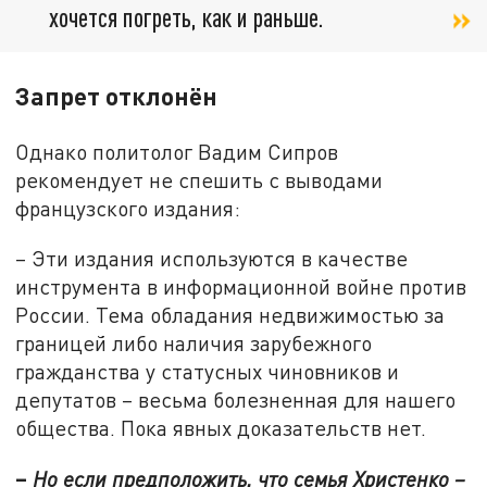
хочется погреть, как и раньше.
Запрет отклонён
Однако политолог Вадим Сипров
рекомендует не спешить с выводами
французского издания:
– Эти издания используются в качестве
инструмента в информационной войне против
России. Тема обладания недвижимостью за
границей либо наличия зарубежного
гражданства у статусных чиновников и
депутатов – весьма болезненная для нашего
общества. Пока явных доказательств нет.
–
Но если предположить, что семья Христенко –