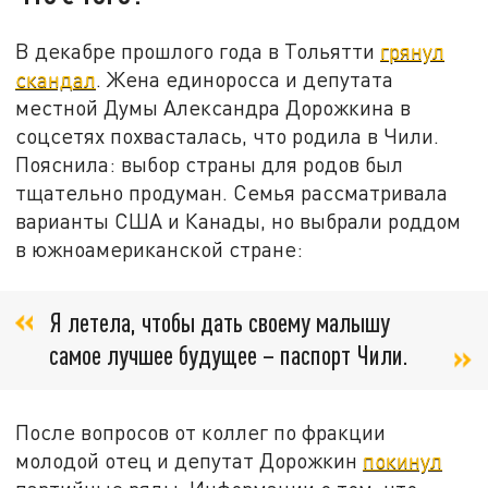
В декабре прошлого года в Тольятти
грянул
скандал
. Жена единоросса и депутата
местной Думы Александра Дорожкина в
соцсетях похвасталась, что родила в Чили.
Пояснила: выбор страны для родов был
тщательно продуман. Семья рассматривала
варианты США и Канады, но выбрали роддом
в южноамериканской стране:
Я летела, чтобы дать своему малышу
самое лучшее будущее – паспорт Чили.
После вопросов от коллег по фракции
молодой отец и депутат Дорожкин
покинул