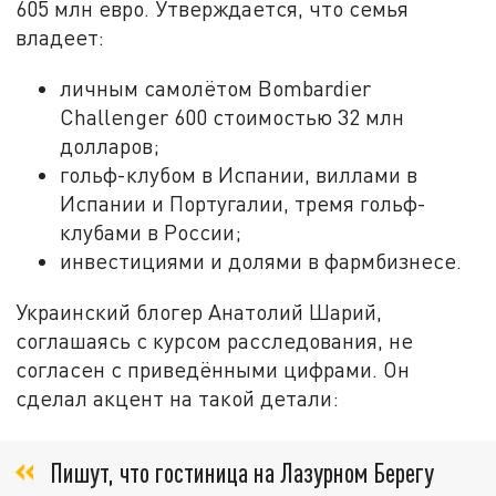
605 млн евро. Утверждается, что семья
владеет:
личным самолётом Bombardier
Challenger 600 стоимостью 32 млн
долларов;
гольф-клубом в Испании, виллами в
Испании и Португалии, тремя гольф-
клубами в России;
инвестициями и долями в фармбизнесе.
Украинский блогер Анатолий Шарий,
соглашаясь с курсом расследования, не
согласен с приведёнными цифрами. Он
сделал акцент на такой детали:
Пишут, что гостиница на Лазурном Берегу