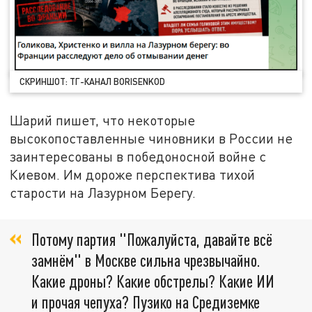
СКРИНШОТ: ТГ-КАНАЛ BORISENKOD
Шарий пишет, что некоторые
высокопоставленные чиновники в России не
заинтересованы в победоносной войне с
Киевом. Им дороже перспектива тихой
старости на Лазурном Берегу.
Потому партия "Пожалуйста, давайте всё
замнём" в Москве сильна чрезвычайно.
Какие дроны? Какие обстрелы? Какие ИИ
и прочая чепуха? Пузико на Средиземке