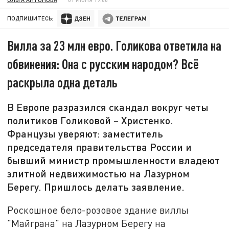
ПОДПИШИТЕСЬ:
Вилла за 23 млн евро. Голикова ответила на
обвинения: Она с русским народом? Всё
раскрыла одна деталь
В Европе разразился скандал вокруг четы
политиков Голиковой – Христенко.
Французы уверяют: заместитель
председателя правительства России и
бывший министр промышленности владеют
элитной недвижимостью на Лазурном
Берегу. Пришлось делать заявление.
Роскошное бело-розовое здание виллы
"Майграна" на Лазурном Берегу на