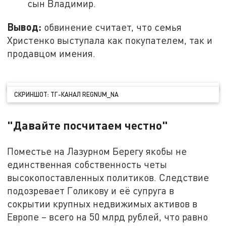
сын Владимир.
Вывод:
обвинение считает, что семья
Христенко выступала как покупателем, так и
продавцом имения.
СКРИНШОТ: ТГ-КАНАЛ REGNUM_NA
"Давайте посчитаем честно"
Поместье на Лазурном Берегу якобы не
единственная собственность четы
высокопоставленных политиков. Следствие
подозревает Голикову и её супруга в
сокрытии крупных недвижимых активов в
Европе – всего на 50 млрд рублей, что равно