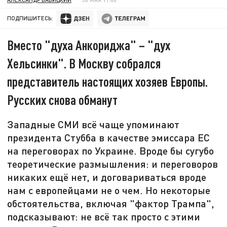
ПОДПИШИТЕСЬ:
Вместо "духа Анкориджа" – "дух
Хельсинки". В Москву собрался
представитель настоящих хозяев Европы.
Русских снова обманут
Западные СМИ всё чаще упоминают
президента Стубба в качестве эмиссара ЕС
на переговорах по Украине. Вроде бы сугубо
теоретические размышления: и переговоров
никаких ещё нет, и договариваться вроде
нам с европейцами не о чем. Но некоторые
обстоятельства, включая "фактор Трампа",
подсказывают: не всё так просто с этими