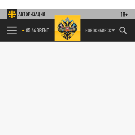
18+
АВТОРИЗАЦИЯ
85.64 BRENT
НОВОСИБИРСК