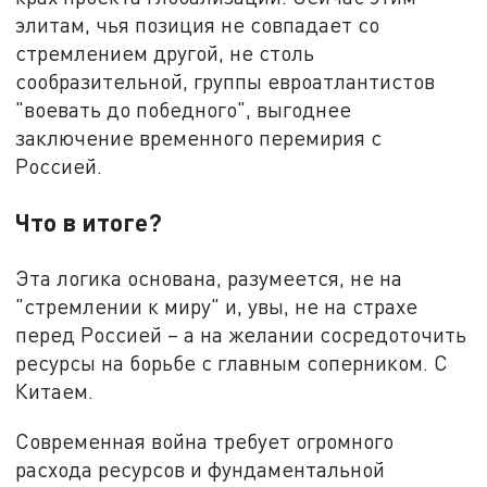
элитам, чья позиция не совпадает со
стремлением другой, не столь
сообразительной, группы евроатлантистов
"воевать до победного", выгоднее
заключение временного перемирия с
Россией.
Что в итоге?
Эта логика основана, разумеется, не на
"стремлении к миру" и, увы, не на страхе
перед Россией – а на желании сосредоточить
ресурсы на борьбе с главным соперником. С
Китаем.
Современная война требует огромного
расхода ресурсов и фундаментальной