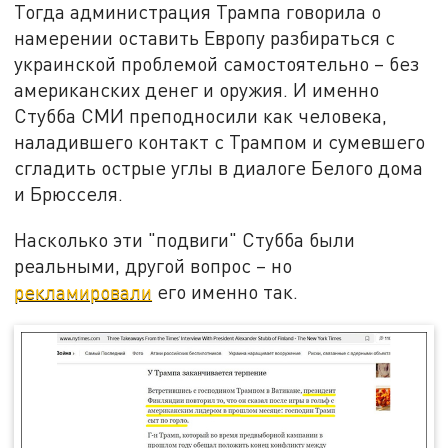
Тогда администрация Трампа говорила о
намерении оставить Европу разбираться с
украинской проблемой самостоятельно – без
американских денег и оружия. И именно
Стубба СМИ преподносили как человека,
наладившего контакт с Трампом и сумевшего
сгладить острые углы в диалоге Белого дома
и Брюсселя.
Насколько эти "подвиги" Стубба были
реальными, другой вопрос – но
рекламировали
его именно так.