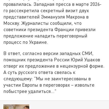
провалилась. Западная пресса в марте 2026-
го рассекретила секретный визит двух
представителей Эммануэля Макрона в
Москву. Журналисты сообщили, что
советники президента Франции привезли
предложение наладить переговорный
процесс по Украине.
В ответ, согласно версии западных СМИ,
помощник президента России Юрий Ушаков
отверг их предложение в нецензурной форме.
А суть русского ответа свелась к
следующему: "Мы не заинтересованы в
участии Европы в переговорах – извольте
побыстрее удалиться…"