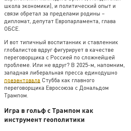
школа экономики), и политический опыт и
связи обретал за пределами родины –
дипломат, депутат Европарламента, глава
ОБСЕ.
И вот типичный воспитанник и ставленник
глобалистов вдруг фигурирует в качестве
переговорщика с Россией по сложнейшей
проблеме. Или не вдруг? В 2025-м, напомним,
западная либеральная пресса единодушно
презентовала
Стубба как главного
переговорщика Евросоюза с Дональдом
Трампом.
Игра в гольф с Трампом как
инструмент геополитики