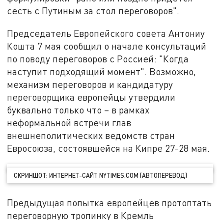
сесть с Путиным за стол переговоров".
Председатель Европейского совета Антониу
Кошта 7 мая сообщил о начале консультаций
по поводу переговоров с Россией: "Когда
наступит подходящий момент". Возможно,
механизм переговоров и кандидатуру
переговорщика европейцы утвердили
буквально только что – в рамках
неформальной встречи глав
внешнеполитических ведомств стран
Евросоюза, состоявшейся на Кипре 27-28 мая.
СКРИНШОТ: ИНТЕРНЕТ-САЙТ NYTIMES.COM (АВТОПЕРЕВОД)
Предыдущая попытка европейцев протоптать
переговорную тропинку в Кремль