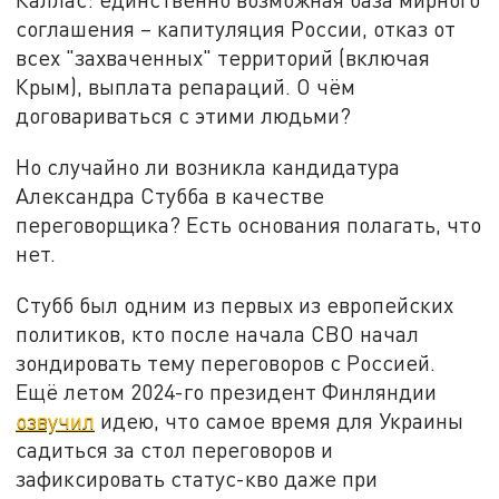
соглашения – капитуляция России, отказ от
всех "захваченных" территорий (включая
Крым), выплата репараций. О чём
договариваться с этими людьми?
Но случайно ли возникла кандидатура
Александра Стубба в качестве
переговорщика? Есть основания полагать, что
нет.
Стубб был одним из первых из европейских
политиков, кто после начала СВО начал
зондировать тему переговоров с Россией.
Ещё летом 2024-го президент Финляндии
озвучил
идею, что самое время для Украины
садиться за стол переговоров и
зафиксировать статус-кво даже при