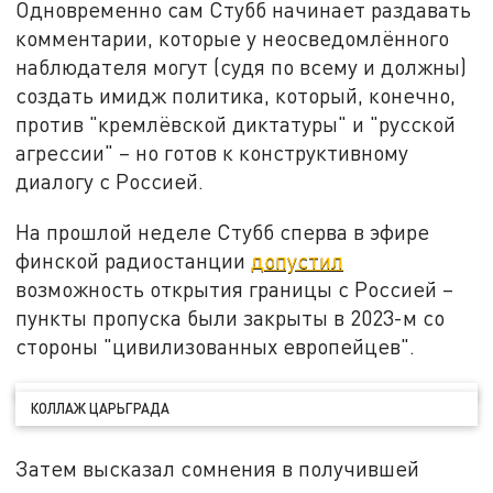
Одновременно сам Стубб начинает раздавать
комментарии, которые у неосведомлённого
наблюдателя могут (судя по всему и должны)
создать имидж политика, который, конечно,
против "кремлёвской диктатуры" и "русской
агрессии" – но готов к конструктивному
диалогу с Россией.
На прошлой неделе Стубб сперва в эфире
финской радиостанции
допустил
возможность открытия границы с Россией –
пункты пропуска были закрыты в 2023-м со
стороны "цивилизованных европейцев".
КОЛЛАЖ ЦАРЬГРАДА
Затем высказал сомнения в получившей