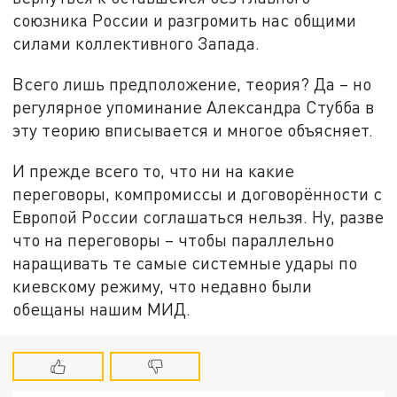
союзника России и разгромить нас общими
силами коллективного Запада.
Всего лишь предположение, теория? Да – но
регулярное упоминание Александра Стубба в
эту теорию вписывается и многое объясняет.
И прежде всего то, что ни на какие
переговоры, компромиссы и договорённости с
Европой России соглашаться нельзя. Ну, разве
что на переговоры – чтобы параллельно
наращивать те самые системные удары по
киевскому режиму, что недавно были
обещаны нашим МИД.