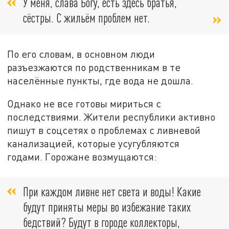
У меня, слава Богу, есть здесь братья,
сёстры. С жильём проблем нет.
По его словам, в основном люди
разъезжаются по родственникам в те
населённые пункты, где вода не дошла.
Однако не все готовы мириться с
последствиями. Жители республики активно
пишут в соцсетях о проблемах с ливневой
канализацией, которые усугубляются
годами. Горожане возмущаются:
При каждом ливне нет света и воды! Какие
будут приняты меры во избежание таких
бедствий? Будут в городе коллекторы,