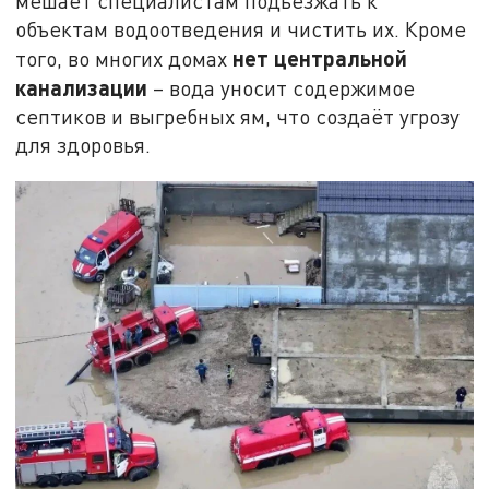
мешает специалистам подъезжать к
объектам водоотведения и чистить их. Кроме
нет центральной
того, во многих домах
канализации
– вода уносит содержимое
септиков и выгребных ям, что создаёт угрозу
для здоровья.