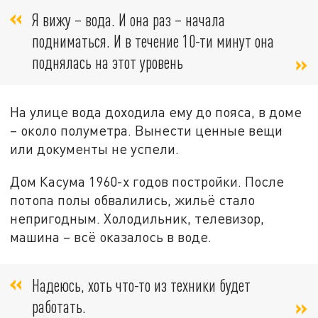
Я вижу – вода. И она раз – начала
подниматься. И в течение 10-ти минут она
поднялась на этот уровень
На улице вода доходила ему до пояса, в доме
– около полуметра. Вынести ценные вещи
или документы не успели.
Дом Касума 1960-х годов постройки. После
потопа полы обвалились, жильё стало
непригодным. Холодильник, телевизор,
машина – всё оказалось в воде.
Надеюсь, хоть что-то из техники будет
работать.