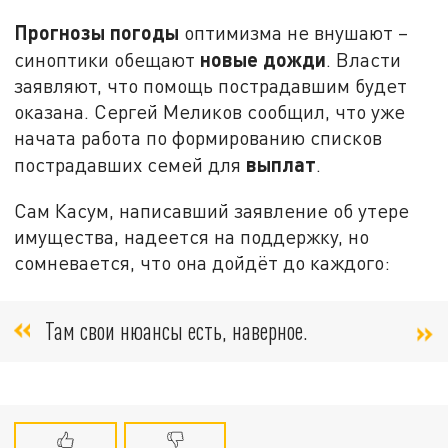
Прогнозы погоды
оптимизма не внушают –
новые дожди
синоптики обещают
. Власти
заявляют, что помощь пострадавшим будет
оказана. Сергей Меликов сообщил, что уже
начата работа по формированию списков
выплат
пострадавших семей для
.
Сам Касум, написавший заявление об утере
имущества, надеется на поддержку, но
сомневается, что она дойдёт до каждого:
Там свои нюансы есть, наверное.