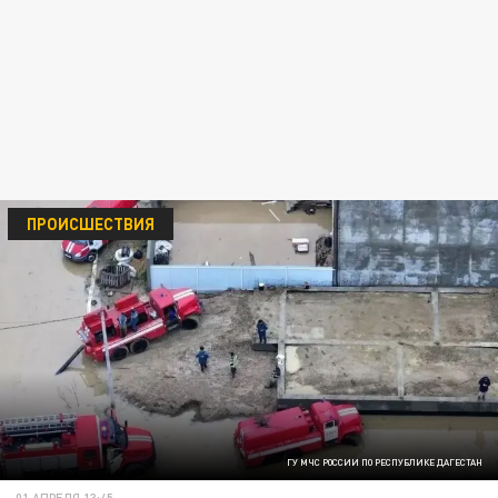
ПРОИСШЕСТВИЯ
ГУ МЧС РОССИИ ПО РЕСПУБЛИКЕ ДАГЕСТАН
01 АПРЕЛЯ 13:45