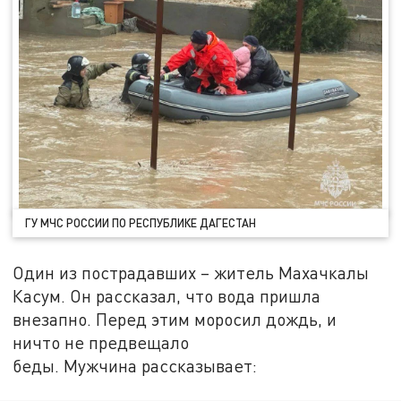
ГУ МЧС РОССИИ ПО РЕСПУБЛИКЕ ДАГЕСТАН
Один из пострадавших – житель Махачкалы
Касум. Он рассказал, что вода пришла
внезапно. Перед этим моросил дождь, и
ничто не предвещало
беды. Мужчина рассказывает: