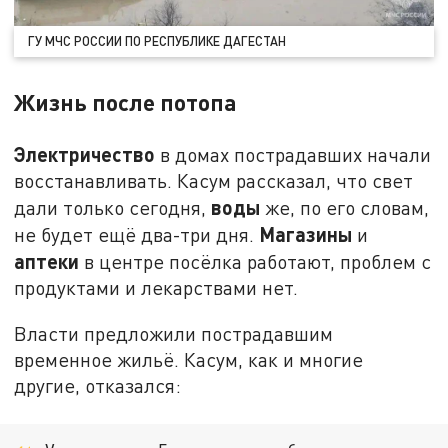
ГУ МЧС РОССИИ ПО РЕСПУБЛИКЕ ДАГЕСТАН
Жизнь после потопа
Электричество
в домах пострадавших начали
восстанавливать. Касум рассказал, что свет
воды
дали только сегодня,
же, по его словам,
Магазины
не будет ещё два-три дня.
и
аптеки
в центре посёлка работают, проблем с
продуктами и лекарствами нет.
Власти предложили пострадавшим
временное жильё. Касум, как и многие
другие, отказался: