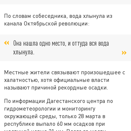
По словам собеседника, вода хлынула из
канала Октябрьской революции:
Она нашла одно место, и оттуда вся вода
хлынула.
Местные жители связывают произошедшее с
халатностью, хотя официальные власти
называют причиной рекордные осадки.
По информации Дагестанского центра по
гидрометеорологии и мониторингу
окружающей среды, только 28 марта в
республике выпало 60 мм осадков при