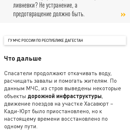
ливневки? Не устранение, а
предотвращение должно быть.
ГУ МЧС РОССИИ ПО РЕСПУБЛИКЕ ДАГЕСТАН
Что дальше
Спасатели продолжают откачивать воду,
расчищать завалы и помогать жителям. По
данным МЧС, из строя выведены некоторые
дорожной инфраструктуры
объекты
,
движение поездов на участке Хасавюрт –
Кади-Юрт было приостановлено, но к
настоящему времени восстановлено по
одному пути.