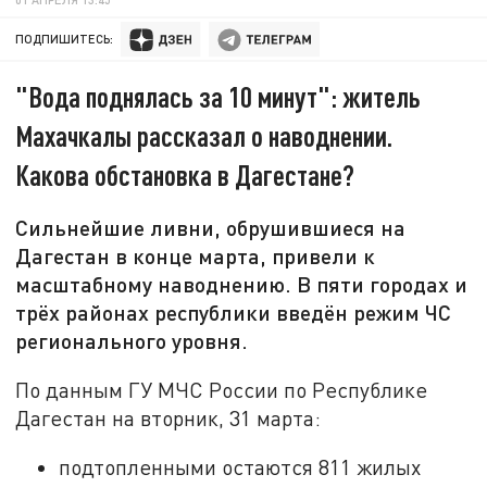
ПОДПИШИТЕСЬ:
"Вода поднялась за 10 минут": житель
Махачкалы рассказал о наводнении.
Какова обстановка в Дагестане?
Сильнейшие ливни, обрушившиеся на
Дагестан в конце марта, привели к
масштабному наводнению. В пяти городах и
трёх районах республики введён режим ЧС
регионального уровня.
По данным ГУ МЧС России по Республике
Дагестан на вторник, 31 марта:
подтопленными остаются 811 жилых