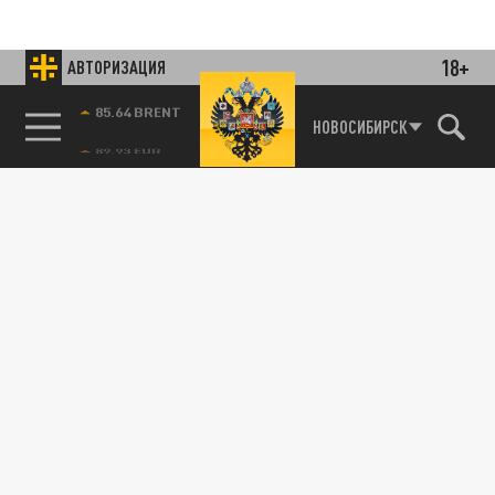
18+
АВТОРИЗАЦИЯ
85.64 BRENT
НОВОСИБИРСК