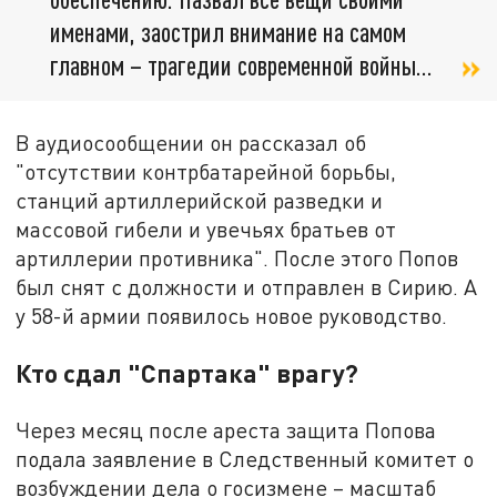
именами, заострил внимание на самом
главном – трагедии современной войны...
В аудиосообщении он рассказал об
"отсутствии контрбатарейной борьбы,
станций артиллерийской разведки и
массовой гибели и увечьях братьев от
артиллерии противника". После этого Попов
был снят с должности и отправлен в Сирию. А
у 58-й армии появилось новое руководство.
Кто сдал "Спартака" врагу?
Через месяц после ареста защита Попова
подала заявление в Следственный комитет о
возбуждении дела о госизмене – масштаб