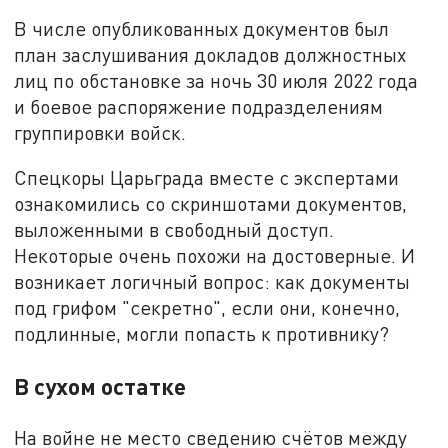
В числе опубликованных документов был
план заслушивания докладов должностных
лиц по обстановке за ночь 30 июля 2022 года
и боевое распоряжение подразделениям
группировки войск.
Спецкоры Царьграда вместе с экспертами
ознакомились со скриншотами документов,
выложенными в свободный доступ.
Некоторые очень похожи на достоверные. И
возникает логичный вопрос: как документы
под грифом "секретно", если они, конечно,
подлинные, могли попасть к противнику?
В сухом остатке
На войне не место сведению счётов между