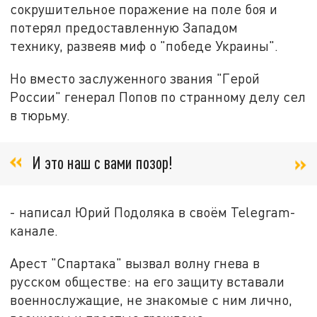
сокрушительное поражение на поле боя и
потерял предоставленную Западом
технику, развеяв миф о "победе Украины".
Но вместо заслуженного звания "Герой
России" генерал Попов по странному делу сел
в тюрьму.
И это наш с вами позор!
- написал Юрий Подоляка в своём Telegram-
канале.
Арест "Спартака" вызвал волну гнева в
русском обществе: на его защиту вставали
военнослужащие, не знакомые с ним лично,