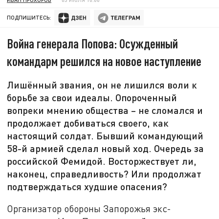
ПОДПИШИТЕСЬ:
Война генерала Попова: Осужденный
командарм решился на новое наступление
Лишённый звания, он не лишился воли к
борьбе за свои идеалы. Опороченный
вопреки мнению общества – не сломался и
продолжает добиваться своего, как
настоящий солдат. Бывший командующий
58-й армией сделал новый ход. Очередь за
российской Фемидой. Восторжествует ли,
наконец, справедливость? Или продолжат
подтверждаться худшие опасения?
Организатор обороны Запорожья экс-