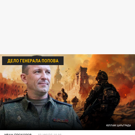
ДЕЛО ГЕНЕРАЛА ПОПОВА
КОЛЛАЖ ЦАРЬГРАДА
ИВАН ПРОХОРОВ
03 ИЮЛЯ 10:00