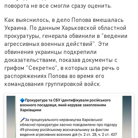
поворота не все смогли сразу оценить.
Как выяснилось, в дело Попова вмешалась
Украина. По данным Харьковской областной
прокуратуры, генерала обвинили в "ведении
агрессивных военных действий". Эти
обвинения украинцы подкрепили
доказательствами, показав документы с
грифом "Секретно", в которых шла речь о
распоряжениях Попова во время его
командования группировкой войск.