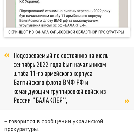
СКРИНШОТ ИЗ КАНАЛА ХАРЬКОВСКОЙ ОБЛАСТНОЙ ПРОКУРАТУРЫ
Подозреваемый по состоянию на июль-
сентябрь 2022 года был начальником
штаба 11-го армейского корпуса
Балтийского флота ВМФ РФ и
командующим группировкой войск из
России "БАЛАКЛЕЯ",
– говорится в сообщении украинской
прокуратуры.