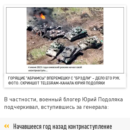
ГОРЯЩИЕ "АБРАМСЫ" ВПЕРЕМЕШКУ С "БРЭДЛИ" – ДЕЛО ЕГО РУК.
ФОТО: СКРИНШОТ TELEGRAM-КАНАЛА ЮРИЯ ПОДОЛЯКИ
В частности, военный блогер Юрий Подоляка
подчеркивал, вступившись за генерала:
Начавшееся год назад контрнаступление