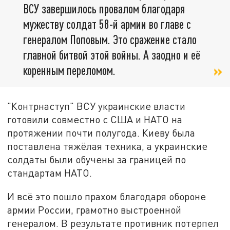
ВСУ завершилось провалом благодаря
мужеству солдат 58-й армии во главе с
генералом Поповым. Это сражение стало
главной битвой этой войны. А заодно и её
коренным переломом.
"Контрнаступ" ВСУ украинские власти
готовили совместно с США и НАТО на
протяжении почти полугода. Киеву была
поставлена тяжёлая техника, а украинские
солдаты были обучены за границей по
стандартам НАТО.
И всё это пошло прахом благодаря обороне
армии России, грамотно выстроенной
генералом. В результате противник потерпел