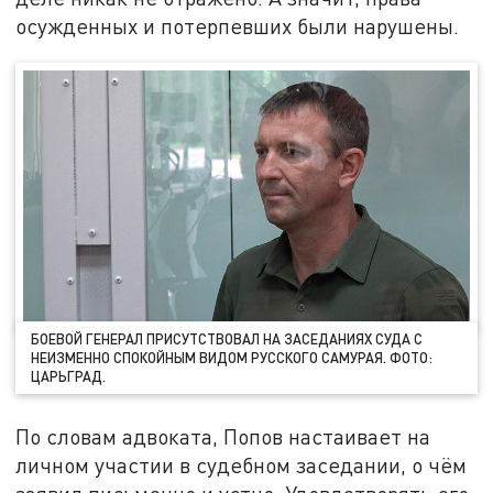
осужденных и потерпевших были нарушены.
БОЕВОЙ ГЕНЕРАЛ ПРИСУТСТВОВАЛ НА ЗАСЕДАНИЯХ СУДА С
НЕИЗМЕННО СПОКОЙНЫМ ВИДОМ РУССКОГО САМУРАЯ. ФОТО:
ЦАРЬГРАД.
По словам адвоката, Попов настаивает на
личном участии в судебном заседании, о чём