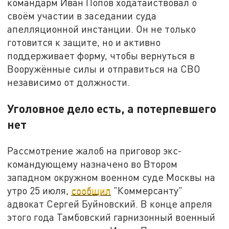
командарм Иван Попов ходатайствовал о
своём участии в заседании суда
апелляционной инстанции. Он не только
готовится к защите, но и активно
поддерживает форму, чтобы вернуться в
Вооружённые силы и отправиться на СВО
независимо от должности.
Уголовное дело есть, а потерпевшего
нет
Рассмотрение жалоб на приговор экс-
командующему назначено во Втором
западном окружном военном суде Москвы на
утро 25 июля,
сообщил
"Коммерсанту"
адвокат Сергей Буйновский. В конце апреля
этого года Тамбовский гарнизонный военный