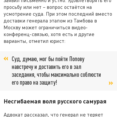
заявил письменно и устно. Удовлетворять его
просьбу или нет – вопрос остаётся на
усмотрение суда. При этом последний вместо
доставки генерала этапом из Тамбова в
Москву может ограничиться видео-
конференц-связью, хотя есть и другие
варианты, отметил юрист:
Суд, думаю, мог бы пойти Попову
навстречу и доставить его в зал
заседания, чтобы максимально соблюсти
его право на защиту!
Несгибаемая воля русского самурая
Адвокат рассказал, что генерал не теряет