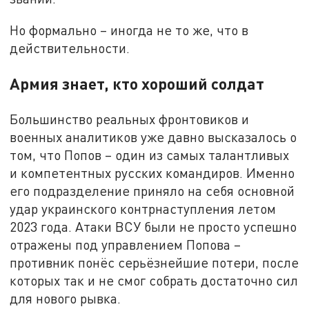
Но формально – иногда не то же, что в
действительности.
Армия знает, кто хороший солдат
Большинство реальных фронтовиков и
военных аналитиков уже давно высказалось о
том, что Попов – один из самых талантливых
и компетентных русских командиров. Именно
его подразделение приняло на себя основной
удар украинского контрнаступления летом
2023 года. Атаки ВСУ были не просто успешно
отражены под управлением Попова –
противник понёс серьёзнейшие потери, после
которых так и не смог собрать достаточно сил
для нового рывка.