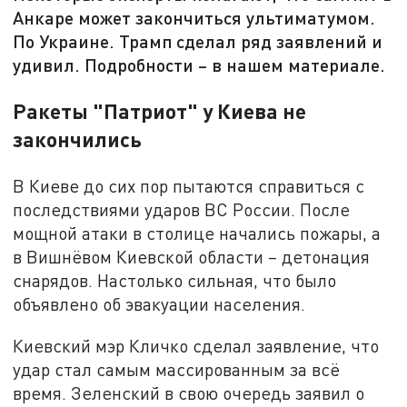
Анкаре может закончиться ультиматумом.
По Украине. Трамп сделал ряд заявлений и
удивил. Подробности – в нашем материале.
Ракеты "Патриот" у Киева не
закончились
В Киеве до сих пор пытаются справиться с
последствиями ударов ВС России. После
мощной атаки в столице начались пожары, а
в Вишнёвом Киевской области – детонация
снарядов. Настолько сильная, что было
объявлено об эвакуации населения.
Киевский мэр Кличко сделал заявление, что
удар стал самым массированным за всё
время. Зеленский в свою очередь заявил о