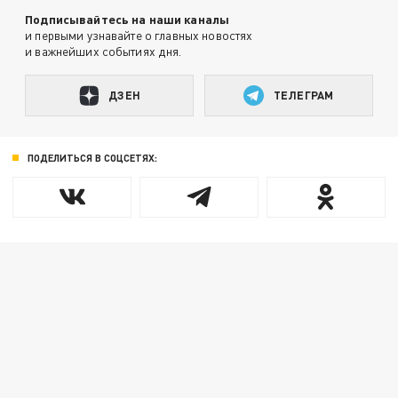
Подписывайтесь на наши каналы
и первыми узнавайте о главных новостях
и важнейших событиях дня.
ДЗЕН
ТЕЛЕГРАМ
ПОДЕЛИТЬСЯ В СОЦСЕТЯХ: