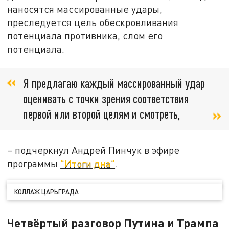
наносятся массированные удары,
преследуется цель обескровливания
потенциала противника, слом его
потенциала.
Я предлагаю каждый массированный удар
оценивать с точки зрения соответствия
первой или второй целям и смотреть,
– подчеркнул Андрей Пинчук в эфире
программы
"Итоги дна"
.
КОЛЛАЖ ЦАРЬГРАДА
Четвёртый разговор Путина и Трампа