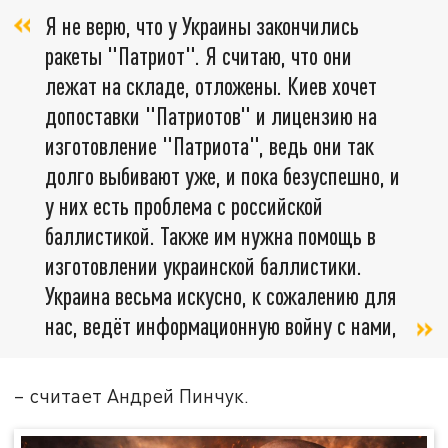
Я не верю, что у Украины закончились
ракеты "Патриот". Я считаю, что они
лежат на складе, отложены. Киев хочет
допоставки "Патриотов" и лицензию на
изготовление "Патриота", ведь они так
долго выбивают уже, и пока безуспешно, и
у них есть проблема с российской
баллистикой. Также им нужна помощь в
изготовлении украинской баллистики.
Украина весьма искусно, к сожалению для
нас, ведёт информационную войну с нами,
– считает Андрей Пинчук.