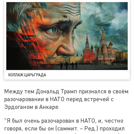
КОЛЛАЖ ЦАРЬГРАДА
Между тем Дональд Трамп признался в своём
разочаровании в НАТО перед встречей с
Эрдоганом в Анкаре.
"Я был очень разочарован в НАТО, и, честно
говоря, если бы он (саммит. – Ред.) проходил