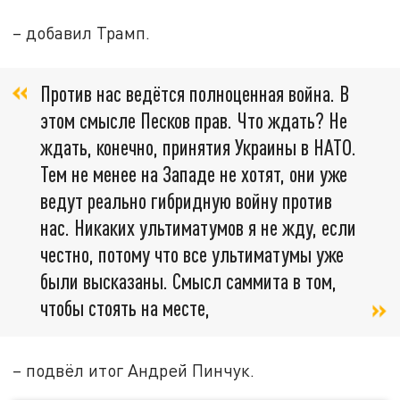
– добавил Трамп.
Против нас ведётся полноценная война. В
этом смысле Песков прав. Что ждать? Не
ждать, конечно, принятия Украины в НАТО.
Тем не менее на Западе не хотят, они уже
ведут реально гибридную войну против
нас. Никаких ультиматумов я не жду, если
честно, потому что все ультиматумы уже
были высказаны. Смысл саммита в том,
чтобы стоять на месте,
– подвёл итог Андрей Пинчук.