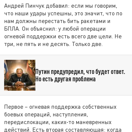
Андрей Пинчук добавил: если мы говорим,
что наши удары успешны, это значит, что по
нам должны перестать бить ракетами и
БПЛА. Он объяснил: у любой операции
огневой поддержки есть всего две цели. Не
три, не пять и не десять. Только две.
Путин предупредил, что будет ответ.
Но есть другая проблема
Первое – огневая поддержка собственных
боевых операций, наступления,
передислокации, каких-то маневренных
действий. Есть вторая составляющая: когда