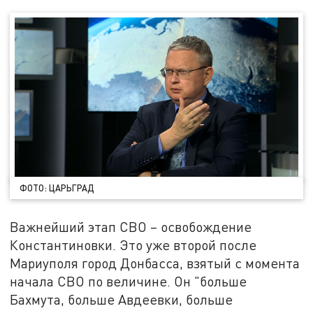
ФОТО: ЦАРЬГРАД
Важнейший этап СВО – освобождение
Константиновки. Это уже второй после
Мариуполя город Донбасса, взятый с момента
начала СВО по величине. Он "больше
Бахмута, больше Авдеевки, больше