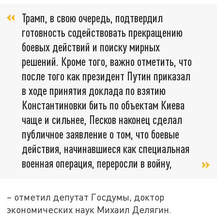
Трамп, в свою очередь, подтвердил
готовность содействовать прекращению
боевых действий и поиску мирных
решений. Кроме того, важно отметить, что
после того как президент Путин приказал
в ходе принятия доклада по взятию
Константиновки бить по объектам Киева
чаще и сильнее, Песков наконец сделал
публичное заявление о том, что боевые
действия, начинавшиеся как специальная
военная операция, переросли в войну,
– отметил депутат Госдумы, доктор
экономических наук Михаил Делягин.