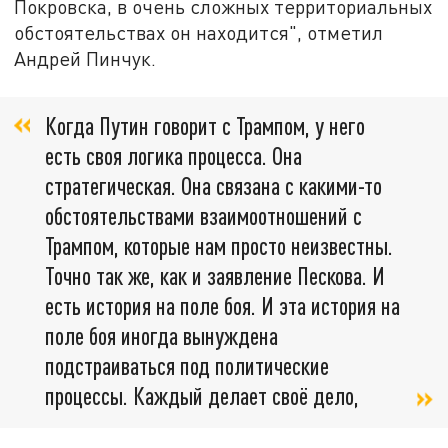
Покровска, в очень сложных территориальных
обстоятельствах он находится", отметил
Андрей Пинчук.
Когда Путин говорит с Трампом, у него
есть своя логика процесса. Она
стратегическая. Она связана с какими-то
обстоятельствами взаимоотношений с
Трампом, которые нам просто неизвестны.
Точно так же, как и заявление Пескова. И
есть история на поле боя. И эта история на
поле боя иногда вынуждена
подстраиваться под политические
процессы. Каждый делает своё дело,