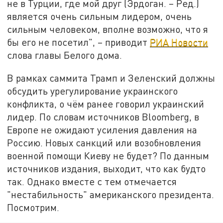
не в Турции, где мой друг (Эрдоган. – Ред.)
является очень сильным лидером, очень
сильным человеком, вполне возможно, что я
бы его не посетил", – приводит
РИА Новости
слова главы Белого дома.
В рамках саммита Трамп и Зеленский должны
обсудить урегулирование украинского
конфликта, о чём ранее говорил украинский
лидер. По словам источников Bloomberg, в
Европе не ожидают усиления давления на
Россию. Новых санкций или возобновления
военной помощи Киеву не будет? По данным
источников издания, выходит, что как будто
так. Однако вместе с тем отмечается
"нестабильность" американского президента.
Посмотрим.