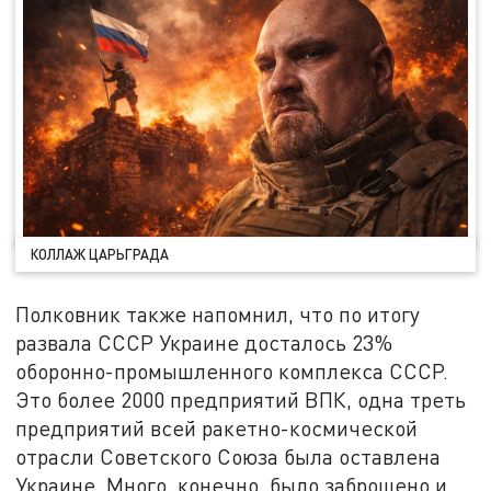
КОЛЛАЖ ЦАРЬГРАДА
Полковник также напомнил, что по итогу
развала СССР Украине досталось 23%
оборонно-промышленного комплекса СССР.
Это более 2000 предприятий ВПК, одна треть
предприятий всей ракетно-космической
отрасли Советского Союза была оставлена
Украине. Много, конечно, было заброшено и