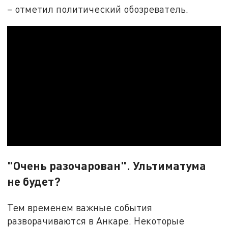
– отметил политический обозреватель.
"Очень разочарован". Ультиматума
не будет?
Тем временем важные события
разворачиваются в Анкаре. Некоторые