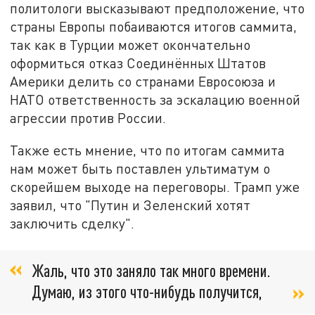
политологи высказывают предположение, что
страны Европы побаиваются итогов саммита,
так как в Турции может окончательно
оформиться отказ Соединённых Штатов
Америки делить со странами Евросоюза и
НАТО ответственность за эскалацию военной
агрессии против России.
Также есть мнение, что по итогам саммита
нам может быть поставлен ультиматум о
скорейшем выходе на переговоры. Трамп уже
заявил, что "Путин и Зеленский хотят
заключить сделку".
Жаль, что это заняло так много времени.
Думаю, из этого что-нибудь получится,