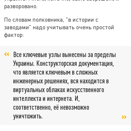
разворовано.
По словам полковника, "в истории с
заводами" надо учитывать очень простой
фактор:
Все ключевые узлы вынесены за пределы
Украины. Конструкторская документация,
что является ключевым в сложных
инженерных решениях, вся находится в
виртуальных облаках искусственного
интеллекта и интернета. И,
соответственно, её невозможно
уничтожить.