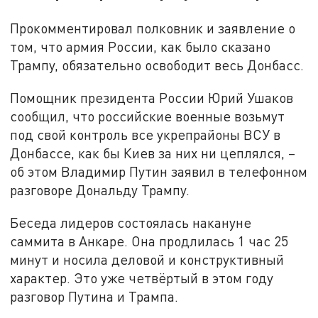
Прокомментировал полковник и заявление о
том, что армия России, как было сказано
Трампу, обязательно освободит весь Донбасс.
Помощник президента России Юрий Ушаков
сообщил, что российские военные возьмут
под свой контроль все укрепрайоны ВСУ в
Донбассе, как бы Киев за них ни цеплялся, –
об этом Владимир Путин заявил в телефонном
разговоре Дональду Трампу.
Беседа лидеров состоялась накануне
саммита в Анкаре. Она продлилась 1 час 25
минут и носила деловой и конструктивный
характер. Это уже четвёртый в этом году
разговор Путина и Трампа.