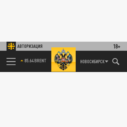
18+
АВТОРИЗАЦИЯ
85.64 BRENT
НОВОСИБИРСК