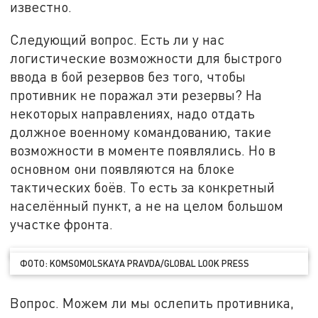
известно.
Следующий вопрос. Есть ли у нас
логистические возможности для быстрого
ввода в бой резервов без того, чтобы
противник не поражал эти резервы? На
некоторых направлениях, надо отдать
должное военному командованию, такие
возможности в моменте появлялись. Но в
основном они появляются на блоке
тактических боёв. То есть за конкретный
населённый пункт, а не на целом большом
участке фронта.
ФОТО: KOMSOMOLSKAYA PRAVDA/GLOBAL LOOK PRESS
Вопрос. Можем ли мы ослепить противника,