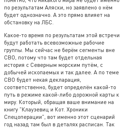
по результатам Аляски, но заявлено о нём
будет однозначно. А это прямо влияет на
обстановку на ЛБС.
Какое-то время по результатам этой встречи
будут работать всевозможные рабочие
группы. Мы сейчас не берём сегменты вне
СВО, потому что там будет отдельная
история с Северным морским путём, с
добычей ископаемых и так далее. А по теме
СВО будет некая декларация,
соответственно, будет определён какой-то
путь в режиме какой-либо дорожной карты к
миру. Который, обращая ваше внимание на
книгу "Клаузевиц и Кот. Хроники
Спецоперации", вот именно этот сценарий
год назад там был в деталях расписан. Так