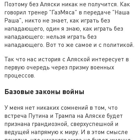
Поэтому без Аляски никак не получится. Как
говорил тренер "ГазМяса" в передаче "Наша
Раша", никто не знает, как играть без
нападающего, один я знаю, как играть без
нападающего: нельзя играть без
нападающего. Вот то же самое и с политикой.
Так что нас история с Аляской интересует в
первую очередь через призму военных
процессов.
Базовые законы войны
У меня нет никаких сомнений в том, что
встреча Путина и Трампа на Аляске будет
признана грандиозной, сверхуспешной и
ведущей напрямую к миру. И в этом смысле
понятно, что никакого мира не будет именно