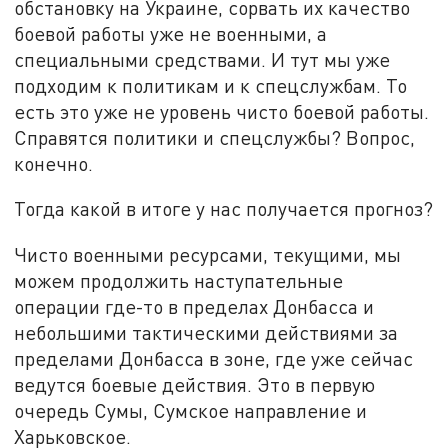
обстановку на Украине, сорвать их качество
боевой работы уже не военными, а
специальными средствами. И тут мы уже
подходим к политикам и к спецслужбам. То
есть это уже не уровень чисто боевой работы.
Справятся политики и спецслужбы? Вопрос,
конечно.
Тогда какой в итоге у нас получается прогноз?
Чисто военными ресурсами, текущими, мы
можем продолжить наступательные
операции где-то в пределах Донбасса и
небольшими тактическими действиями за
пределами Донбасса в зоне, где уже сейчас
ведутся боевые действия. Это в первую
очередь Сумы, Сумское направление и
Харьковское.