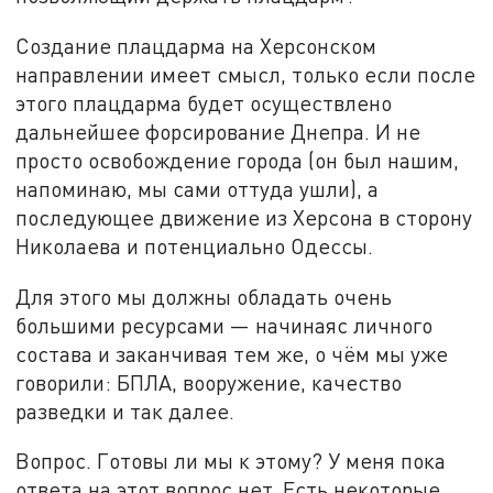
Создание плацдарма на Херсонском
направлении имеет смысл, только если после
этого плацдарма будет осуществлено
дальнейшее форсирование Днепра. И не
просто освобождение города (он был нашим,
напоминаю, мы сами оттуда ушли), а
последующее движение из Херсона в сторону
Николаева и потенциально Одессы.
Для этого мы должны обладать очень
большими ресурсами — начинаяс личного
состава и заканчивая тем же, о чём мы уже
говорили: БПЛА, вооружение, качество
разведки и так далее.
Вопрос. Готовы ли мы к этому? У меня пока
ответа на этот вопрос нет. Есть некоторые