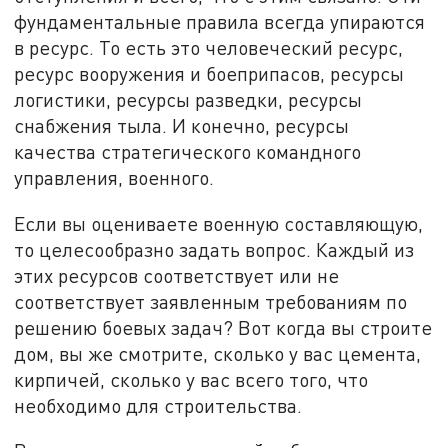
фундаментальные правила всегда упираются
в ресурс. То есть это человеческий ресурс,
ресурс вооружения и боеприпасов, ресурсы
логистики, ресурсы разведки, ресурсы
снабжения тыла. И конечно, ресурсы
качества стратегического командного
управления, военного.
Если вы оцениваете военную составляющую,
то целесообразно задать вопрос. Каждый из
этих ресурсов соответствует или не
соответствует заявленным требованиям по
решению боевых задач? Вот когда вы строите
дом, вы же смотрите, сколько у вас цемента,
кирпичей, сколько у вас всего того, что
необходимо для строительства.