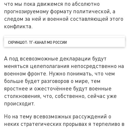
что мы пока движемся по абсолютно
прогнозируемому формату политической, а
следом за ней и военной составляющей этого
конфликта.
СКРИНШОТ: ТГ-КАНАЛ МО РОССИИ
А под всевозможные декларации будут
меняться целеполагания непосредственно на
военном фронте. Нужно понимать, что чем
больше будет разговоров о мире, тем
яростнее и ожесточённее будут военные
столкновения, что, собственно, сейчас уже
происходит.
Но на тему всевозможных рассуждений о
неких стратегических прорывах я терпеливо в