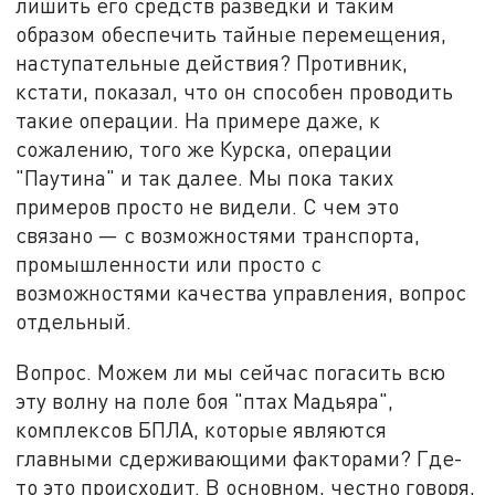
лишить его средств разведки и таким
образом обеспечить тайные перемещения,
наступательные действия? Противник,
кстати, показал, что он способен проводить
такие операции. На примере даже, к
сожалению, того же Курска, операции
"Паутина" и так далее. Мы пока таких
примеров просто не видели. С чем это
связано — с возможностями транспорта,
промышленности или просто с
возможностями качества управления, вопрос
отдельный.
Вопрос. Можем ли мы сейчас погасить всю
эту волну на поле боя "птах Мадьяра",
комплексов БПЛА, которые являются
главными сдерживающими факторами? Где-
то это происходит. В основном, честно говоря,