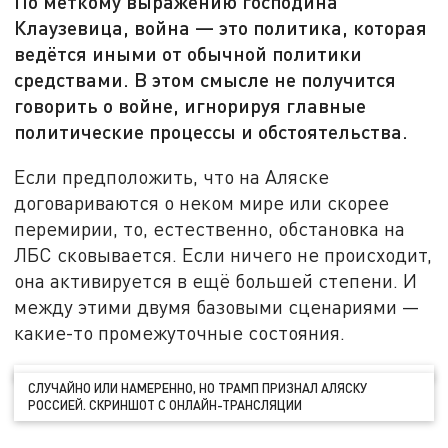
По меткому выражению господина
Клаузевица, война — это политика, которая
ведётся иными от обычной политики
средствами. В этом смысле не получится
говорить о войне, игнорируя главные
политические процессы и обстоятельства.
Если предположить, что на Аляске
договариваются о неком мире или скорее
перемирии, то, естественно, обстановка на
ЛБС сковывается. Если ничего не происходит,
она активируется в ещё большей степени. И
между этими двумя базовыми сценариями —
какие-то промежуточные состояния.
СЛУЧАЙНО ИЛИ НАМЕРЕННО, НО ТРАМП ПРИЗНАЛ АЛЯСКУ
РОССИЕЙ. СКРИНШОТ С ОНЛАЙН-ТРАНСЛЯЦИИ