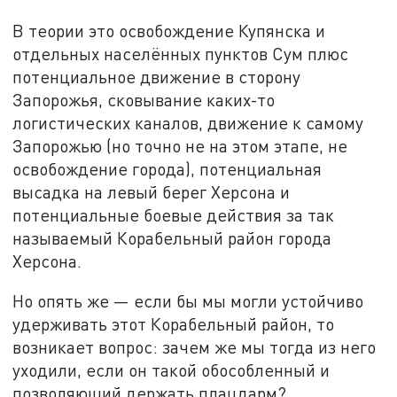
В теории это освобождение Купянска и
отдельных населённых пунктов Сум плюс
потенциальное движение в сторону
Запорожья, сковывание каких-то
логистических каналов, движение к самому
Запорожью (но точно не на этом этапе, не
освобождение города), потенциальная
высадка на левый берег Херсона и
потенциальные боевые действия за так
называемый Корабельный район города
Херсона.
Но опять же — если бы мы могли устойчиво
удерживать этот Корабельный район, то
возникает вопрос: зачем же мы тогда из него
уходили, если он такой обособленный и
позволяющий держать плацдарм?