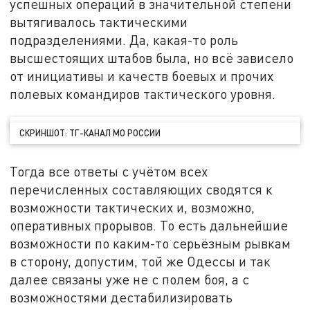
успешных операций в значительной степени
вытягивалось тактическими
подразделениями. Да, какая-то роль
высшестоящих штабов была, но всё зависело
от инициативы и качеств боевых и прочих
полевых командиров тактического уровня.
СКРИНШОТ: ТГ-КАНАЛ МО РОССИИ
Тогда все ответы с учётом всех
перечисленных составляющих сводятся к
возможности тактических и, возможно,
оперативных прорывов. То есть дальнейшие
возможности по каким-то серьёзным рывкам
в сторону, допустим, той же Одессы и так
далее связаны уже не с полем боя, а с
возможностями дестабилизировать