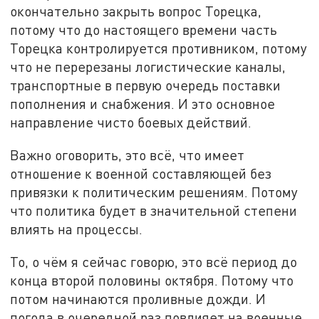
окончательно закрыть вопрос Торецка,
потому что до настоящего времени часть
Торецка контролируется противником, потому
что не перерезаны логистические каналы,
транспортные в первую очередь поставки
пополнения и снабжения. И это основное
направление чисто боевых действий.
Важно оговорить, это всё, что имеет
отношение к военной составляющей без
привязки к политическим решениям. Потому
что политика будет в значительной степени
влиять на процессы.
То, о чём я сейчас говорю, это всё период до
конца второй половины октября. Потому что
потом начинаются проливные дожди. И
погода в очередной раз повлияет на военные