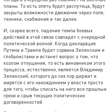
планы. То есть опять будет распутица, будут
закрыты возможности движения через поля,
техники, снабжения и так далее.
И, скорее всего, падение темпа боевых
действий в этой связи совпадёт с очередной
политической волной. Когда декларация
Путина и Трампа будет сорвана Зеленским и
глобалистами и встанет вопрос о том, что
козлом отпущения, то есть виновником этого
процесса, естественно, является Владимир
Зеленский, которого до сих пор держат и
мирятся с его нахождением у власти просто
для того, чтобы списать на него все прошлые
грехи и срыв текущих политических
договорённостей.