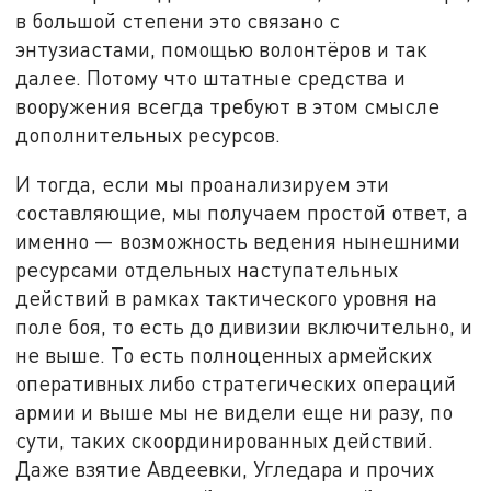
в большой степени это связано с
энтузиастами, помощью волонтёров и так
далее. Потому что штатные средства и
вооружения всегда требуют в этом смысле
дополнительных ресурсов.
И тогда, если мы проанализируем эти
составляющие, мы получаем простой ответ, а
именно — возможность ведения нынешними
ресурсами отдельных наступательных
действий в рамках тактического уровня на
поле боя, то есть до дивизии включительно, и
не выше. То есть полноценных армейских
оперативных либо стратегических операций
армии и выше мы не видели еще ни разу, по
сути, таких скоординированных действий.
Даже взятие Авдеевки, Угледара и прочих