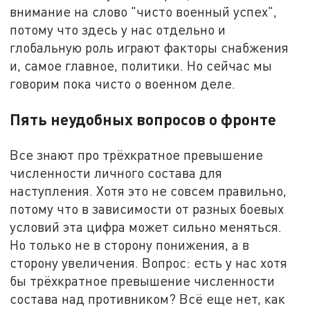
внимание на слово "чисто военный успех",
потому что здесь у нас отдельно и
глобальную роль играют факторы снабжения
и, самое главное, политики. Но сейчас мы
говорим пока чисто о военном деле.
Пять неудобных вопросов о фронте
Все знают про трёхкратное превышение
численности личного состава для
наступления. Хотя это не совсем правильно,
потому что в зависимости от разных боевых
условий эта цифра может сильно меняться.
Но только не в сторону понижения, а в
сторону увеличения. Вопрос: есть у нас хотя
бы трёхкратное превышение численности
состава над противником? Всё еще нет, как