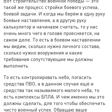
Вот строительство военной победы — это
такой же процесс стройки боевого успеха,
боевой задачи. И когда мы берём в одну руку
боевые наставления, а в другую руку
калькулятор и начинаем считать, то у нас
очень много чего в голове проясняется, на
самом деле. То есть в боевом наставлении
мы видим, сколько нужно личного состава,
сколько нужно вооружения и какие
требования сопутствующие мы должны
выполнить.
То есть контролировать небо, погасить
средства ПВО, а в данном случае ещё и
средства так называемого малого неба, то
есть комплексы БПЛА. И чем именно мы это
должны сделать, для того чтобы обеспечить
чисто военный успех. Обращаю ваше