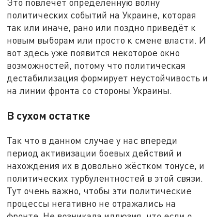
Это повлечёт определённую волну
политических событий на Украине, которая
так или иначе, рано или поздно приведёт к
новым выборам или просто к смене власти. И
вот здесь уже появится некоторое окно
возможностей, потому что политическая
дестабилизация формирует неустойчивость и
на линии фронта со стороны Украины.
В сухом остатке
Так что в данном случае у нас впереди
период активизации боевых действий и
нахождения их в довольно жёстком тонусе, и
политических турбулентностей в этой связи.
Тут очень важно, чтобы эти политические
процессы негативно не отражались на
фронте. Не возникала иллюзия, что если о