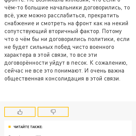
чём-то большие начальники договорились, то
всё, уже можно расслабиться, прекратить
снабжение и смотреть на фронт как на некий
сопутствующий вторичный фактор. Потому
что о чём бы ни договорились политики, если
не будет сильных побед чисто военного
характера в этой связи, то все эти
договорённости уйдут в песок. К сожалению,
сейчас не все это понимают. И очень важна
общественная консолидация в этой связи.
ЧИТАЙТЕ ТАКЖЕ: