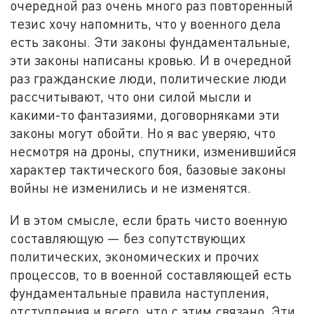
очередной раз очень много раз повторенный
тезис хочу напомнить, что у военного дела
есть законы. Эти законы фундаментальные,
эти законы написаны кровью. И в очередной
раз гражданские люди, политические люди
рассчитывают, что они силой мысли и
какими-то фантазиями, договорняками эти
законы могут обойти. Но я вас уверяю, что
несмотря на дроны, спутники, изменившийся
характер тактического боя, базовые законы
войны не изменились и не изменятся.
И в этом смысле, если брать чисто военную
составляющую — без сопутствующих
политических, экономических и прочих
процессов, то в военной составляющей есть
фундаментальные правила наступления,
отступления и всего, что с этим связано. Эти