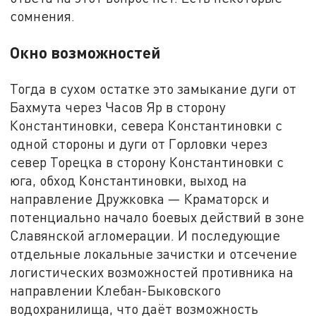
сомнения.
Окно возможностей
Тогда в сухом остатке это замыкание дуги от
Бахмута через Часов Яр в сторону
Константиновки, севера Константиновки с
одной стороны и дуги от Горловки через
север Торецка в сторону Константиновки с
юга, обход Константиновки, выход на
направление Дружковка — Краматорск и
потенциально начало боевых действий в зоне
Славянской агломерации. И последующие
отдельные локальные зачистки и отсечение
логистических возможностей противника на
направлении Клебан-Быковского
водохранилища, что даёт возможность