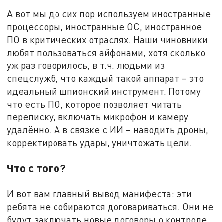
А вот мы до сих пор используем иностранные
процессоры, иностранные ОС, иностранное
ПО в критических отраслях. Наши чиновники
любят пользоваться айфонами, хотя сколько
уж раз говорилось, в т.ч. людьми из
спецслужб, что каждый такой аппарат – это
идеальный шпионский инструмент. Потому
что есть ПО, которое позволяет читать
переписку, включать микрофон и камеру
удалённо. А в связке с ИИ – наводить дроны,
корректировать удары, уничтожать цели.
Что с того?
И вот вам главный вывод манифеста: эти
ребята не собираются договариваться. Они не
будут заключать новые договоры о контроле