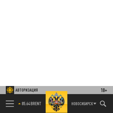
18+
АВТОРИЗАЦИЯ
85.64 BRENT
НОВОСИБИРСК