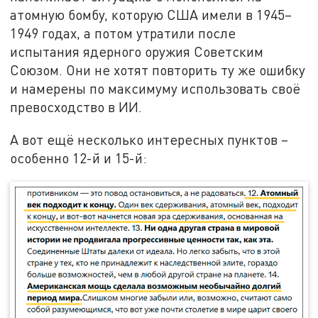
атомную бомбу, которую США имели в 1945–
1949 годах, а потом утратили после
испытания ядерного оружия Советским
Союзом. Они не хотят повторить ту же ошибку
и намерены по максимуму использовать своё
превосходство в ИИ.
А вот ещё несколько интересных пунктов –
особенно 12-й и 15-й: