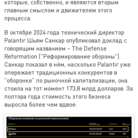
которые, собственно, и являются вторым
главным смыслом и движителем этого
процесса.
В октябре 2024 года технический директор
Palantir Шьям Санкар опубликовал доклад с
говорящим названием – The Defense
Reformation ("Реформирование обороны").
Санкар показал в нём, насколько Palantir уже
опережает традиционных конкурентов в
"оборонке" по рыночной капитализации, она
стоила на тот момент 173,8 млрд долларов. За
полтора года стоимость этого бизнеса
выросла более чем вдвое: