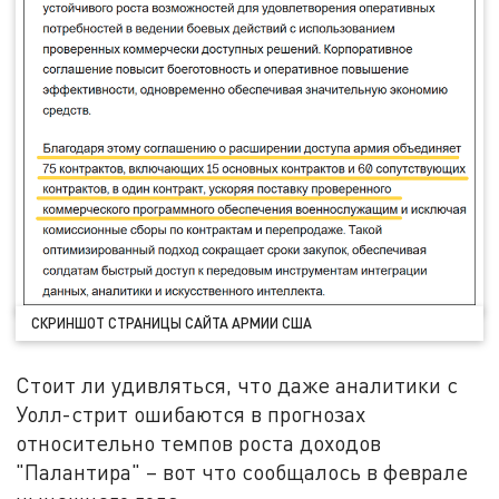
СКРИНШОТ СТРАНИЦЫ САЙТА АРМИИ США
Стоит ли удивляться, что даже аналитики с
Уолл-стрит ошибаются в прогнозах
относительно темпов роста доходов
"Палантира" – вот что сообщалось в феврале