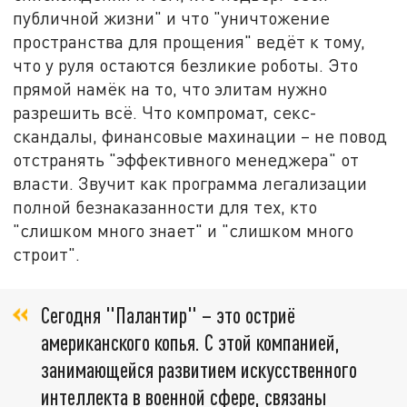
публичной жизни" и что "уничтожение
пространства для прощения" ведёт к тому,
что у руля остаются безликие роботы. Это
прямой намёк на то, что элитам нужно
разрешить всё. Что компромат, секс-
скандалы, финансовые махинации – не повод
отстранять "эффективного менеджера" от
власти. Звучит как программа легализации
полной безнаказанности для тех, кто
"слишком много знает" и "слишком много
строит".
Сегодня "Палантир" – это остриё
американского копья. С этой компанией,
занимающейся развитием искусственного
интеллекта в военной сфере, связаны