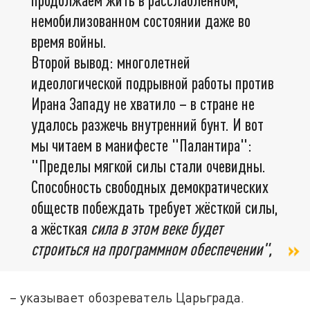
немобилизованном состоянии даже во
время войны.
Второй вывод: многолетней
идеологической подрывной работы против
Ирана Западу не хватило – в стране не
удалось разжечь внутренний бунт. И вот
мы читаем в манифесте "Палантира":
"Пределы мягкой силы стали очевидны.
Способность свободных демократических
обществ побеждать требует жёсткой силы,
а жёсткая
сила в этом веке будет
строиться на программном обеспечении",
– указывает обозреватель Царьграда.