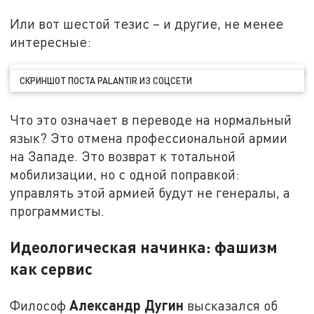
Или вот шестой тезис – и другие, не менее
интересные:
СКРИНШОТ ПОСТА PALANTIR ИЗ СОЦСЕТИ
Что это означает в переводе на нормальный
язык? Это отмена профессиональной армии
на Западе. Это возврат к тотальной
мобилизации, но с одной поправкой:
управлять этой армией будут не генералы, а
программисты.
Идеологическая начинка: фашизм
как сервис
Александр Дугин
Философ
высказался об