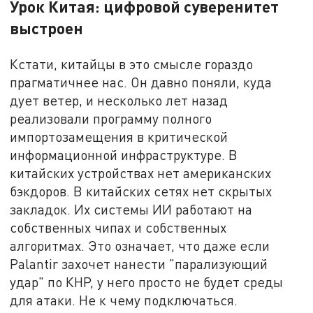
Урок Китая: цифровой суверенитет
выстроен
Кстати, китайцы в это смысле гораздо
прагматичнее нас. Он давно поняли, куда
дует ветер, и несколько лет назад
реализовали программу полного
импортозамещения в критической
информационной инфраструктуре. В
китайских устройствах нет американских
бэкдоров. В китайских сетях нет скрытых
закладок. Их системы ИИ работают на
собственных чипах и собственных
алгоритмах. Это означает, что даже если
Palantir захочет нанести "парализующий
удар" по КНР, у него просто не будет среды
для атаки. Не к чему подключаться.