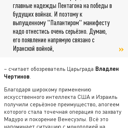
главные надежды Пентагона на победы в
будущих войнах. И поэтому к
выпущенному "Палантиром" манифесту
надо отнестись очень серьёзно. Думаю,
его появление напрямую связано с
Иранской войной,
Владлен
– считает обозреватель Царьграда
Чертинов
.
Благодаря широкому применению
искусственного интеллекта США и Израиль
получили серьёзное преимущество, апогеем
которого стала точечная операция по захвату
Мадуро и покорение Венесуэлы. Всё это
напоминает ситуацию с монополией на