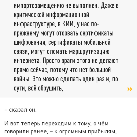
импортозамещению не выполнен. Даже в
критической информационной
инфраструктуре, в КИИ, у нас по-
прежнему могут отозвать сертификаты
шифрования, сертификаты мобильной
связи, могут сломать маршрутизацию
интернета. Просто враги этого не делают
прямо сейчас, потому что нет большой
войны. Это можно сделать один раз и, по
сути, всё обрушить,
– сказал он.
И вот теперь переходим к тому, о чём
говорили ранее, – к огромным прибылям,