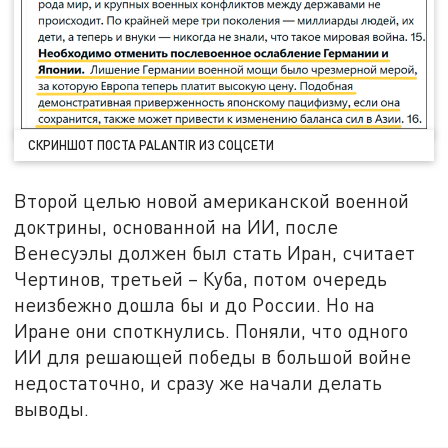
СКРИНШОТ ПОСТА PALANTIR ИЗ СОЦСЕТИ
Второй целью новой американской военной
доктрины, основанной на ИИ, после
Венесуэлы должен был стать Иран, считает
Чертинов, третьей – Куба, потом очередь
неизбежно дошла бы и до России. Но на
Иране они споткнулись. Поняли, что одного
ИИ для решающей победы в большой войне
недостаточно, и сразу же начали делать
выводы.