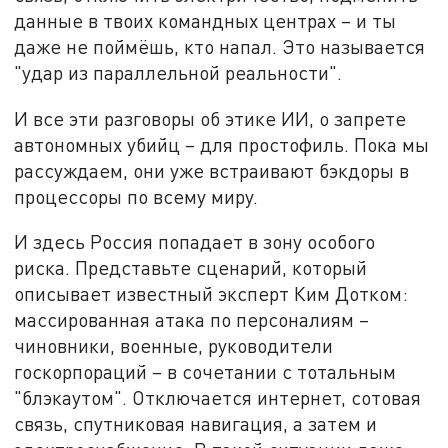
данные в твоих командных центрах – и ты
даже не поймёшь, кто напал. Это называется
"удар из параллельной реальности".
И все эти разговоры об этике ИИ, о запрете
автономных убийц – для простофиль. Пока мы
рассуждаем, они уже встраивают бэкдоры в
процессоры по всему миру.
И здесь Россия попадает в зону особого
риска. Представьте сценарий, который
описывает известный эксперт Ким Дотком:
массированная атака по персоналиям –
чиновники, военные, руководители
госкорпораций – в сочетании с тотальным
"блэкаутом". Отключается интернет, сотовая
связь, спутниковая навигация, а затем и