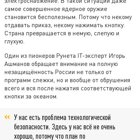
электроснабжение. В такой ситуации даже
самое совершенное ядерное оружие
становится бесполезным. Потому что некому
отдавать приказ, некому нажимать кнопку.
Страна превращается в немую, слепую и
глухую.
Один из пионеров Рунета IT-эксперт Игорь
Ашманов обращает внимание на полную
незащищённость России не только от
программ слежки, но и вообще от обрушения
всего и вся после нажатия соответствующей
кнопки за океаном.
У нас есть проблема технологической
безопасности. Здесь у нас всё не очень
хорошо, потому что план по