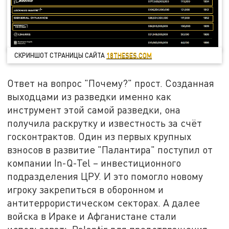
СКРИНШОТ СТРАНИЦЫ САЙТА
18THESES.COM
Ответ на вопрос "Почему?" прост. Созданная
выходцами из разведки именно как
инструмент этой самой разведки, она
получила раскрутку и известность за счёт
госконтрактов. Один из первых крупных
взносов в развитие "Палантира" поступил от
компании In-Q-Tel – инвестиционного
подразделения ЦРУ. И это помогло новому
игроку закрепиться в оборонном и
антитеррористическом секторах. А далее
войска в Ираке и Афганистане стали