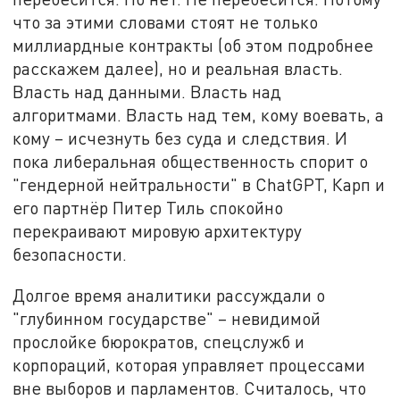
что за этими словами стоят не только
миллиардные контракты (об этом подробнее
расскажем далее), но и реальная власть.
Власть над данными. Власть над
алгоритмами. Власть над тем, кому воевать, а
кому – исчезнуть без суда и следствия. И
пока либеральная общественность спорит о
"гендерной нейтральности" в ChatGPT, Карп и
его партнёр Питер Тиль спокойно
перекраивают мировую архитектуру
безопасности.
Долгое время аналитики рассуждали о
"глубинном государстве" – невидимой
прослойке бюрократов, спецслужб и
корпораций, которая управляет процессами
вне выборов и парламентов. Считалось, что