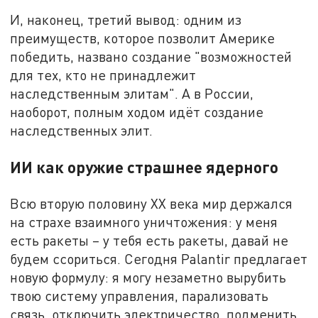
И, наконец, третий вывод: одним из
преимуществ, которое позволит Америке
победить, названо создание "возможностей
для тех, кто не принадлежит
наследственным элитам". А в России,
наоборот, полным ходом идёт создание
наследственных элит.
ИИ как оружие страшнее ядерного
Всю вторую половину XX века мир держался
на страхе взаимного уничтожения: у меня
есть ракеты – у тебя есть ракеты, давай не
будем ссориться. Сегодня Palantir предлагает
новую формулу: я могу незаметно вырубить
твою систему управления, парализовать
связь, отключить электричество, подменить