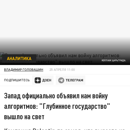
АНАЛИТИКА
КОЛЛАЖ ЦАРЬГРАДА.
ВЛАДИМИР ГОЛОВАШИН
25 АПРЕЛЯ 11:00
ПОДПИШИТЕСЬ:
Запад официально объявил нам войну
алгоритмов: "Глубинное государство"
вышло на свет