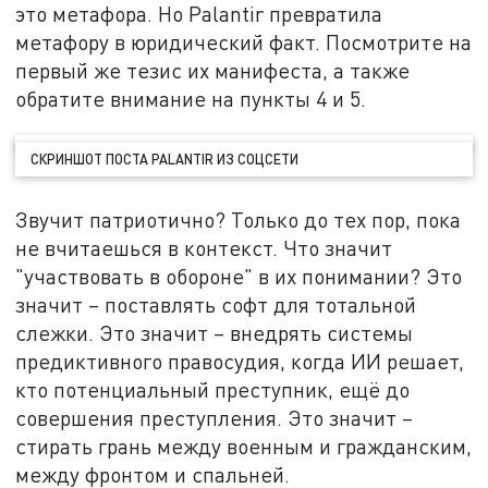
это метафора. Но Palantir превратила
метафору в юридический факт. Посмотрите на
первый же тезис их манифеста, а также
обратите внимание на пункты 4 и 5.
СКРИНШОТ ПОСТА PALANTIR ИЗ СОЦСЕТИ
Звучит патриотично? Только до тех пор, пока
не вчитаешься в контекст. Что значит
"участвовать в обороне" в их понимании? Это
значит – поставлять софт для тотальной
слежки. Это значит – внедрять системы
предиктивного правосудия, когда ИИ решает,
кто потенциальный преступник, ещё до
совершения преступления. Это значит –
стирать грань между военным и гражданским,
между фронтом и спальней.