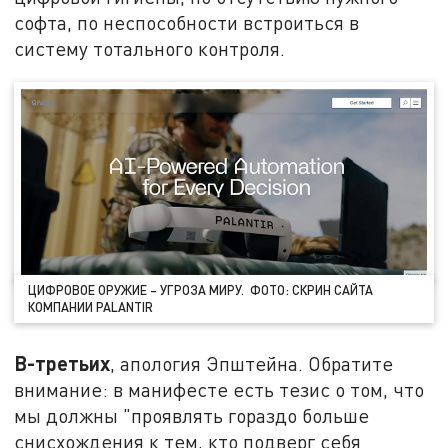
софта, по неспособности встроиться в
систему тотального контроля.
ЦИФРОВОЕ ОРУЖИЕ – УГРОЗА МИРУ. ФОТО: СКРИН САЙТА
КОМПАНИИ PALANTIR
В-третьих
, апология Эпштейна. Обратите
внимание: в манифесте есть тезис о том, что
мы должны "проявлять гораздо больше
снисхождения к тем, кто подверг себя