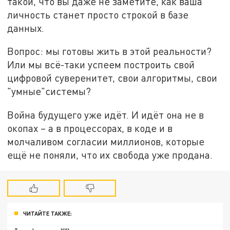
такой, что вы даже не заметите, как ваша
личность станет просто строкой в базе
данных.
Вопрос: мы готовы жить в этой реальности?
Или мы всё-таки успеем построить свой
цифровой суверенитет, свои алгоритмы, свои
"умные"системы?
Война будущего уже идёт. И идёт она не в
окопах – а в процессорах, в коде и в
молчаливом согласии миллионов, которые
ещё не поняли, что их свобода уже продана.
ЧИТАЙТЕ ТАКЖЕ: