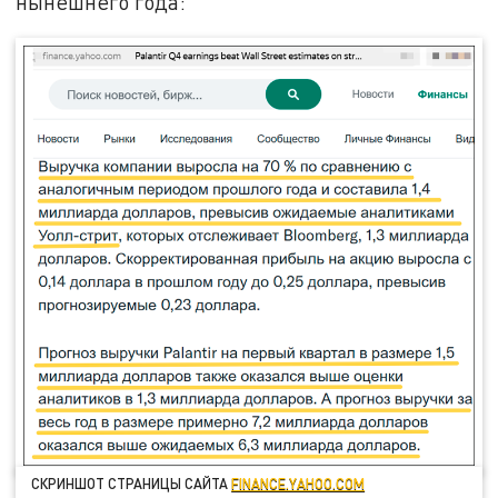
нынешнего года:
СКРИНШОТ СТРАНИЦЫ САЙТА
FINANCE.YAHOO.COM