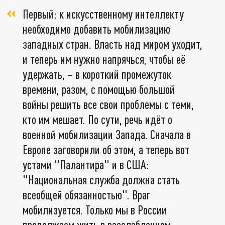
Первый: к искусственному интеллекту
необходимо добавить мобилизацию
западных стран. Власть над миром уходит,
и теперь им нужно напрячься, чтобы её
удержать, – в короткий промежуток
времени, разом, с помощью большой
войны решить все свои проблемы с теми,
кто им мешает. По сути, речь идёт о
военной мобилизации Запада. Сначала в
Европе заговорили об этом, а теперь вот
устами "Палантира" и в США:
"Национальная служба должна стать
всеобщей обязанностью". Враг
мобилизуется. Только мы в России
продолжаем жить в расслабленном,