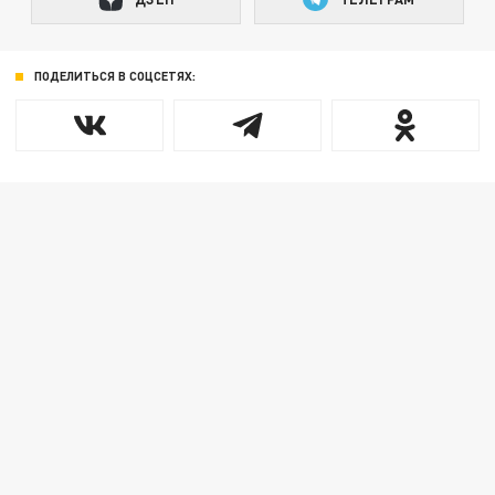
ПОДЕЛИТЬСЯ В СОЦСЕТЯХ: