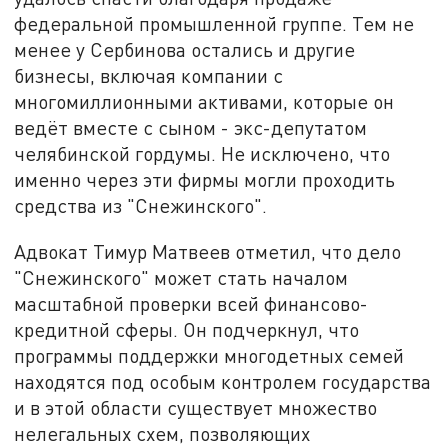
федеральной промышленной группе. Тем не
менее у Сербинова остались и другие
бизнесы, включая компании с
многомиллионными активами, которые он
ведёт вместе с сыном - экс-депутатом
челябинской гордумы. Не исключено, что
именно через эти фирмы могли проходить
средства из "Снежинского".
Адвокат Тимур Матвеев отметил, что дело
"Снежинского" может стать началом
масштабной проверки всей финансово-
кредитной сферы. Он подчеркнул, что
программы поддержки многодетных семей
находятся под особым контролем государства
и в этой области существует множество
нелегальных схем, позволяющих