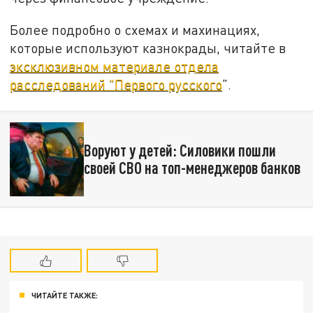
Более подробно о схемах и махинациях,
которые используют казнокрады, читайте в
эксклюзивном материале отдела
расследований "Первого русского
".
Воруют у детей: Силовики пошли
своей СВО на топ-менеджеров банков
ЧИТАЙТЕ ТАКЖЕ: