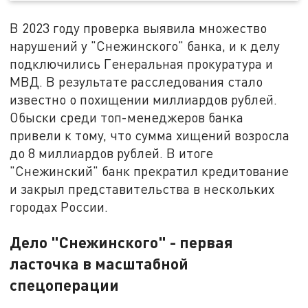
В 2023 году проверка выявила множество
нарушений у "Снежинского" банка, и к делу
подключились Генеральная прокуратура и
МВД. В результате расследования стало
известно о похищении миллиардов рублей.
Обыски среди топ-менеджеров банка
привели к тому, что сумма хищений возросла
до 8 миллиардов рублей. В итоге
"Снежинский" банк прекратил кредитование
и закрыл представительства в нескольких
городах России.
Дело "Снежинского" - первая
ласточка в масштабной
спецоперации