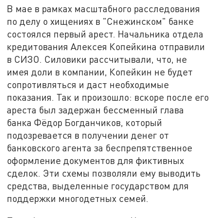
В мае в рамках масштабного расследования
по делу о хищениях в "Снежинском" банке
состоялся первый арест. Начальника отдела
кредитования Алексея Копейкина отправили
в СИЗО. Силовики рассчитывали, что, не
имея доли в компании, Копейкин не будет
сопротивляться и даст необходимые
показания. Так и произошло: вскоре после его
ареста был задержан бессменный глава
банка Фёдор Богданчиков, который
подозревается в получении денег от
банковского агента за беспрепятственное
оформление документов для фиктивных
сделок. Эти схемы позволяли ему выводить
средства, выделенные государством для
поддержки многодетных семей.