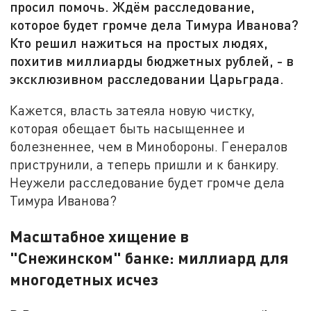
просил помочь. Ждём расследование,
которое будет громче дела Тимура Иванова?
Кто решил нажиться на простых людях,
похитив миллиарды бюджетных рублей, - в
эксклюзивном расследовании Царьграда.
Кажется, власть затеяла новую чистку,
которая обещает быть насыщеннее и
болезненнее, чем в Минобороны. Генералов
приструнили, а теперь пришли и к банкиру.
Неужели расследование будет громче дела
Тимура Иванова?
Масштабное хищение в
"Снежинском" банке: миллиард для
многодетных исчез