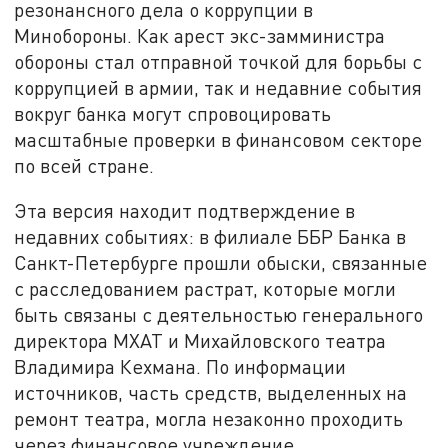
резонансного дела о коррупции в
Минобороны. Как арест экс-замминистра
обороны стал отправной точкой для борьбы с
коррупцией в армии, так и недавние события
вокруг банка могут спровоцировать
масштабные проверки в финансовом секторе
по всей стране.
Эта версия находит подтверждение в
недавних событиях: в филиале ББР Банка в
Санкт-Петербурге прошли обыски, связанные
с расследованием растрат, которые могли
быть связаны с деятельностью генерального
директора МХАТ и Михайловского театра
Владимира Кехмана. По информации
источников, часть средств, выделенных на
ремонт театра, могла незаконно проходить
через финансовое учреждение.