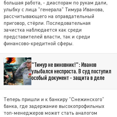
большая работа, - диаспорам по рукам дали,
улыбку с лица "генерала" Тимура Иванова,
рассчитывающего на оправдательный
приговор, стёрли. Последовательная
зачистка наблюдается как среди
представителей власти, так и среди
финансово-кредитной сферы.
"Тимур не виновник!": Иванов
улыбался неспроста. В суд поступил
особый документ - защита в деле
Теперь пришли и к банкиру "Снежинского"
банка, где задержание высокопрофильных
топ-менеджеров может стать аналогом