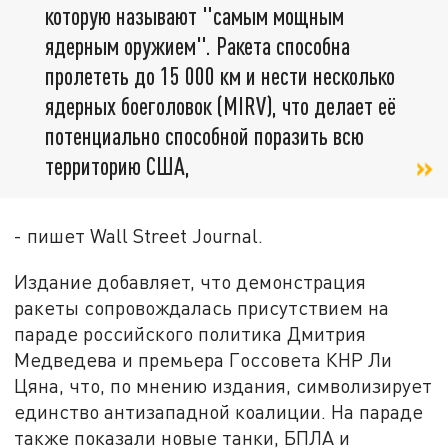
которую называют "самым мощным
ядерным оружием". Ракета способна
пролететь до 15 000 км и нести несколько
ядерных боеголовок (MIRV), что делает её
потенциально способной поразить всю
территорию США,
- пишет Wall Street Journal.
Издание добавляет, что демонстрация
ракеты сопровождалась присутствием на
параде российского политика Дмитрия
Медведева и премьера Госсовета КНР Ли
Цяна, что, по мнению издания, символизирует
единство антизападной коалиции. На параде
также показали новые танки, БПЛА и