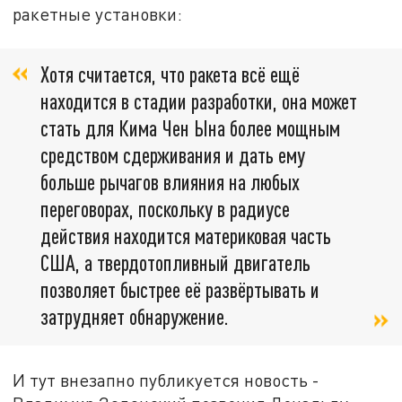
ракетные установки:
Хотя считается, что ракета всё ещё
находится в стадии разработки, она может
стать для Кима Чен Ына более мощным
средством сдерживания и дать ему
больше рычагов влияния на любых
переговорах, поскольку в радиусе
действия находится материковая часть
США, а твердотопливный двигатель
позволяет быстрее её развёртывать и
затрудняет обнаружение.
И тут внезапно публикуется новость -