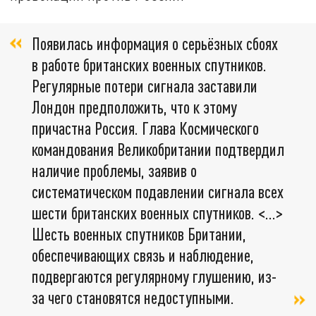
Появилась информация о серьёзных сбоях
в работе британских военных спутников.
Регулярные потери сигнала заставили
Лондон предположить, что к этому
причастна Россия. Глава Космического
командования Великобритании подтвердил
наличие проблемы, заявив о
систематическом подавлении сигнала всех
шести британских военных спутников. <…>
Шесть военных спутников Британии,
обеспечивающих связь и наблюдение,
подвергаются регулярному глушению, из-
за чего становятся недоступными.