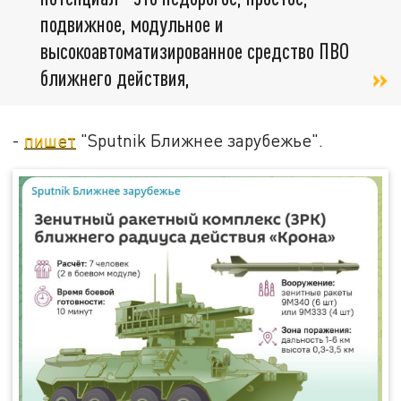
подвижное, модульное и
высокоавтоматизированное средство ПВО
ближнего действия,
-
пишет
"Sputnik Ближнее зарубежье".