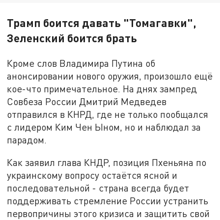
Трамп боится давать "Томагавки",
Зеленский боится брать
Кроме слов Владимира Путина об
анонсировании нового оружия, произошло ещё
кое-что примечательное. На днях зампред
Совбеза России Дмитрий Медведев
отправился в КНРД, где не только пообщался
с лидером Ким Чен Ыном, но и наблюдал за
парадом.
Как заявил глава КНДР, позиция Пхеньяна по
украинскому вопросу остаётся ясной и
последовательной - страна всегда будет
поддерживать стремление России устранить
первопричины этого кризиса и защитить свой