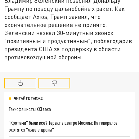
Владимир Зеленский позвонил Дональду
Трампу по поводу дальнобойных ракет. Как
сообщает Axios, Трамп заявил, что
окончательное решение не принято.
Зеленский назвал 30-минутный звонок
"позитивным и продуктивным", поблагодарив
президента США за поддержку в области
противовоздушной обороны.
ЧИТАЙТЕ ТАКЖЕ:
Технофашисты XXI века
"Кротами" были все? Теракт в центре Москвы: На генералов
охотятся "живые дроны"