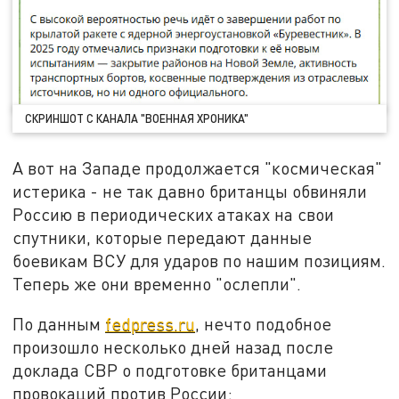
СКРИНШОТ С КАНАЛА "ВОЕННАЯ ХРОНИКА"
А вот на Западе продолжается "космическая"
истерика - не так давно британцы обвиняли
Россию в периодических атаках на свои
спутники, которые передают данные
боевикам ВСУ для ударов по нашим позициям.
Теперь же они временно "ослепли".
По данным
fedpress.ru
, нечто подобное
произошло несколько дней назад после
доклада СВР о подготовке британцами
провокаций против России: