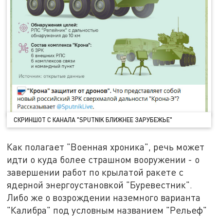
СКРИНШОТ С КАНАЛА "SPUTNIK БЛИЖНЕЕ ЗАРУБЕЖЬЕ"
Как полагает "Военная хроника", речь может
идти о куда более страшном вооружении - о
завершении работ по крылатой ракете с
ядерной энергоустановкой "Буревестник".
Либо же о возрождении наземного варианта
"Калибра" под условным названием "Рельеф"