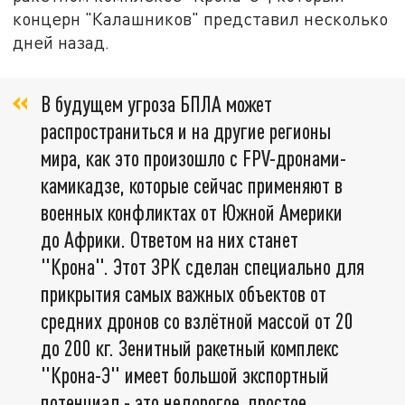
концерн "Калашников" представил несколько
дней назад.
В будущем угроза БПЛА может
распространиться и на другие регионы
мира, как это произошло с FPV-дронами-
камикадзе, которые сейчас применяют в
военных конфликтах от Южной Америки
до Африки. Ответом на них станет
"Крона". Этот ЗРК сделан специально для
прикрытия самых важных объектов от
средних дронов со взлётной массой от 20
до 200 кг. Зенитный ракетный комплекс
"Крона-Э" имеет большой экспортный
потенциал - это недорогое, простое,