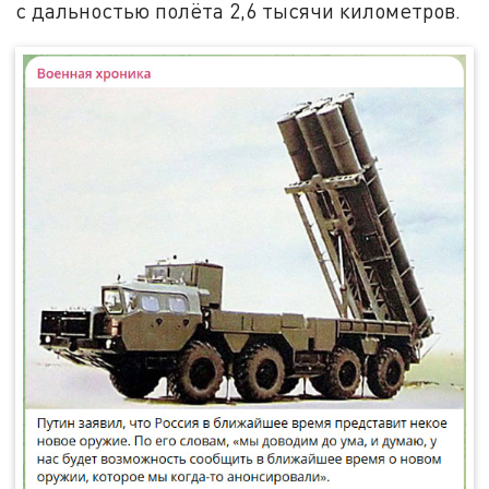
с дальностью полёта 2,6 тысячи километров.