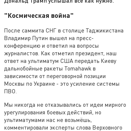
Дональд Трамп услышал всё как нужно.
"Космическая война"
После саммита СНГ в столице Таджикистана
Владимир Путин вышел на пресс-
конференцию и ответил на вопросы
журналистов. Как отметил президент, наш
ответ на ультиматум США передать Киеву
дальнобойные ракеты Tomahawk в
зависимости от переговорной позиции
Москвы по Украине - это усиление системы
ПВО.
Мы никогда не отказывались от идеи мирного
урегулирования боевых действий, но
ультиматумами нас не возьмёшь,
комментировали эксперты слова Верховного