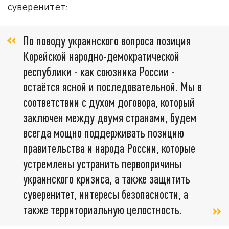
суверенитет:
По поводу украинского вопроса позиция
Корейской народно-демократической
республики - как союзника России -
остаётся ясной и последовательной. Мы в
соответствии с духом договора, который
заключен между двумя странами, будем
всегда мощно поддерживать позицию
правительства и народа России, которые
устремлены устранить первопричины
украинского кризиса, а также защитить
суверенитет, интересы безопасности, а
также территориальную целостность.