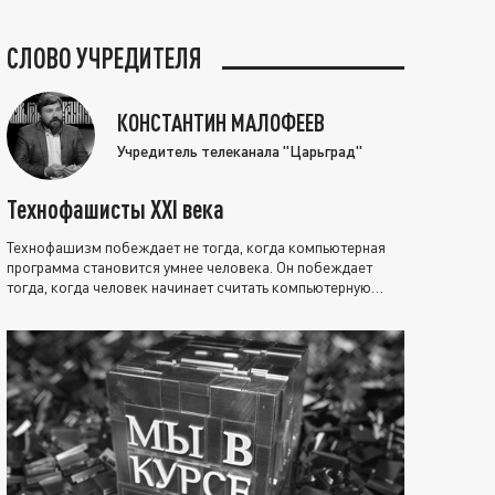
СЛОВО УЧРЕДИТЕЛЯ
КОНСТАНТИН МАЛОФЕЕВ
Учредитель телеканала "Царьград"
Технофашисты XXI века
Технофашизм побеждает не тогда, когда компьютерная
программа становится умнее человека. Он побеждает
тогда, когда человек начинает считать компьютерную
программу нравственно выше себя.