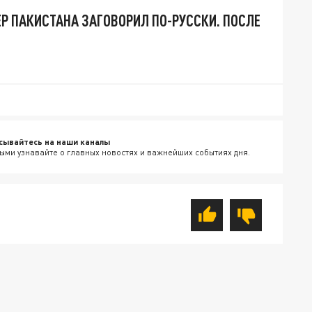
ЕР ПАКИСТАНА ЗАГОВОРИЛ ПО-РУССКИ. ПОСЛЕ
сывайтесь на наши каналы
ыми узнавайте о главных новостях и важнейших событиях дня.