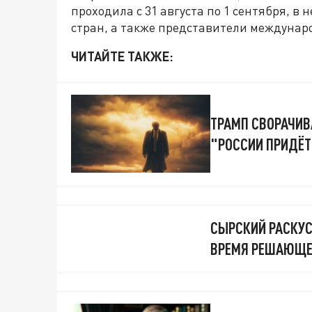
проходила с 31 августа по 1 сентября, в
стран, а также представители междунар
ЧИТАЙТЕ ТАКЖЕ:
ТРАМП СВОРАЧИВ
"РОССИИ ПРИДЁТ
СЫРСКИЙ РАСКУСИ
ВРЕМЯ РЕШАЮЩЕ