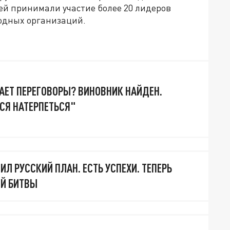
 ней принимали участие более 20 лидеров
одных организаций.
АЕТ ПЕРЕГОВОРЫ? ВИНОВНИК НАЙДЕН.
СЯ НАТЕРПЕТЬСЯ"
Л РУССКИЙ ПЛАН. ЕСТЬ УСПЕХИ. ТЕПЕРЬ
Й БИТВЫ