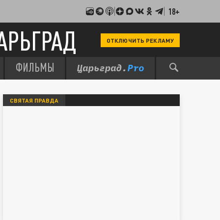
18+
АРЬГРАД
ОТКЛЮЧИТЬ РЕКЛАМУ
ФИЛЬМЫ
СВЯТАЯ ПРАВДА