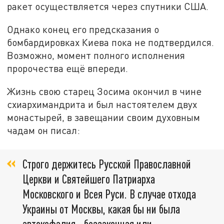
ракет осуществляется через спутники США.
Однако конец его предсказания о
бомбардировках Киева пока не подтвердился.
Возможно, момент полного исполнения
пророчества ещё впереди.
Жизнь свою старец Зосима окончил в чине
схиархимандрита и был настоятелем двух
монастырей, в завещании своим духовным
чадам он писал:
Строго держитесь Русской Православной
Церкви и Святейшего Патриарха
Московского и Всея Руси. В случае отхода
Украины от Москвы, какая бы ни была
автокефалия - беззаконная или