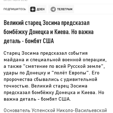
ПОДПИШИТЕСЬ:
Великий старец Зосима предсказал
бомбёжку Донецка и Киева. Но важна
деталь - бомбят США
Старец Зосима предсказал события
майдана и специальной военной операции,
а также "смятение по всей Русской земле",
удары по Донецку и "полёт Европы". Его
пророчества сбывались с удивительной
точностью. Великий старец Зосима
предсказал бомбёжку Донецка и Киева. Но
важна деталь - бомбят США.
Основатель Успенской Николо-Васильевской