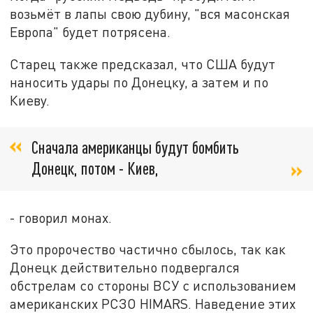
возьмёт в лапы свою дубину, "вся масонская
Европа" будет потрясена.
Старец также предсказал, что США будут
наносить удары по Донецку, а затем и по
Киеву.
Сначала американцы будут бомбить
Донецк, потом - Киев,
- говорил монах.
Это пророчество частично сбылось, так как
Донецк действительно подвергался
обстрелам со стороны ВСУ с использованием
американских РСЗО HIMARS. Наведение этих