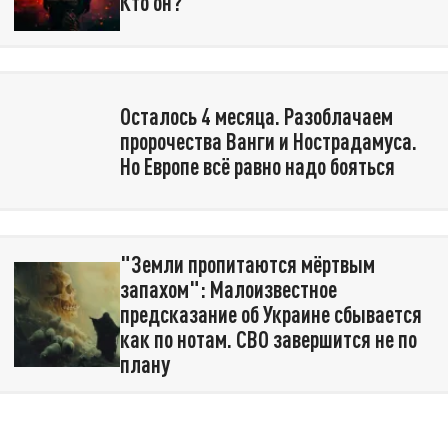
Кто он?
Осталось 4 месяца. Разоблачаем
пророчества Ванги и Нострадамуса.
Но Европе всё равно надо бояться
"Земли пропитаются мёртвым
запахом": Малоизвестное
предсказание об Украине сбывается
как по нотам. СВО завершится не по
плану