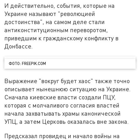
И действительно, события, которые на
Украине называют "революцией
достоинства", на самом деле стали
антиконституционным переворотом,
приведшим к гражданскому конфликту в
Донбассе.
ФОТО: FREEPIK.COM
Выражение "вокруг будет хаос" также точно
описывает нынешнюю ситуацию на Украине.
Сначала киевские власти создали ПЦУ,
которая с молчаливого согласия властей
начала захватывать храмы канонической
УПЦ, а затем Церковь оказалась вне закона.
Предсказал провидец и начало войны на