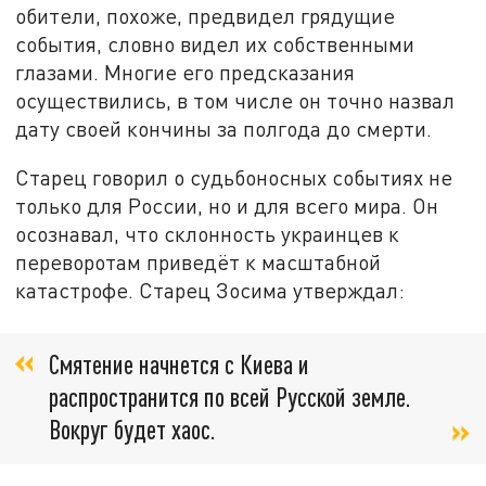
обители, похоже, предвидел грядущие
события, словно видел их собственными
глазами. Многие его предсказания
осуществились, в том числе он точно назвал
дату своей кончины за полгода до смерти.
Старец говорил о судьбоносных событиях не
только для России, но и для всего мира. Он
осознавал, что склонность украинцев к
переворотам приведёт к масштабной
катастрофе. Старец Зосима утверждал:
Смятение начнется с Киева и
распространится по всей Русской земле.
Вокруг будет хаос.