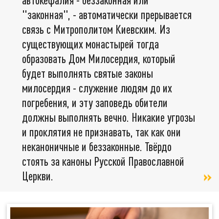
"законная", - автоматически прерывается
связь с Митрополитом Киевским. Из
существующих монастырей тогда
образовать Дом Милосердия, который
будет выполнять святые законы
милосердия - служение людям до их
погребения, и эту заповедь обители
должны выполнять вечно. Никакие угрозы
и проклятия не признавать, так как они
неканоничные и беззаконные. Твёрдо
стоять за каноны Русской Православной
Церкви.