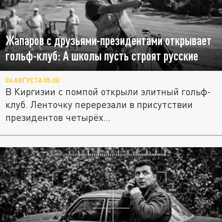
Жапаров с друзьями-президентами открывает
гольф-клуб: А школы пусть строят русские
04 АВГУСТА 05:00
В Киргизии с помпой открыли элитный гольф-
клуб. Ленточку перерезали в присутствии
президентов четырёх...