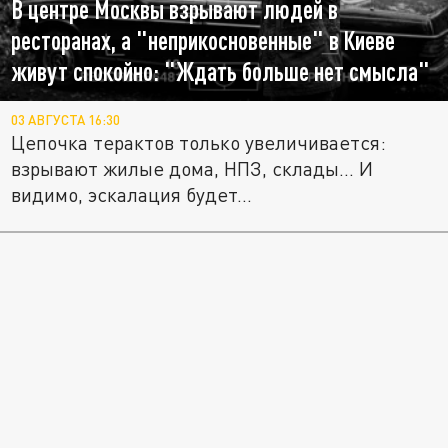
В центре Москвы взрывают людей в
ресторанах, а "неприкосновенные" в Киеве
живут спокойно: "Ждать больше нет смысла"
03 АВГУСТА 16:30
Цепочка терактов только увеличивается:
взрывают жилые дома, НПЗ, склады... И
видимо, эскалация будет...