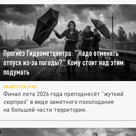
Прогноз Гидрометцентра: "Надо отменять
отпуск из-за погоды?" Кому стоит над этим
подумать
08 АВГУСТА 19:00
Финал лета 2026 года преподнесёт "жуткий
сюрприз" в виде заметного похолодания
на большей части территории...