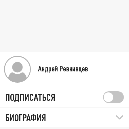
Андрей Ревнивцев
ПОДПИСАТЬСЯ
БИОГРАФИЯ