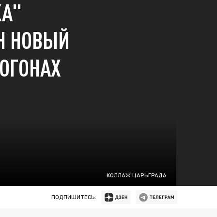
КА"
Н НОВЫЙ
ОГОНАХ
КОЛЛАЖ ЦАРЬГРАДА
ПОДПИШИТЕСЬ: