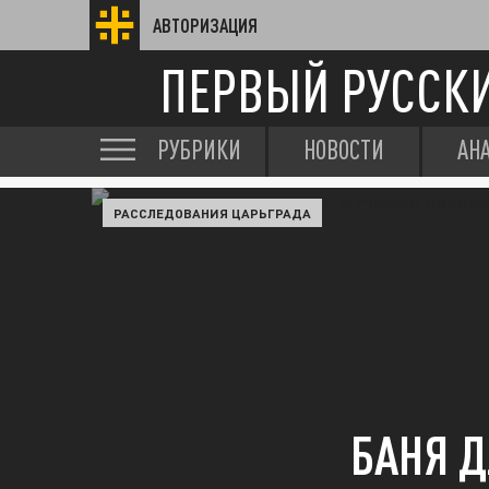
АВТОРИЗАЦИЯ
ПЕРВЫЙ РУССК
РУБРИКИ
НОВОСТИ
АН
РАССЛЕДОВАНИЯ ЦАРЬГРАДА
БАНЯ Д