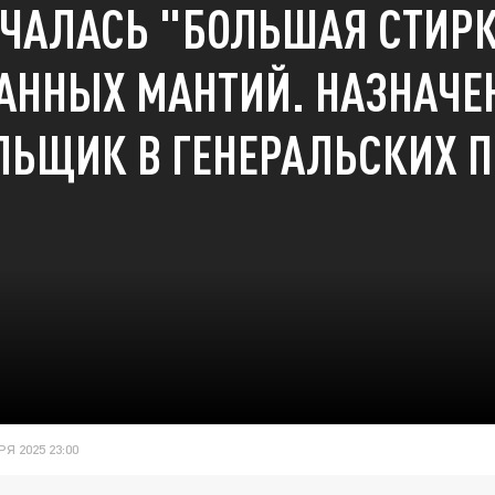
ЧАЛАСЬ "БОЛЬШАЯ СТИР
АННЫХ МАНТИЙ. НАЗНАЧЕ
ЛЬЩИК В ГЕНЕРАЛЬСКИХ П
Я 2025 23:00