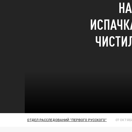
НА
ИСПАЧК
ЧИСТИ
ОТДЕЛ РАССЛЕДОВАНИЙ "ПЕРВОГО РУССКОГО"
07 ОКТЯБР