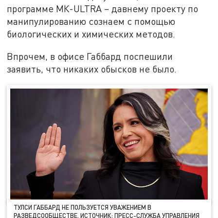
программе МК-ULTRA – давнему проекту по
манипулированию сознаем с помощью
биологических и химических методов.
Впрочем, в офисе Габбард поспешили
заявить, что никаких обысков не было.
ТУЛСИ ГАББАРД НЕ ПОЛЬЗУЕТСЯ УВАЖЕНИЕМ В
РАЗВЕДСООБЩЕСТВЕ. ИСТОЧНИК: ПРЕСС-СЛУЖБА УПРАВЛЕНИЯ