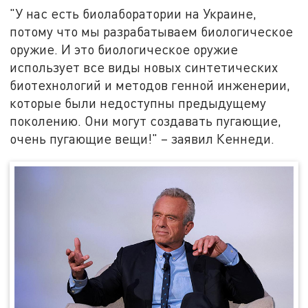
"У нас есть биолаборатории на Украине,
потому что мы разрабатываем биологическое
оружие. И это биологическое оружие
использует все виды новых синтетических
биотехнологий и методов генной инженерии,
которые были недоступны предыдущему
поколению. Они могут создавать пугающие,
очень пугающие вещи!" – заявил Кеннеди.