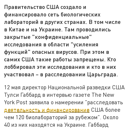
Правительство США создало и
финансировало сеть биологических
лабораторий в других странах. В том числе
в Китае и на Украине. Там проводились
закрытые "конфиденциальные"
исследования в области "усиления
функций" опасных вирусов. При этом в
самих США такие работы запрещены. Кто
лоббировал эти исследования и кто в них
участвовал – в расследовании Царьграда.
12 мая директор Национальной разведки США
Тулси Габбард в интервью газете The New
York Post заявила о намерении "расследовать
деятельность и финансирование
США более
чем 120 биолабораторий за рубежом". Около
40 из них находятся на Украине. Габбард