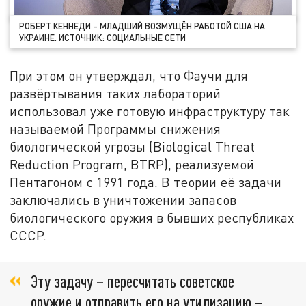
РОБЕРТ КЕННЕДИ – МЛАДШИЙ ВОЗМУЩЁН РАБОТОЙ США НА
УКРАИНЕ. ИСТОЧНИК: СОЦИАЛЬНЫЕ СЕТИ
При этом он утверждал, что Фаучи для
развёртывания таких лабораторий
использовал уже готовую инфраструктуру так
называемой Программы снижения
биологической угрозы (Biological Threat
Reduction Program, BTRP), реализуемой
Пентагоном с 1991 года. В теории её задачи
заключались в уничтожении запасов
биологического оружия в бывших республиках
СССР.
Эту задачу – пересчитать советское
оружие и отправить его на утилизацию –