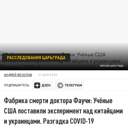
РАССЛЕДОВАНИЯ ЦАРЬГРАДА
КОЛЛАЖ ЦАРЬГРАДА.
АНДРЕЙ ВЕСЕЛОВ
21 МАЯ 09:00
ПОДПИШИТЕСЬ:
Фабрика смерти доктора Фаучи: Учёные
США поставили эксперимент над китайцами
и украинцами. Разгадка COVID-19