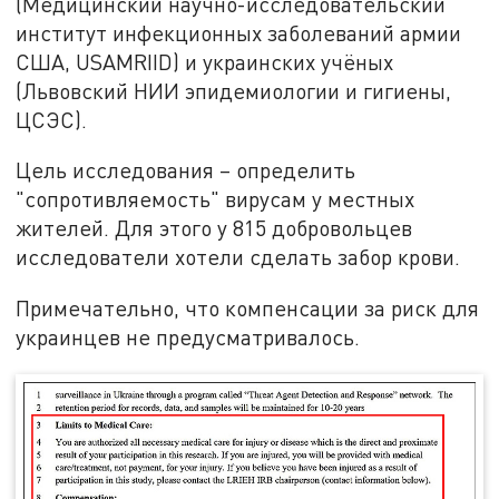
(Медицинский научно-исследовательский
институт инфекционных заболеваний армии
США, USAMRIID) и украинских учёных
(Львовский НИИ эпидемиологии и гигиены,
ЦСЭС).
Цель исследования – определить
"сопротивляемость" вирусам у местных
жителей. Для этого у 815 добровольцев
исследователи хотели сделать забор крови.
Примечательно, что компенсации за риск для
украинцев не предусматривалось.