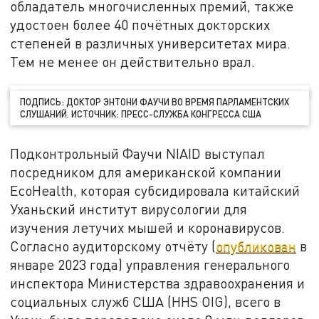
обладатель многочисленных премий, также
удостоен более 40 почётных докторских
степеней в различных университетах мира.
Тем не менее он действительно врал.
ПОДПИСЬ: ДОКТОР ЭНТОНИ ФАУЧИ ВО ВРЕМЯ ПАРЛАМЕНТСКИХ
СЛУШАНИЙ. ИСТОЧНИК: ПРЕСС-СЛУЖБА КОНГРЕССА США
Подконтрольный Фаучи NIAID выступал
посредником для американской компании
EcoHealth, которая субсидировала китайский
Уханьский институт вирусологии для
изучения летучих мышей и коронавирусов.
Согласно аудиторскому отчёту (
опубликован
в
январе 2023 года) управления генерального
инспектора Министерства здравоохранения и
социальных служб США (HHS OIG), всего в