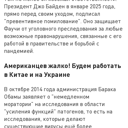
Президент Джо Байден в январе 2025 года,
прямо перед своим уходом, подписал
"превентивное помилование". Оно защищает
Фаучи от уголовного преследования за любые
возможные правонарушения, связанные с его
работой в правительстве и борьбой с
пандемией.
Американцев жалко! Будем работать
в Китае и на Украине
В октябре 2014 года администрация Барака
Обамы заявляет о "немедленном
моратории" на исследования в области
"усиления функций" патогенов, то есть на
исследования, которые делают
существующие вирусы ещё более