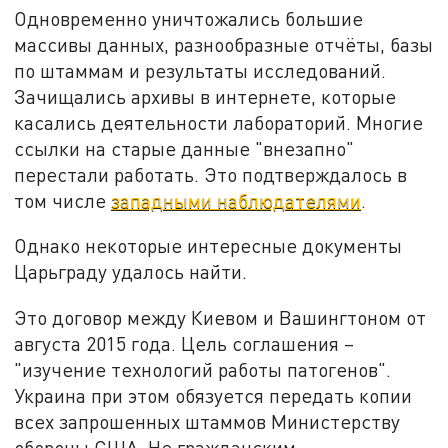
Одновременно уничтожались большие
массивы данных, разнообразные отчёты, базы
по штаммам и результаты исследований.
Зачищались архивы в интернете, которые
касались деятельности лабораторий. Многие
ссылки на старые данные "внезапно"
перестали работать. Это подтверждалось в
том числе
западными наблюдателями
.
Однако некоторые интересные документы
Царьграду удалось найти.
Это договор между Киевом и Вашингтоном от
августа 2015 года. Цель соглашения –
"изучение технологий работы патогенов".
Украина при этом обязуется передать копии
всех запрошенных штаммов Министерству
обороны США. Не гражданским