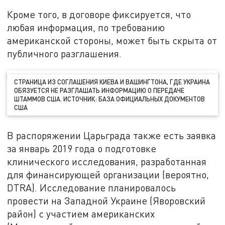
Кроме того, в договоре фиксируется, что
любая информация, по требованию
американской стороны, может быть скрыта от
публичного разглашения.
СТРАНИЦА ИЗ СОГЛАШЕНИЯ КИЕВА И ВАШИНГТОНА, ГДЕ УКРАИНА
ОБЯЗУЕТСЯ НЕ РАЗГЛАШАТЬ ИНФОРМАЦИЮ О ПЕРЕДАЧЕ
ШТАММОВ США. ИСТОЧНИК: БАЗА ОФИЦИАЛЬНЫХ ДОКУМЕНТОВ
США
В распоряжении Царьграда также есть заявка
за январь 2019 года о подготовке
клинического исследования, разработанная
для финансирующей организации (вероятно,
DTRA). Исследование планировалось
провести на Западной Украине (Яворовский
район) с участием американских