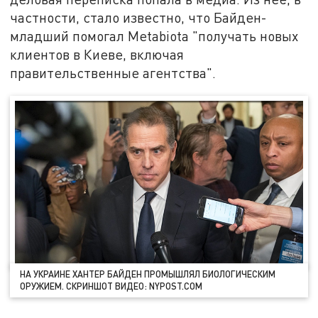
частности, стало известно, что Байден-
младший помогал Metabiota "получать новых
клиентов в Киеве, включая
правительственные агентства".
НА УКРАИНЕ ХАНТЕР БАЙДЕН ПРОМЫШЛЯЛ БИОЛОГИЧЕСКИМ
ОРУЖИЕМ. СКРИНШОТ ВИДЕО: NYPOST.COM