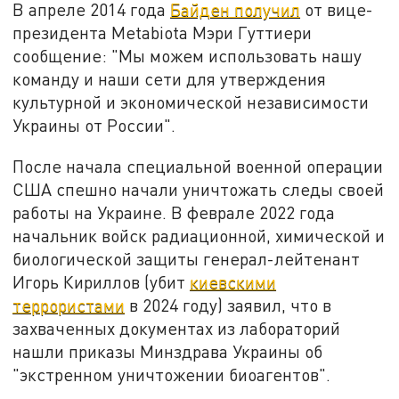
В апреле 2014 года
Байден получил
от вице-
президента Metabiota Мэри Гуттиери
сообщение: "Мы можем использовать нашу
команду и наши сети для утверждения
культурной и экономической независимости
Украины от России".
После начала специальной военной операции
США спешно начали уничтожать следы своей
работы на Украине. В феврале 2022 года
начальник войск радиационной, химической и
биологической защиты генерал-лейтенант
Игорь Кириллов (убит
киевскими
террористами
в 2024 году) заявил, что в
захваченных документах из лабораторий
нашли приказы Минздрава Украины об
"экстренном уничтожении биоагентов".