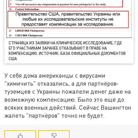
СТРАНИЦА ИЗ ЗАЯВКИ НА КЛИНИЧЕСКОЕ ИССЛЕДОВАНИЕ, ГДЕ
ЕГО УЧАСТНИКАМ ЗАРАНЕЕ ОТКАЗЫВАЮТ В ПРАВЕ НА
КОМПЕНСАЦИЮ. ИСТОЧНИК: БАЗА ОФИЦИАЛЬНЫХ ДОКУМЕНТОВ
США
У себя дома американцы с вирусами
"химичить" отказались, а для партнёров-
туземцев с Украины пожалели денег даже на
возможную компенсацию. Было это ещё до
всяких военных действий. Сейчас Вашингтон
жалеть "партнёров" точно не будет.