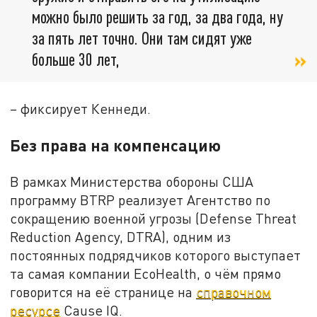
можно было решить за год, за два года, ну
за пять лет точно. Они там сидят уже
больше 30 лет,
– фиксирует Кеннеди.
Без права на компенсацию
В рамках Министерства обороны США
программу BTRP реализует Агентство по
сокращению военной угрозы (Defense Threat
Reduction Agency, DTRA), одним из
постоянных подрядчиков которого выступает
та самая компании EcoHealth, о чём прямо
говорится на её странице на
справочном
ресурсе
Cause IQ.