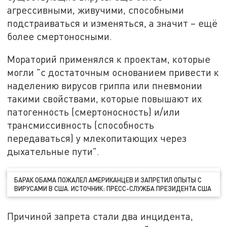
агрессивными, живучими, способными
подстраиваться и изменяться, а значит – ещё
более смертоносными.
Мораторий применялся к проектам, которые
могли "с достаточным основанием привести к
наделению вирусов гриппа или пневмонии
такими свойствами, которые повышают их
патогенность (смертоносность) и/или
трансмиссивность (способность
передаваться) у млекопитающих через
дыхательные пути".
БАРАК ОБАМА ПОЖАЛЕЛ АМЕРИКАНЦЕВ И ЗАПРЕТИЛ ОПЫТЫ С
ВИРУСАМИ В США. ИСТОЧНИК: ПРЕСС-СЛУЖБА ПРЕЗИДЕНТА США
Причиной запрета стали два инцидента,