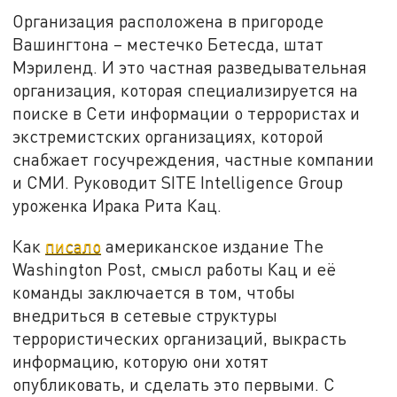
Организация расположена в пригороде
Вашингтона – местечко Бетесда, штат
Мэриленд. И это частная разведывательная
организация, которая специализируется на
поиске в Сети информации о террористах и
экстремистских организациях, которой
снабжает госучреждения, частные компании
и СМИ. Руководит SITE Intelligence Group
уроженка Ирака Рита Кац.
Как
писало
американское издание The
Washington Post, смысл работы Кац и её
команды заключается в том, чтобы
внедриться в сетевые структуры
террористических организаций, выкрасть
информацию, которую они хотят
опубликовать, и сделать это первыми. С