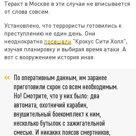
Теракт в Москве в эти случаи не вписывается
от слова совсем.
Установлено, что террористы готовились к
преступлению не один день. Они
неоднократно
посещали
"Крокус Сити Холл",
изучая планировку и выбирая время атаки. А
вот с вооружением история иная.
По оперативным данным, им заранее
приготовили схрон со всем необходимым.
Но! Смотрите, что у них было: два
автомата, охотничий карабин,
внушительный боекомплект к ним,
несколько бутылок с зажигательной
смесью. И никаких поясов смертников,