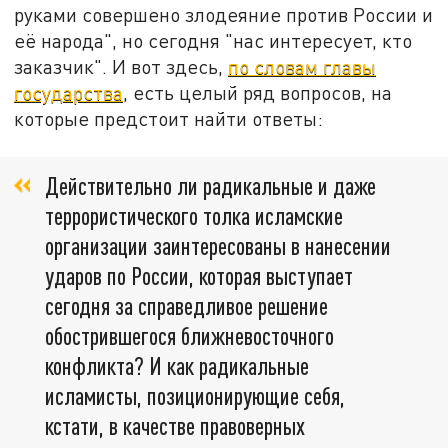
руками совершено злодеяние против России и
её народа", но сегодня "нас интересует, кто
заказчик". И вот здесь,
по словам главы
государства
, есть целый ряд вопросов, на
которые предстоит найти ответы:
Действительно ли радикальные и даже
террористического толка исламские
организации заинтересованы в нанесении
ударов по России, которая выступает
сегодня за справедливое решение
обострившегося ближневосточного
конфликта? И как радикальные
исламисты, позиционирующие себя,
кстати, в качестве правоверных