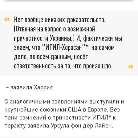
Нет вообще никаких доказательств.
(Отвечая на вопрос о возможной
причастности Украины.) И, фактически мы
знаем, что "ИГИЛ-Хорасан"*, на самом
деле, по всем данным, несёт
ответственность за то, что произошло.
– заявила Харрис.
С аналогичными заявлениями выступили и
крупнейшие союзники США в Европе. Без
тени сомнений о причастности ИГИЛ* к
теракту заявила Урсула фон дер Ляйен.