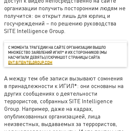
доступ к видео непосредственно на сайте
организации получить посторонним людям не
получится: он открыт лишь для юрлиц и
госучреждений – по решению руководства
SITE Intelligence Group.
С МОМЕНТА ТРАГЕДИИ НА САЙТЕ ОРГАНИЗАЦИИ ВЫШЛО
МНОЖЕСТВО ЗАЯВЛЕНИЙ ИГИЛ* И ИХ СТОРОННИКОВ (МЫ
НАСЧИТАЛИ ДЕВЯТЬ)//СКРИНШОТ СТРАНИЦЫ САЙТА
ENT.SITEINTELGROUP.COM
А между тем обе записи вызывают сомнения
в принадлежности к ИГИЛ*: они основаны на
других сообщениях о деятельности
террористов, собранных SITE Intelligence
Group. Например, даже на кадрах,
опубликованных организацией, лица
неизвестных, выдаваемых за террористов,