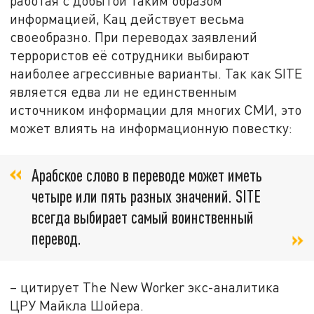
работая с добытой таким образом
информацией, Кац действует весьма
своеобразно. При переводах заявлений
террористов её сотрудники выбирают
наиболее агрессивные варианты. Так как SITE
является едва ли не единственным
источником информации для многих СМИ, это
может влиять на информационную повестку:
Арабское слово в переводе может иметь
четыре или пять разных значений. SITE
всегда выбирает самый воинственный
перевод.
– цитирует The New Worker экс-аналитика
ЦРУ Майкла Шойера.