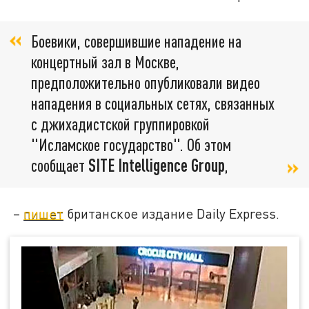
Боевики, совершившие нападение на
концертный зал в Москве,
предположительно опубликовали видео
нападения в социальных сетях, связанных
с джихадистской группировкой
"Исламское государство". Об этом
сообщает
SITE
Intelligence Group
,
–
пишет
британское издание Daily Express.