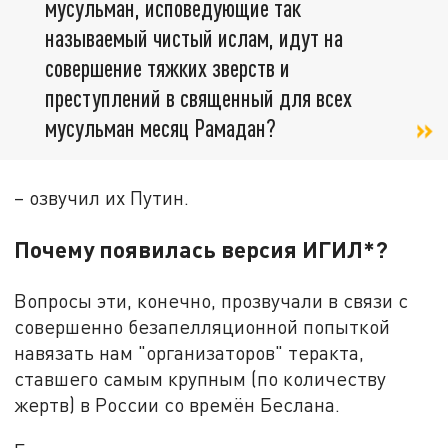
мусульман, исповедующие так
называемый чистый ислам, идут на
совершение тяжких зверств и
преступлений в священный для всех
мусульман месяц Рамадан?
– озвучил их Путин.
Почему появилась версия ИГИЛ*?
Вопросы эти, конечно, прозвучали в связи с
совершенно безапелляционной попыткой
навязать нам "организаторов" теракта,
ставшего самым крупным (по количеству
жертв) в России со времён Беслана.