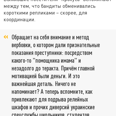
между тем, что бандиты обменивались
короткими репликами – скорее, для
координации.
Обращает на себя внимание и метод
вербовки, о котором дали признательные
показания преступники: посредством
какого-то "помощника имама" и
незадолго до теракта. Причём главной
мотивацией были деньги. И это
важнейшая деталь. Ничего не
напоминает? А теперь вспомните, как
привлекают для подрыва релейных
шкафов и прочих диверсий украинские
спецслужбы школьников, студентов,