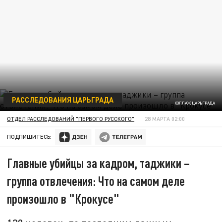
РАССЛЕДОВАНИЯ ЦАРЬГРАДА
КОЛЛАЖ ЦАРЬГРАДА
ОТДЕЛ РАССЛЕДОВАНИЙ "ПЕРВОГО РУССКОГО"
28 МАРТА 02:00
ПОДПИШИТЕСЬ:
Главные убийцы за кадром, таджики –
группа отвлечения: Что на самом деле
произошло в "Крокусе"