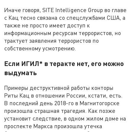
Иначе говоря, SITE Intelligence Group во главе
с Кац тесно связана со спецслужбами США, а
также не просто имеет доступ к
информационным ресурсам террористов, но
трактует заявления террористов по
собственному усмотрению.
Если ИГИЛ* в теракте нет, его можно
выдумать
Примеры деструктивной работы конторы
Риты Кац в отношении России, кстати, есть.
В последний день 2018-го в Магнитогорске
произошла страшная трагедия. Как позже
установит следствие, в одном жилом доме на
проспекте Маркса произошла утечка