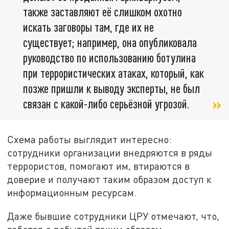
также заставляют её слишком охотно
искать заговоры там, где их не
существует; например, она опубликовала
руководство по использованию ботулина
при террористических атаках, который, как
позже пришли к выводу эксперты, не был
связан с какой-либо серьёзной угрозой.
Схема работы выглядит интересно:
сотрудники организации внедряются в ряды
террористов, помогают им, втираются в
доверие и получают таким образом доступ к
информационным ресурсам.
Даже бывшие сотрудники ЦРУ отмечают, что,