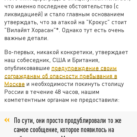
что именно последнее обстоятельство (с
ликвидацией) и стало главным основанием
утверждать, что за атакой на "Крокус" стоит
"Вилайят Хорасан"*. Однако тут есть очень
важные детали.
Во-первых, никакой конкретики, утверждает
наш собеседник, США и Британия,
опубликовавшие
предупреждение своим
согражданам об опасности пребывания в
Москве
и необходимости покинуть столицу
России в течение 48 часов, нашим
компетентным органам не предоставили:
По сути, они просто продублировали то же
самое сообщение, которое появилось на