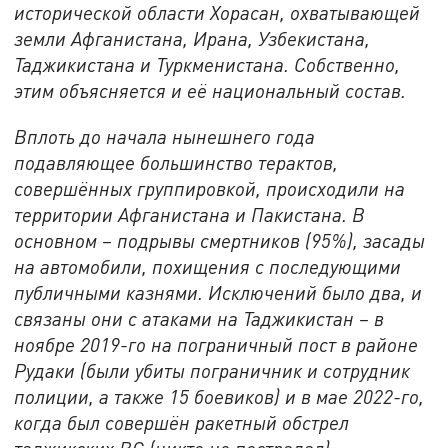
исторической области Хорасан, охватывающей
земли Афганистана, Ирана, Узбекистана,
Таджикистана и Туркменистана. Собственно,
этим объясняется и её национальный состав.
Вплоть до начала нынешнего года
подавляющее большинство терактов,
совершённых группировкой, происходили на
территории Афганистана и Пакистана. В
основном – подрывы смертников (95%), засады
на автомобили, похищения с последующими
публичными казнями. Исключений было два, и
связаны они с атаками на Таджикистан – в
ноябре 2019-го на пограничный пост в районе
Рудаки (были убиты пограничник и сотрудник
полиции, а также 15 боевиков) и в мае 2022-го,
когда был совершён ракетный обстрел