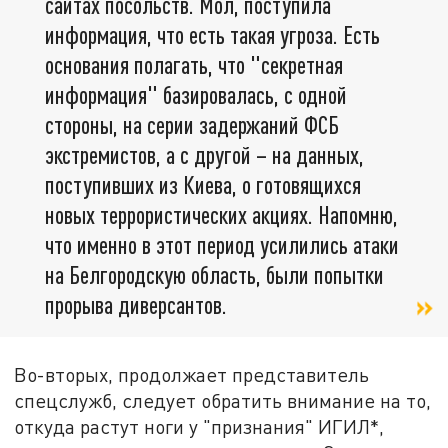
сайтах посольств. Мол, поступила
информация, что есть такая угроза. Есть
основания полагать, что "секретная
информация" базировалась, с одной
стороны, на серии задержаний ФСБ
экстремистов, а с другой – на данных,
поступивших из Киева, о готовящихся
новых террористических акциях. Напомню,
что именно в этот период усилились атаки
на Белгородскую область, были попытки
прорыва диверсантов.
Во-вторых, продолжает представитель
спецслужб, следует обратить внимание на то,
откуда растут ноги у "признания" ИГИЛ*,