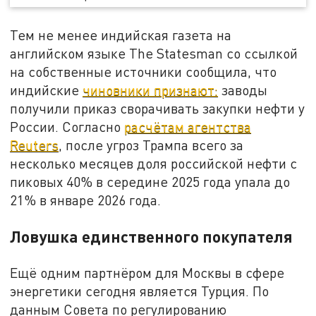
Тем не менее индийская газета на
английском языке The Statesman со ссылкой
на собственные источники сообщила, что
индийские
чиновники признают:
заводы
получили приказ сворачивать закупки нефти у
России. Согласно
расчётам агентства
Reuters
, после угроз Трампа всего за
несколько месяцев доля российской нефти с
пиковых 40% в середине 2025 года упала до
21% в январе 2026 года.
Ловушка единственного покупателя
Ещё одним партнёром для Москвы в сфере
энергетики сегодня является Турция. По
данным Совета по регулированию