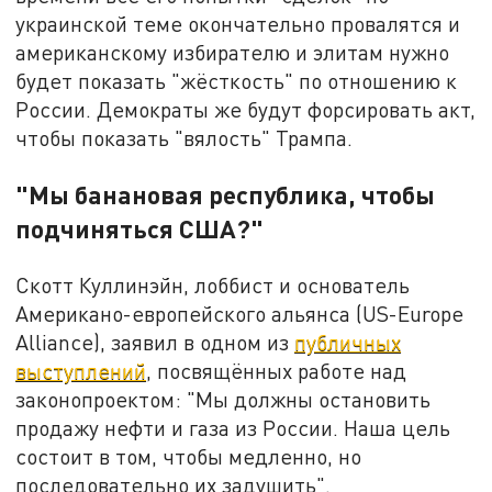
украинской теме окончательно провалятся и
американскому избирателю и элитам нужно
будет показать "жёсткость" по отношению к
России. Демократы же будут форсировать акт,
чтобы показать "вялость" Трампа.
"Мы банановая республика, чтобы
подчиняться США?"
Скотт Куллинэйн, лоббист и основатель
Американо-европейского альянса (US-Europe
Alliance), заявил в одном из
публичных
выступлений
, посвящённых работе над
законопроектом: "Мы должны остановить
продажу нефти и газа из России. Наша цель
состоит в том, чтобы медленно, но
последовательно их задушить".