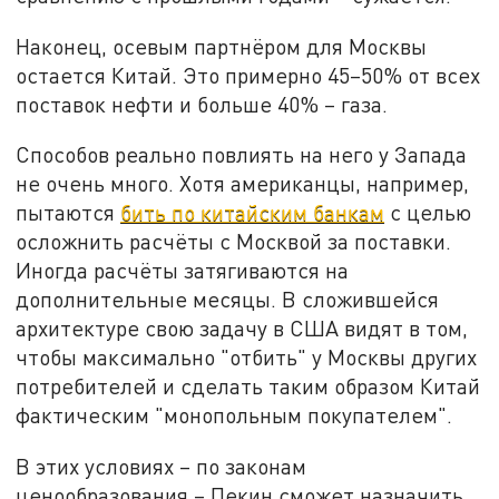
Наконец, осевым партнёром для Москвы
остается Китай. Это примерно 45–50% от всех
поставок нефти и больше 40% – газа.
Способов реально повлиять на него у Запада
не очень много. Хотя американцы, например,
пытаются
бить по китайским банкам
с целью
осложнить расчёты с Москвой за поставки.
Иногда расчёты затягиваются на
дополнительные месяцы. В сложившейся
архитектуре свою задачу в США видят в том,
чтобы максимально "отбить" у Москвы других
потребителей и сделать таким образом Китай
фактическим "монопольным покупателем".
В этих условиях – по законам
ценообразования – Пекин сможет назначить