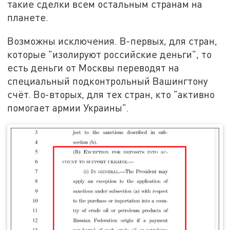
такие сделки всем остальным странам на
планете.
Возможны исключения. В-первых, для стран,
которые "изолируют российские деньги", то
есть деньги от Москвы переводят на
специальный подконтрольный Вашингтону
счёт. Во-вторых, для тех стран, кто "активно
помогает армии Украины".