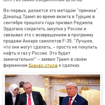
Во-первых, делается это методом "пряника".
Дональд Трамп во время визита в Турцию в
сентябре прошлого года призвал Реджепа
Эрдогана сократить закупки у России и
связывал это с возвращением в программу
продажи Анкаре самолетов F-35. "Лучшее,
что они могут сделать, – просто не покупать
нефть и газ у России. Это будет
замечательно!" – заявил Трамп в своём
фирменном
бизнес-стиле
о сделках.