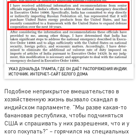
УКАЗ ДОНАЛЬДА ТРАМПА, ГДЕ ОН ДАЁТ РАСПОРЯЖЕНИЯ ИНДИИ.
ИСТОЧНИК: ИНТЕРНЕТ-САЙТ БЕЛОГО ДОМА
Подобное неприкрытое вмешательство в
хозяйственную жизнь вызвало скандал в
индийском парламенте. "Мы разве какая-то
банановая республика, чтобы подчиняться
США и спрашивать у них разрешения, что и у
кого покупать?" – горячился на специальных