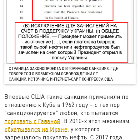
СТРАНИЦА ЗАКОНОПРОЕКТА О ВТОРИЧНЫХ САНКЦИЯХ, ГДЕ
ГОВОРИТСЯ О ВОЗМОЖНОМ ОСВОБОЖДЕНИИ ОТ
САНКЦИЙ. ИСТОЧНИК: ИНТЕРНЕТ-САЙТ КОНГРЕССА США
Впервые США такие санкции применили по
отношению к Кубе в 1962 году – с тех пор
"санкционируется" любой, кто пытается
торговать с Гаваной
. В 2010-х этот механизм
обкатывался на Иране
, у которого
запрещалось покупать нефть. С 2017 года