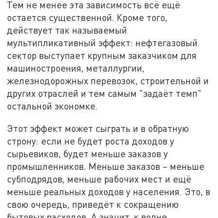
Тем не менее эта зависимость всё ещё
остается существенной. Кроме того,
действует так называемый
мультипликативный эффект: нефтегазовый
сектор выступает крупным заказчиком для
машиностроения, металлургии,
железнодорожных перевозок, строительной и
других отраслей и тем самым "задаёт темп"
остальной экономке.
Этот эффект может сыграть и в обратную
строну: если не будет роста доходов у
сырьевиков, будет меньше заказов у
промышленников. Меньше заказов – меньше
субподрядов, меньше рабочих мест и ещё
меньше реальных доходов у населения. Это, в
свою очередь, приведёт к сокращению
бытовых расходов. А значит, к волне