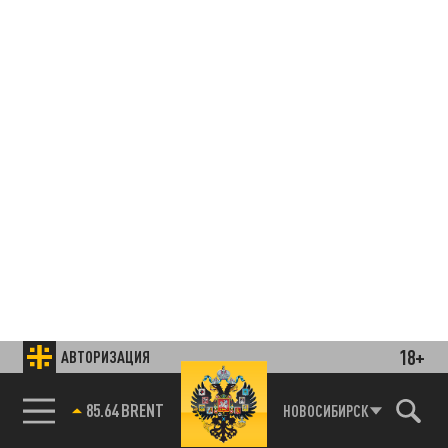
18+
АВТОРИЗАЦИЯ
85.64 BRENT
НОВОСИБИРСК