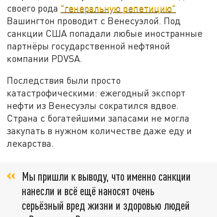
своего рода
"генеральную репетицию"
Вашингтон проводит с Венесуэлой. Под
санкции США попадали любые иностранные
партнёры государственной нефтяной
компании PDVSA.
Последствия были просто
катастрофическими: ежегодный экспорт
нефти из Венесуэлы сократился вдвое.
Страна с богатейшими запасами не могла
закупать в нужном количестве даже еду и
лекарства.
Мы пришли к выводу, что именно санкции
нанесли и всё ещё наносят очень
серьёзный вред жизни и здоровью людей