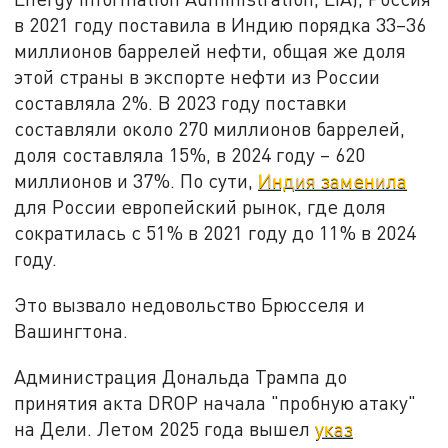
в 2021 году поставила в Индию порядка 33–36
миллионов баррелей нефти, общая же доля
этой страны в экспорте нефти из России
составляла 2%. В 2023 году поставки
составляли около 270 миллионов баррелей,
доля составляла 15%, в 2024 году – 620
миллионов и 37%. По сути,
Индия заменила
для России европейский рынок, где доля
сократилась с 51% в 2021 году до 11% в 2024
году.
Это вызвало недовольство Брюсселя и
Вашингтона.
Администрация Дональда Трампа до
принятия акта DROP начала "пробную атаку"
на Дели. Летом 2025 года вышел
указ