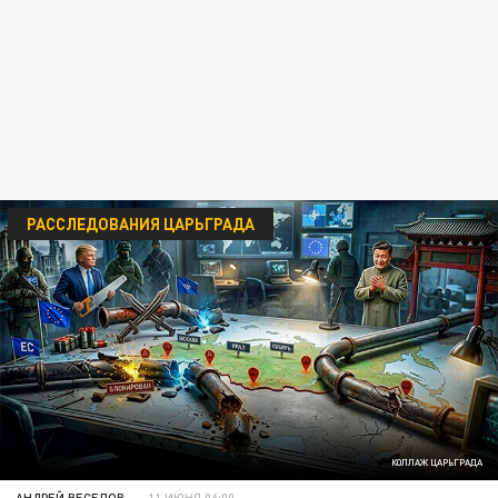
РАССЛЕДОВАНИЯ ЦАРЬГРАДА
КОЛЛАЖ ЦАРЬГРАДА
АНДРЕЙ ВЕСЕЛОВ
11 ИЮНЯ 06:00