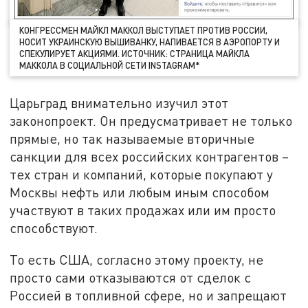
КОНГРЕССМЕН МАЙКЛ МАККОЛ ВЫСТУПАЕТ ПРОТИВ РОССИИ,
НОСИТ УКРАИНСКУЮ ВЫШИВАНКУ, НАПИВАЕТСЯ В АЭРОПОРТУ И
СПЕКУЛИРУЕТ АКЦИЯМИ. ИСТОЧНИК: СТРАНИЦА МАЙКЛА
МАККОЛА В СОЦИАЛЬНОЙ СЕТИ INSTAGRAM*
Царьград внимательно изучил этот
законопроект. Он предусматривает не только
прямые, но так называемые вторичные
санкции для всех российских контрагентов –
тех стран и компаний, которые покупают у
Москвы нефть или любым иным способом
участвуют в таких продажах или им просто
способствуют.
То есть США, согласно этому проекту, не
просто сами отказываются от сделок с
Россией в топливной сфере, но и запрещают