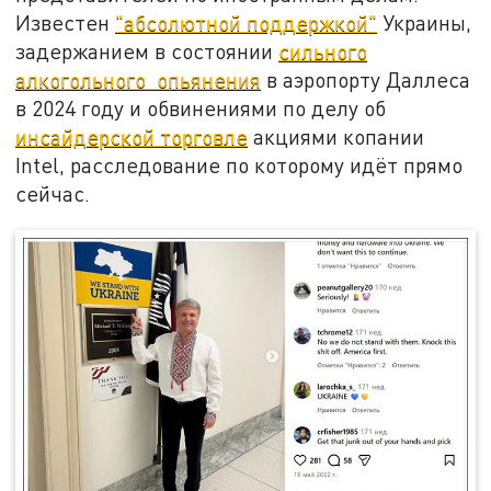
Известен
"абсолютной поддержкой"
Украины,
задержанием в состоянии
сильного
алкогольного опьянения
в аэропорту Даллеса
в 2024 году и обвинениями по делу об
инсайдерской торговле
акциями копании
Intel, расследование по которому идёт прямо
сейчас.