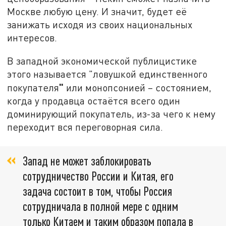
Москве любую цену. И значит, будет её
занижать исходя из своих национальных
интересов.
В западной экономической публицистике
этого называется "ловушкой единственного
"
покупателя
или монопсонией – состоянием,
когда у продавца остаётся всего один
доминирующий покупатель, из-за чего к нему
переходит вся переговорная сила.
Запад не может заблокировать
сотрудничество России и Китая, его
задача состоит в том, чтобы Россия
сотрудничала в полной мере с одним
только Китаем и таким образом попала в