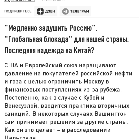
ПОДПИШИТЕСЬ:
"Медленно задушить Россию".
"Глобальная блокада" для нашей страны.
Последняя надежда на Китай?
США и Европейский союз наращивают
давление на покупателей российской нефти
и газа с целью ограничить Москву в
финансовых поступлениях из-за рубежа.
Постепенно, как в случае с Кубой и
Венесуэлой, вводится практика вторичных
санкций. В некоторых случаях Вашингтон
сам принимает решения за другие страны.
Как он это делает – в расследовании
Царьграда.