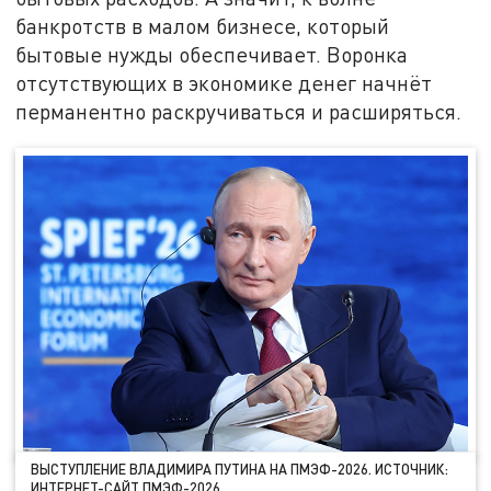
банкротств в малом бизнесе, который
бытовые нужды обеспечивает. Воронка
отсутствующих в экономике денег начнёт
перманентно раскручиваться и расширяться.
ВЫСТУПЛЕНИЕ ВЛАДИМИРА ПУТИНА НА ПМЭФ-2026. ИСТОЧНИК:
ИНТЕРНЕТ-САЙТ ПМЭФ-2026