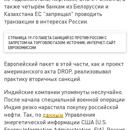
также четырём банкам из Белоруссии и
Казахстана ЕС "запрещал" проводить
транзакции в интересах России.
СТРАНИЦА 19-ГО ПАКЕТА САНКЦИЙ ЕС ПРОТИВ РОССИИ С
ЗАПРЕТОМ НА ТОРГОВЛЮ ГАЗОМ. ИСТОЧНИК: ИНТЕРНЕТ-САЙТ
ЕВРОКОМИССИИ
Европейский пакет в этой части, как и проект
американского акта DROP, реализовывал
практику вторичных санкций.
Индийские компании упомянуты неслучайно.
После начала специальной военной операции
Индия резко нарастила покупку российской
нефти. Так, по
данным
Управления
энергетической информации США (U.S.
Energy Information Administration, EIA), Россия