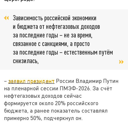
Зависимость российской экономики
и бюджета от нефтегазовых доходов
за последние годы – не за время,
связанное с санкциями, а просто
за последние годы – естественным путём
снизилась,
–
заявил президент
России Владимир Путин
на пленарной сессии ПМЭФ-2026. За счёт
нефтегазовых доходов сейчас
формируется около 20% российского
бюджета, а ранее показатель составлял
примерно 50%, подчеркнул он.