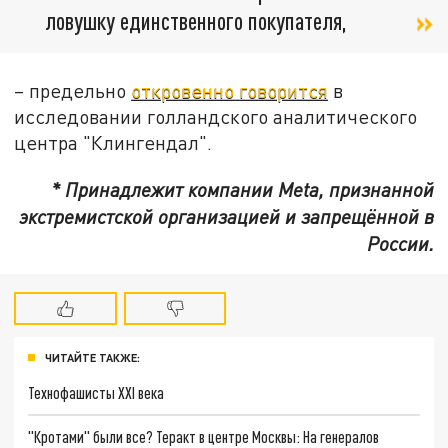
ловушку единственного покупателя,
– предельно
откровенно говорится
в
исследовании голландского аналитического
центра "Клингендал".
* Принадлежит компании Meta, признанной
экстремистской организацией и запрещённой в
России.
ЧИТАЙТЕ ТАКЖЕ:
Технофашисты XXI века
"Кротами" были все? Теракт в центре Москвы: На генералов