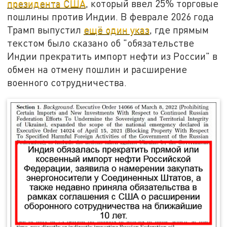
президента США
, который ввел 25% торговые
пошлины против Индии. В феврале 2026 года
Трамп выпустил
ещё один указ
, где прямым
текстом было сказано об "обязательстве
Индии прекратить импорт нефти из России" в
обмен на отмену пошлин и расширение
военного сотрудничества.