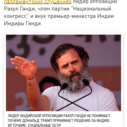
парламентских слушаниях
лидер оппозиции
Рахул Ганди, член партии "Национальный
конгресс" и внук премьер-министра Индии
Индиры Ганди.
ЛИДЕР ИНДИЙСКОЙ ОППОЗИЦИИ РАХУЛ ГАНДИ НЕ ПОНИМАЕТ,
ПОЧЕМУ ДОНАЛЬД ТРАМП ПРИНИМАЕТ РЕШЕНИЯ ЗА ИНДИЮ.
ИСТОЧНИК: СОЦИАЛЬНЫЕ СЕТИ