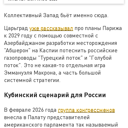
Коллективный Запад бьёт именно сюда.
Царьград
уже рассказывал
про планы Парижа
к 2029 году с помощью совместной с
Азербайджаном разработки месторождения
"Абшерон" на Каспии потеснить российские
газопроводы "Турецкий поток" и "Голубой
поток". Это не какая-то отдельная игра
Эммануэля Макрона, а часть большой
системной стратегии.
Кубинский сценарий для России
В феврале 2026 года
группа конгрессменов
внесла в Палату представителей
американского парламента так называемый