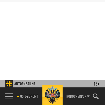
18+
АВТОРИЗАЦИЯ
85.64 BRENT
НОВОСИБИРСК