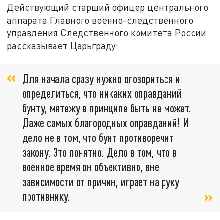
Действующий старший офицер центрального
аппарата Главного военно-следственного
управления Следственного комитета России
рассказывает Царьграду:
Для начала сразу нужно оговориться и
определиться, что никаких оправданий
бунту, мятежу в принципе быть не может.
Даже самых благородных оправданий! И
дело не в том, что бунт противоречит
закону. Это понятно. Дело в том, что в
военное время он объективно, вне
зависимости от причин, играет на руку
противнику.