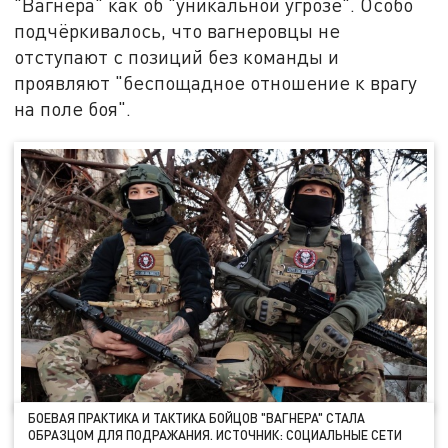
"Вагнера" как об "уникальной угрозе". Особо
подчёркивалось, что вагнеровцы не
отступают с позиций без команды и
проявляют "беспощадное отношение к врагу
на поле боя".
БОЕВАЯ ПРАКТИКА И ТАКТИКА БОЙЦОВ "ВАГНЕРА" СТАЛА
ОБРАЗЦОМ ДЛЯ ПОДРАЖАНИЯ. ИСТОЧНИК: СОЦИАЛЬНЫЕ СЕТИ