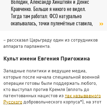
Володин, Александр Хинштейн и Денис
Кравченко. Больше я никого не видел.
Тогда там работал: ФСО натурально
окапывалась, точки пулемётные ставила,
– рассказал Царьграду один из сотрудников
аппарата парламента.
Культ имени Евгения Пригожина
Западные политики и ведущие медиа,
которые после начала специальной военной
операции готовы были поддержать любого,
кто выступал против Кремля (вплоть до
патентованных нацистов из
так называемого
Русского
добровольческого корпуса*), на этот