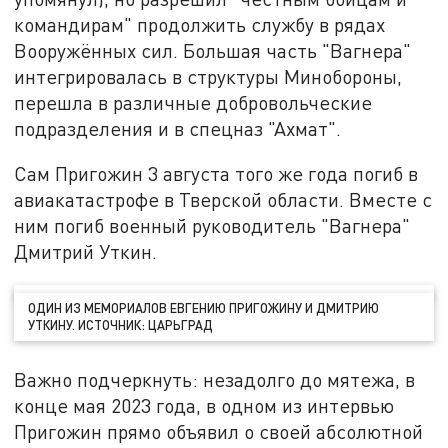
командирам" продолжить службу в рядах
Вооружённых сил. Большая часть "Вагнера"
интегрировалась в структуры Минобороны,
перешла в различные добровольческие
подразделения и в спецназ "Ахмат".
Сам Пригожин 3 августа того же года погиб в
авиакатастрофе в Тверской области. Вместе с
ним погиб военный руководитель "Вагнера"
Дмитрий Уткин.
ОДИН ИЗ МЕМОРИАЛОВ ЕВГЕНИЮ ПРИГОЖИНУ И ДМИТРИЮ
УТКИНУ. ИСТОЧНИК: ЦАРЬГРАД
Важно подчеркнуть: незадолго до мятежа, в
конце мая 2023 года, в одном из интервью
Пригожин прямо объявил о своей абсолютной