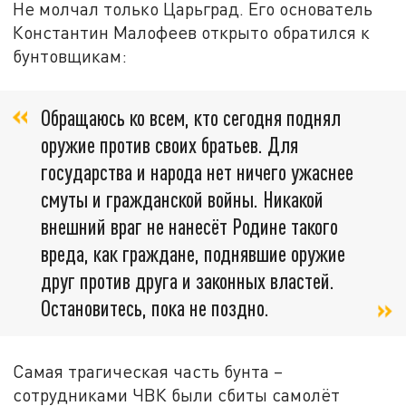
Не молчал только Царьград. Его основатель
Константин Малофеев открыто обратился к
бунтовщикам:
Обращаюсь ко всем, кто сегодня поднял
оружие против своих братьев. Для
государства и народа нет ничего ужаснее
смуты и гражданской войны. Никакой
внешний враг не нанесёт Родине такого
вреда, как граждане, поднявшие оружие
друг против друга и законных властей.
Остановитесь, пока не поздно.
Самая трагическая часть бунта –
сотрудниками ЧВК были сбиты самолёт