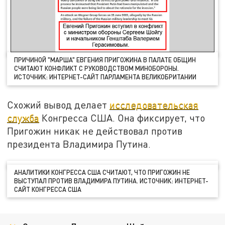
ПРИЧИНОЙ "МАРША" ЕВГЕНИЯ ПРИГОЖИНА В ПАЛАТЕ ОБЩИН
СЧИТАЮТ КОНФЛИКТ С РУКОВОДСТВОМ МИНОБОРОНЫ.
ИСТОЧНИК: ИНТЕРНЕТ-САЙТ ПАРЛАМЕНТА ВЕЛИКОБРИТАНИИ
Схожий вывод делает
исследовательская
служба
Конгресса США. Она фиксирует, что
Пригожин никак не действовал против
президента Владимира Путина.
АНАЛИТИКИ КОНГРЕССА США СЧИТАЮТ, ЧТО ПРИГОЖИН НЕ
ВЫСТУПАЛ ПРОТИВ ВЛАДИМИРА ПУТИНА. ИСТОЧНИК: ИНТЕРНЕТ-
САЙТ КОНГРЕССА США