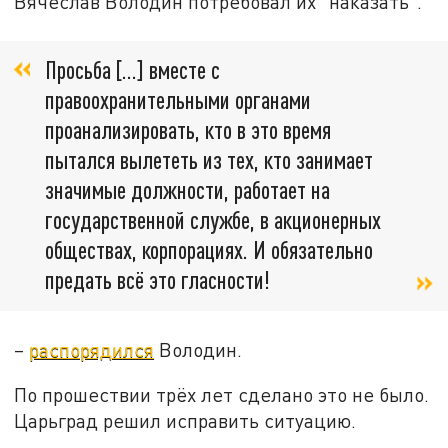
Вячеслав Володин потребовал их "наказать".
Просьба […] вместе с
правоохранительными органами
проанализировать, кто в это время
пытался вылететь из тех, кто занимает
значимые должности, работает на
государственной службе, в акционерных
обществах, корпорациях. И обязательно
предать всё это гласности!
–
распорядился
Володин.
По прошествии трёх лет сделано это не было.
Царьград решил исправить ситуацию.