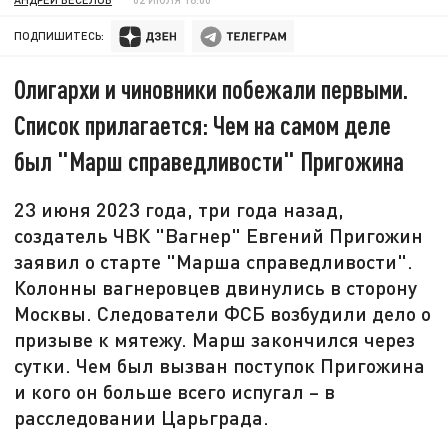
ПОДПИШИТЕСЬ:
Олигархи и чиновники побежали первыми.
Список прилагается: Чем на самом деле
был "Марш справедливости" Пригожина
23 июня 2023 года, три года назад,
создатель ЧВК "Вагнер" Евгений Пригожин
заявил о старте "Марша справедливости".
Колонны вагнеровцев двинулись в сторону
Москвы. Следователи ФСБ возбудили дело о
призыве к мятежу. Марш закончился через
сутки. Чем был вызван поступок Пригожина
и кого он больше всего испугал – в
расследовании Царьграда.