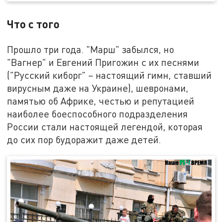
Что с того
Прошло три года. "Марш" забылся, но
"Вагнер" и Евгений Пригожин с их песнями
("Русский киборг" – настоящий гимн, ставший
вирусным даже на Украине), шевронами,
памятью об Африке, честью и репутацией
наиболее боеспособного подразделения
России стали настоящей легендой, которая
до сих пор будоражит даже детей.