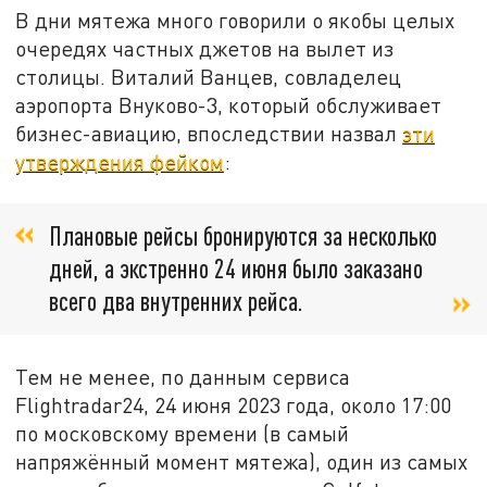
В дни мятежа много говорили о якобы целых
очередях частных джетов на вылет из
столицы. Виталий Ванцев, совладелец
аэропорта Внуково-3, который обслуживает
бизнес-авиацию, впоследствии назвал
эти
утверждения фейком
:
Плановые рейсы бронируются за несколько
дней, а экстренно 24 июня было заказано
всего два внутренних рейса.
Тем не менее, по данным сервиса
Flightradar24, 24 июня 2023 года, около 17:00
по московскому времени (в самый
напряжённый момент мятежа), один из самых