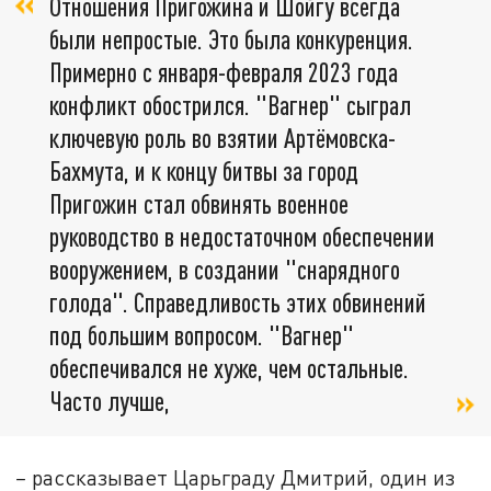
Отношения Пригожина и Шойгу всегда
были непростые. Это была конкуренция.
Примерно с января-февраля 2023 года
конфликт обострился. "Вагнер" сыграл
ключевую роль во взятии Артёмовска-
Бахмута, и к концу битвы за город
Пригожин стал обвинять военное
руководство в недостаточном обеспечении
вооружением, в создании "снарядного
голода". Справедливость этих обвинений
под большим вопросом. "Вагнер"
обеспечивался не хуже, чем остальные.
Часто лучше,
–
рассказывает Царьграду Дмитрий, один из