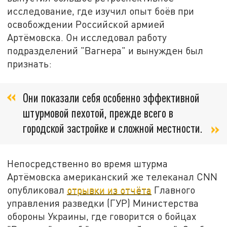
исследование, где изучил опыт боёв при
освобождении Российской армией
Артёмовска. Он исследовал работу
подразделений "Вагнера" и вынужден был
признать:
Они показали себя особенно эффективной
штурмовой пехотой, прежде всего в
городской застройке и сложной местности.
Непосредственно во время штурма
Артёмовска американский же телеканал CNN
опубликовал
отрывки из отчёта
Главного
управления разведки (ГУР) Министерства
обороны Украины, где говорится о бойцах