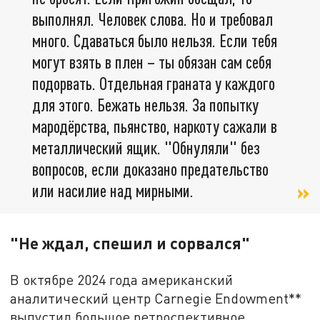
выполнял. Человек слова. Но и требовал
много. Сдаваться было нельзя. Если тебя
могут взять в плен – ты обязан сам себя
подорвать. Отдельная граната у каждого
для этого. Бежать нельзя. За попытку
мародёрства, пьянство, наркоту сажали в
металлический ящик. "Обнуляли" без
вопросов, если доказано предательство
или насилие над мирными.
"Не ждал, спешил и сорвался"
В октябре 2024 года американский
аналитический центр Carnegie Endowment**
выпустил большое ретроспективное