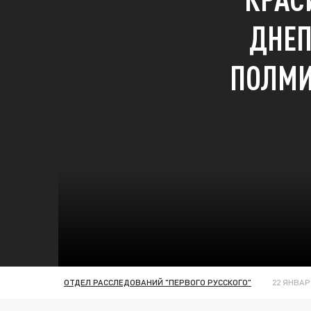
ДНЕП
ПОЛМИ
ОТДЕЛ РАССЛЕДОВАНИЙ "ПЕРВОГО РУССКОГО"
22 ЯНВАРЯ