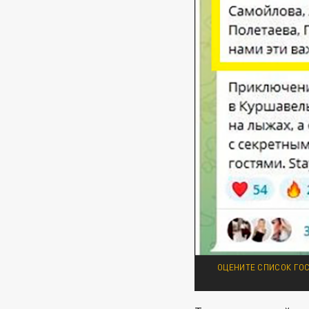
ОЦЕНИТЕ СПИСОК ГОС