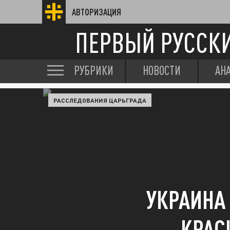
АВТОРИЗАЦИЯ
ПЕРВЫЙ РУССК
РУБРИКИ
НОВОСТИ
АН
РАССЛЕДОВАНИЯ ЦАРЬГРАДА
УКРАИНА 
КРАС