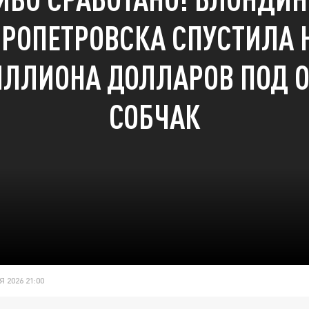
РОПЕТРОВСКА СПУСТИЛА
ЛЛИОНА ДОЛЛАРОВ ПОД 
СОБЧАК
 2026 21:00