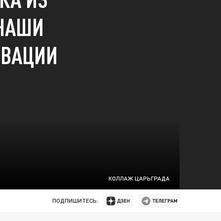
 НАШИ
ОВАЦИИ
КОЛЛАЖ ЦАРЬГРАДА
ПОДПИШИТЕСЬ: