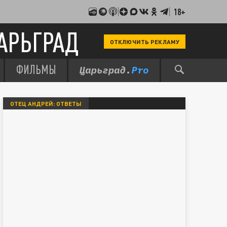
18+
АРЬГРАД
ОТКЛЮЧИТЬ РЕКЛАМУ
ФИЛЬМЫ
ОТЕЦ АНДРЕЙ: ОТВЕТЫ