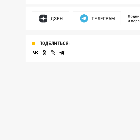
Подпи
ДЗЕН
ТЕЛЕГРАМ
и перв
ПОДЕЛИТЬСЯ: