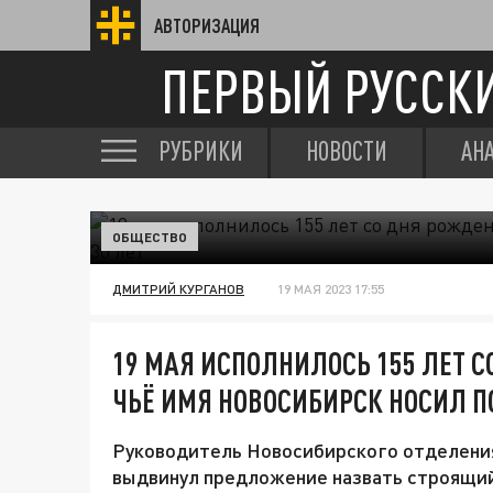
АВТОРИЗАЦИЯ
ПЕРВЫЙ РУССК
РУБРИКИ
НОВОСТИ
АН
ОБЩЕСТВО
ДМИТРИЙ КУРГАНОВ
19 МАЯ 2023 17:55
19 МАЯ ИСПОЛНИЛОСЬ 155 ЛЕТ 
ЧЬЁ ИМЯ НОВОСИБИРСК НОСИЛ ПО
Руководитель Новосибирского отделени
выдвинул предложение назвать строящий