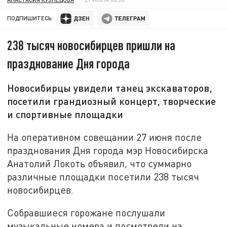
ПОДПИШИТЕСЬ:
238 тысяч новосибирцев пришли на
празднование Дня города
Новосибирцы увидели танец экскаваторов,
посетили грандиозный концерт, творческие
и спортивные площадки
На оперативном совещании 27 июня после
празднования Дня города мэр Новосибирска
Анатолий Локоть объявил, что суммарно
различные площадки посетили 238 тысяч
новосибирцев.
Собравшиеся горожане послушали
музыкальные номера и посмотрели на