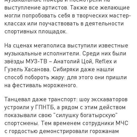
выступление артистов. Также все желающие
могли попробовать себя в творческих мастер-
классах или поучаствовать в деятельности
спортивных площадок.
На сценах мегаполиса выступили известные
музыкальные исполнители. Среди них были
звёзды МУЗ-ТВ – Анатолий Цой, Reflex и
Гузель Хасанова. Сибиряки даже нашли
способ побороть жару: для этого они пришли
на фестиваль мороженого.
Танцевал даже транспорт: шоу экскаваторов
устроили у ГПНТБ, а рядом с этим действом
показывали свою "силушку богатырскую"
спортсмены. Тем временем сотрудники МЧС
с гордостью демонстрировали горожанам