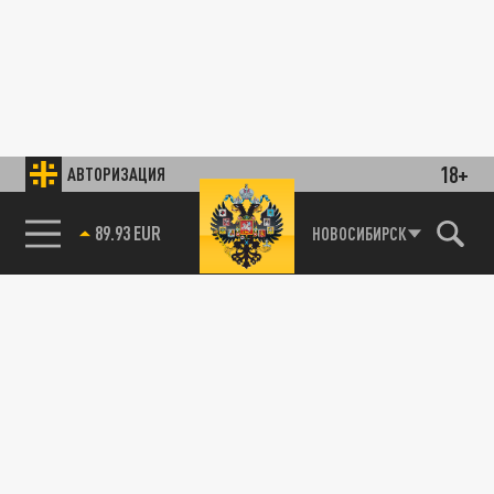
18+
АВТОРИЗАЦИЯ
89.93 EUR
НОВОСИБИРСК