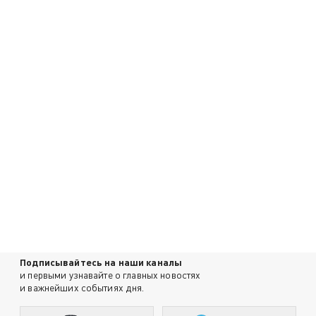
Подписывайтесь на наши каналы
и первыми узнавайте о главных новостях
и важнейших событиях дня.