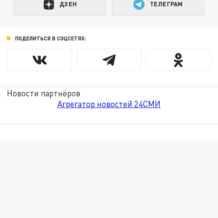
ДЗЕН
ТЕЛЕГРАМ
ПОДЕЛИТЬСЯ В СОЦСЕТЯХ:
Новости партнёров
Агрегатор новостей 24СМИ