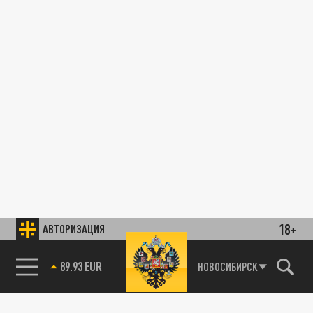
18+
АВТОРИЗАЦИЯ
89.93 EUR
НОВОСИБИРСК