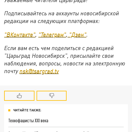
Подписывайтесь на аккаунты новосибирской
редакции на следующих платформах:
"ВКонтакте"
,
"Телеграм"
,
"Дзен"
.
Если вам есть чем поделиться с редакцией
"Царьград Новосибирск", присылайте свои
наблюдения, вопросы, новости на электронную
почту
nsk@tsargrad.tv
ЧИТАЙТЕ ТАКЖЕ:
Технофашисты XXI века