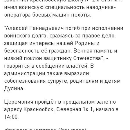
имел воинскую специальность наводчика-
оператора боевых машин пехоты.
"Алексей Геннадьевич погиб при исполнении
воинского долга, сражаясь за правое дело,
защищая интересы нашей Родины и
безопасность её граждан. Вечная память и
низкий поклон защитнику Отечества", -
говорится в сообщении властей. В
администрации также выразили
соболезнования супруге, родителям и детям
Дулина.
Церемония пройдёт в прощальном зале по
адресу Краснообск, Северная 1к.1, начало в
14:00.
Уважаемые читатели Царьграда!