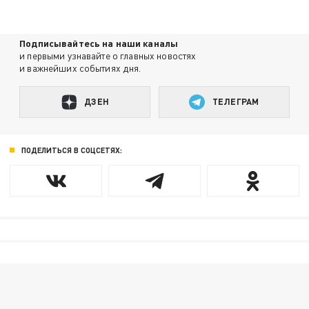
Подписывайтесь на наши каналы
и первыми узнавайте о главных новостях
и важнейших событиях дня.
ДЗЕН
ТЕЛЕГРАМ
ПОДЕЛИТЬСЯ В СОЦСЕТЯХ: