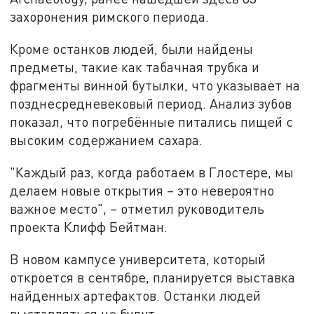
захоронения римского периода.
Кроме останков людей, были найдены
предметы, такие как табачная трубка и
фрагменты винной бутылки, что указывает на
позднесредневековый период. Анализ зубов
показал, что погребённые питались пищей с
высоким содержанием сахара.
"Каждый раз, когда работаем в Глостере, мы
делаем новые открытия – это невероятно
важное место", – отметил руководитель
проекта Клифф Бейтман.
В новом кампусе университета, который
откроется в сентябре, планируется выставка
найденных артефактов. Останки людей
выставляться не будут.