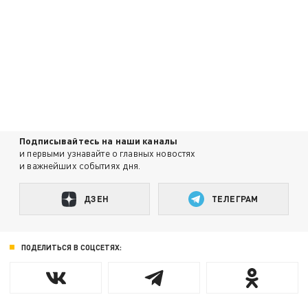
Подписывайтесь на наши каналы
и первыми узнавайте о главных новостях
и важнейших событиях дня.
ДЗЕН
ТЕЛЕГРАМ
ПОДЕЛИТЬСЯ В СОЦСЕТЯХ: