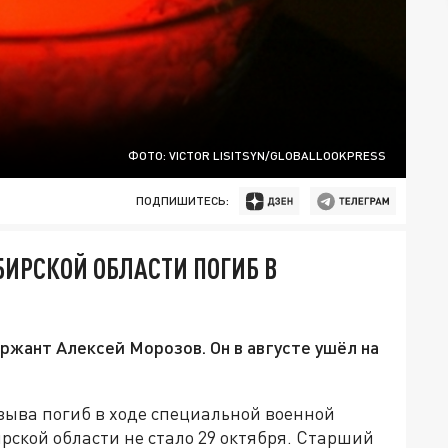
ФОТО: VICTOR LISITSYN/GLOBALLOOKPRESS
ПОДПИШИТЕСЬ:
БИРСКОЙ ОБЛАСТИ ПОГИБ В
ржант Алексей Морозов. Он в августе ушёл на
зыва погиб в ходе специальной военной
рской области не стало 29 октября. Старший