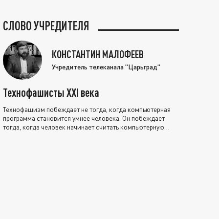
СЛОВО УЧРЕДИТЕЛЯ
КОНСТАНТИН МАЛОФЕЕВ
Учредитель телеканала "Царьград"
Технофашисты XXI века
Технофашизм побеждает не тогда, когда компьютерная
программа становится умнее человека. Он побеждает
тогда, когда человек начинает считать компьютерную
программу нравственно выше себя.