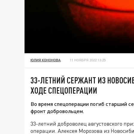
ЮЛИЯ КОНОНОВА
11 НОЯБРЯ 2022 13:25
33-ЛЕТНИЙ СЕРЖАНТ ИЗ НОВОСИ
ХОДЕ СПЕЦОПЕРАЦИИ
Во время спецоперации погиб старший се
фронт добровольцем.
33-летний доброволец августовского при
операции. Алексея Морозова из Новосиби