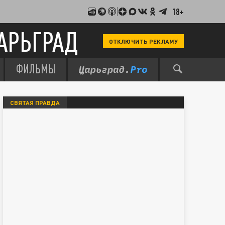
18+
АРЬГРАД
ОТКЛЮЧИТЬ РЕКЛАМУ
ФИЛЬМЫ
СВЯТАЯ ПРАВДА