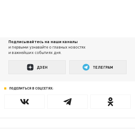
Подписывайтесь на наши каналы
и первыми узнавайте о главных новостях
и важнейших событиях дня.
ДЗЕН
ТЕЛЕГРАМ
ПОДЕЛИТЬСЯ В СОЦСЕТЯХ: