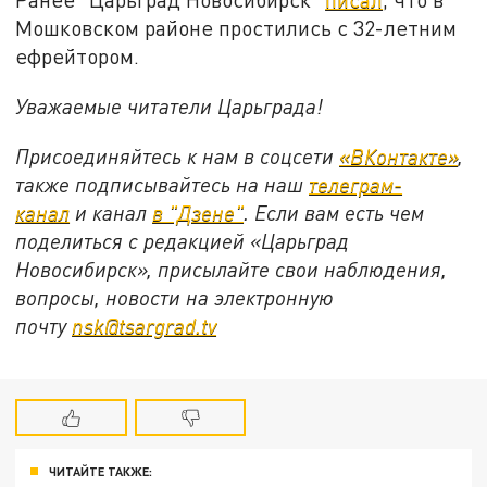
Мошковском районе простились с 32-летним
ефрейтором.
Уважаемые читатели Царьграда!
Присоединяйтесь к нам в соцсети
«ВКонтакте»
,
также подписывайтесь на наш
телеграм-
канал
и канал
в "Дзене"
. Если вам есть чем
поделиться с редакцией «Царьград
Новосибирск», присылайте свои наблюдения,
вопросы, новости на электронную
почту
nsk@tsargrad.tv
ЧИТАЙТЕ ТАКЖЕ: