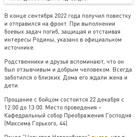
В конце сентября 2022 года получил повестку
и отправился на фронт. При выполнении
боевых задач погиб, защищая и отстаивая
интересы Родины, указано в официальном
источнике.
Родственники и друзья вспоминают, что он
был отзывчивым и добрым человеком. Всегда
заботился о близких. Дома его ждали жена и
дети.
Прощание с бойцом состоится 22 декабря с
12:00 до 13:00. Место проведения –
Кафедральный собор Преображения Господня
(Максима Горького, 44).
Ранее "Царьград Новосибирск"
писал
, что в