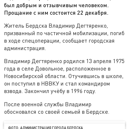
был добрым и отзывчивым человеком.
Прощание с ним состоится 22 декабря.
Житель Бердска Владимир Дегтяренко,
призванный по частичной мобилизации, погиб
в ходе спецоперации, сообщает городская
администрация.
Владимир Дегтяренко родился 13 апреля 1975
года в селе Довольное, расположенное в
Новосибирской области. Отучившись в школе,
он поступил в НВВКУ и стал командиром
взвода. Закончил учёбу в 1996 году.
После военной службы Владимир
обосновался со своей семьей в Бердске.
ФОТО: АДМИНИСТРАЦИЯ ГОРОДА БЕРДСКА