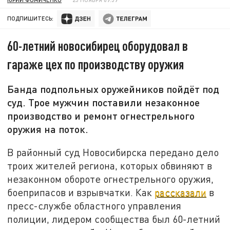
ПОДПИШИТЕСЬ:
60-летний новосибирец оборудовал в
гараже цех по производству оружия
Банда подпольных оружейников пойдёт под
суд. Трое мужчин поставили незаконное
производство и ремонт огнестрельного
оружия на поток.
В районный суд Новосибирска передано дело
троих жителей региона, которых обвиняют в
незаконном обороте огнестрельного оружия,
боеприпасов и взрывчатки. Как
рассказали
в
пресс-службе областного управления
полиции, лидером сообщества был 60-летний