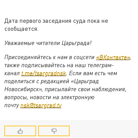
Дата первого заседания суда пока не
сообщается.
Уважаемые читатели Царьграда!
Присоединяйтесь к нам в соцсети
«ВКонтакте»
,
также подписывайтесь на наш телеграм-
канал
t.me/tsargradnsk
. Если вам есть чем
поделиться с редакцией «Царьград
Новосибирск», присылайте свои наблюдения,
вопросы, новости на электронную
почту
nsk@tsargrad.tv