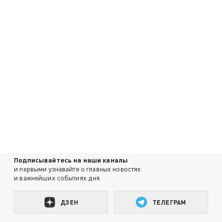
Подписывайтесь на наши каналы
и первыми узнавайте о главных новостях
и важнейших событиях дня.
ДЗЕН
ТЕЛЕГРАМ