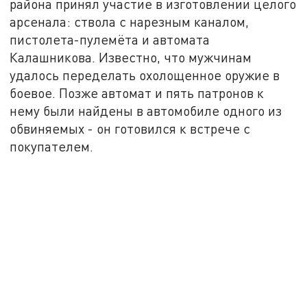
района принял участие в изготовлении целого
арсенала: ствола с нарезным каналом,
пистолета-пулемёта и автомата
Калашникова. Известно, что мужчинам
удалось переделать охолощенное оружие в
боевое. Позже автомат и пять патронов к
нему были найдены в автомобиле одного из
обвиняемых - он готовился к встрече с
покупателем.