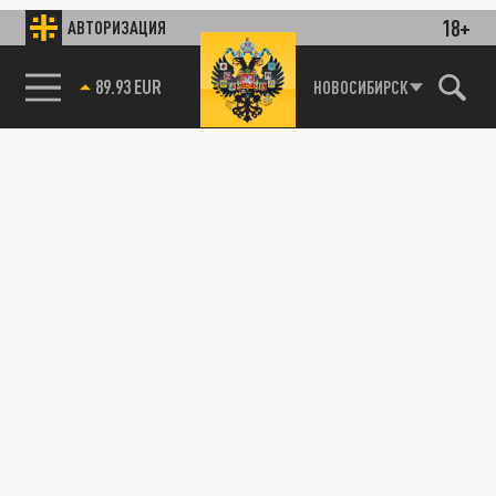
18+
АВТОРИЗАЦИЯ
89.93 EUR
НОВОСИБИРСК