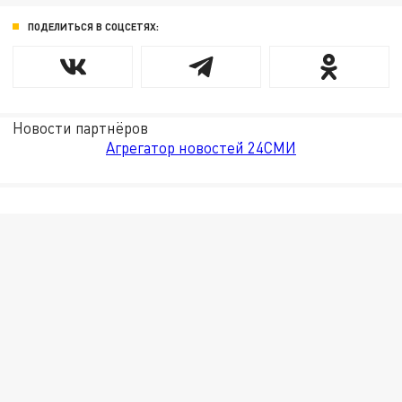
ПОДЕЛИТЬСЯ В СОЦСЕТЯХ:
Новости партнёров
Агрегатор новостей 24СМИ