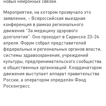
новых нейронных связей.
Мероприятие, на котором прозвучало это
заявление, – Всероссийская выездная
конференция в рамках регионального
движения "За медицину здорового
долголетия". Оно проходит в Саранске 23–24
апреля. Форум собрал представителей
федеральных и региональных органов власти,
системы здравоохранения, учреждений
культуры, предпринимательского сообщества
и общественных организаций. Координатором
движения выступает аппарат правительства
России, а оператором определён Фонд
Росконгресс.