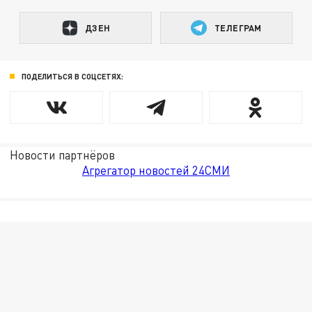
ДЗЕН
ТЕЛЕГРАМ
ПОДЕЛИТЬСЯ В СОЦСЕТЯХ:
Новости партнёров
Агрегатор новостей 24СМИ