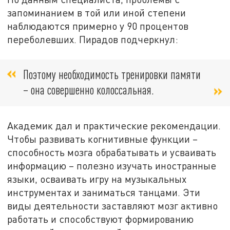
запоминанием в той или иной степени
наблюдаются примерно у 90 процентов
переболевших. Пирадов подчеркнул:
Поэтому необходимость тренировки памяти
– она совершенно колоссальная.
Академик дал и практические рекомендации.
Чтобы развивать когнитивные функции –
способность мозга обрабатывать и усваивать
информацию – полезно изучать иностранные
языки, осваивать игру на музыкальных
инструментах и заниматься танцами. Эти
виды деятельности заставляют мозг активно
работать и способствуют формированию