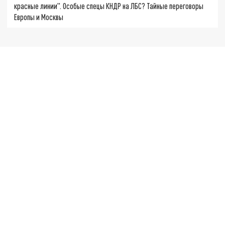
красные линии". Особые спецы КНДР на ЛБС? Тайные переговоры
Европы и Москвы