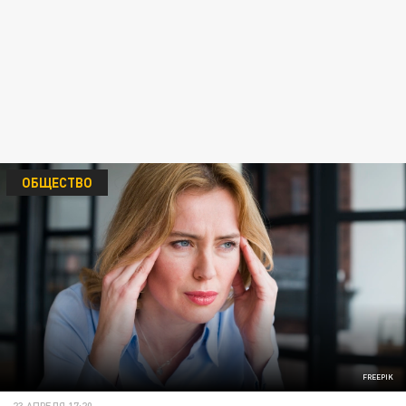
ОБЩЕСТВО
FREEPIK
23 АПРЕЛЯ 17:20