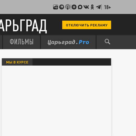
18+
АРЬГРАД
ОТКЛЮЧИТЬ РЕКЛАМУ
ФИЛЬМЫ
МЫ В КУРСЕ