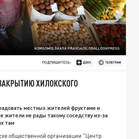
KOMSOMOLSKAYA PRAVDA/GLOBALLOOKPRESS
ПОДПИШИТЕСЬ:
 ЗАКРЫТИЮ ХИЛОКСКОГО
радовать местных жителей фруктами и
е жители не рады такому соседству из-за
х там
иске общественной организации "Центр