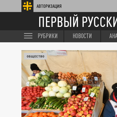
АВТОРИЗАЦИЯ
ПЕРВЫЙ РУССК
РУБРИКИ
НОВОСТИ
АН
ОБЩЕСТВО