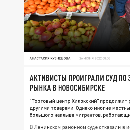
АНАСТАСИЯ КУЗНЕЦОВА
26 ИЮНЯ 2022 08:58
АКТИВИСТЫ ПРОИГРАЛИ СУД ПО
РЫНКА В НОВОСИБИРСКЕ
"Торговый центр Хилокский" продолжит 
другими товарами. Однако многие местны
большого наплыва мигрантов, работающи
В Ленинском районном суде отказали в 