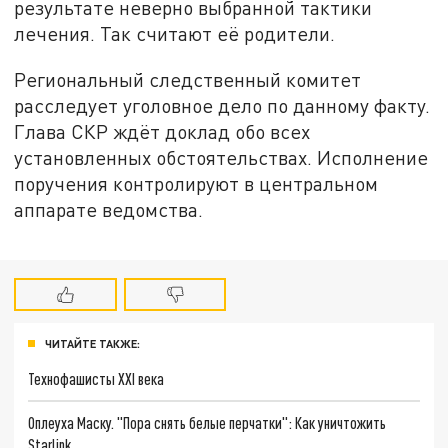
результате неверно выбранной тактики
лечения. Так считают её родители.
Региональный следственный комитет
расследует уголовное дело по данному факту.
Глава СКР ждёт доклад обо всех
установленных обстоятельствах. Исполнение
поручения контролируют в центральном
аппарате ведомства.
ЧИТАЙТЕ ТАКЖЕ:
Технофашисты XXI века
Оплеуха Маску. "Пора снять белые перчатки": Как уничтожить
Starlink