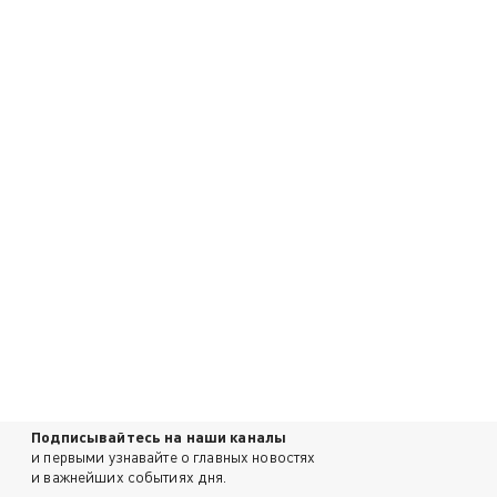
Подписывайтесь на наши каналы
и первыми узнавайте о главных новостях
и важнейших событиях дня.