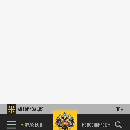
18+
АВТОРИЗАЦИЯ
89.93 EUR
НОВОСИБИРСК