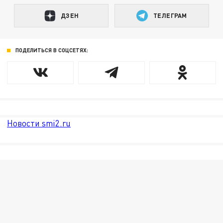
ДЗЕН
ТЕЛЕГРАМ
ПОДЕЛИТЬСЯ В СОЦСЕТЯХ:
Новости smi2.ru