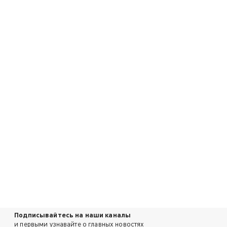
Подписывайтесь на наши каналы
и первыми узнавайте о главных новостях