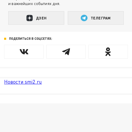
и важнейших событиях дня.
ДЗЕН
ТЕЛЕГРАМ
ПОДЕЛИТЬСЯ В СОЦСЕТЯХ:
Новости smi2.ru