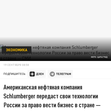
ЭКОНОМИКА
ФОТО: ЦАРЬГРАД
19 СЕНТЯБРЯ 08:58
ПОДПИШИТЕСЬ:
Американская нефтяная компания
Schlumberger передаст свои технологии
России за право вести бизнес в стране —