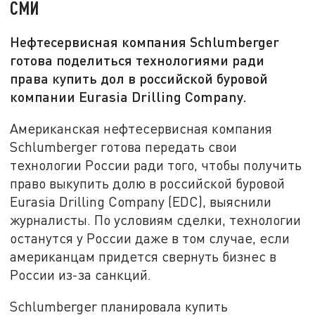
СМИ
Нефтесервисная компания Schlumberger
готова поделиться технологиями ради
права купить дол в российской буровой
компании Eurasia Drilling Company.
Американская нефтесервисная компания
Schlumberger готова передать свои
технологии России ради того, чтобы получить
право выкупить долю в российской буровой
Eurasia Drilling Company (EDC), выяснили
журналисты. По условиям сделки, технологии
останутся у России даже в том случае, если
американцам придется свернуть бизнес в
России из-за санкций.
Schlumberger планировала купить