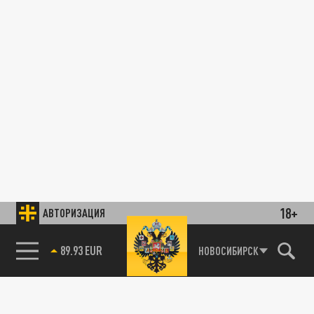
18+
АВТОРИЗАЦИЯ
89.93 EUR
НОВОСИБИРСК