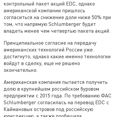
контрольный пакет акций EDC, однако
американской компании пришлось
согласиться на снижение доли ниже 50% при
том, что напрямую Schlumberger будет
владеть менее чем четвертью пакета акций.
Принципиальное согласие на передачу
американских технологий России уже
достигнуто, однако какие именно технологии
войдут в сделку, еще не решено
окончательно.
Американская компания пытается получить
долю в крупнейшем российском буровом
предприятии с 2015 года. По требованию ФАС
Schlumberger согласилась на перевод EDC с
Каймановых островов под российскую
юрисдикцию, а также пообещала