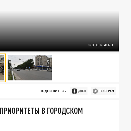
ФОТО: NSO.RU
ПОДПИШИТЕСЬ:
 ПРИОРИТЕТЫ В ГОРОДСКОМ