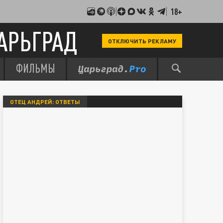
18+
АРЬГРАД
ОТКЛЮЧИТЬ РЕКЛАМУ
ФИЛЬМЫ
ОТЕЦ АНДРЕЙ: ОТВЕТЫ