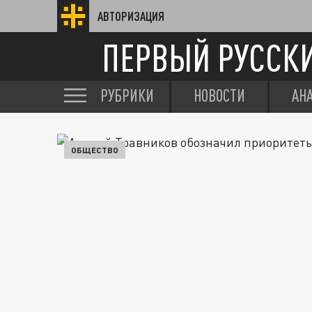
АВТОРИЗАЦИЯ
ПЕРВЫЙ РУССК
РУБРИКИ
НОВОСТИ
АН
ОБЩЕСТВО