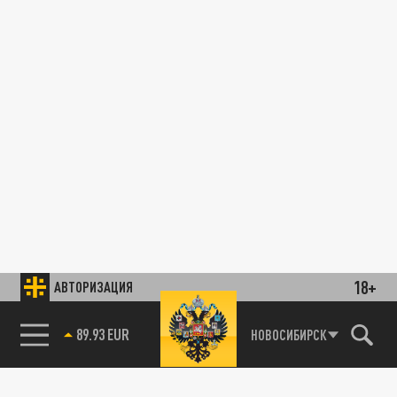
18+
АВТОРИЗАЦИЯ
НОВОСИБИРСК
85.64 BRENT
89.93 EUR