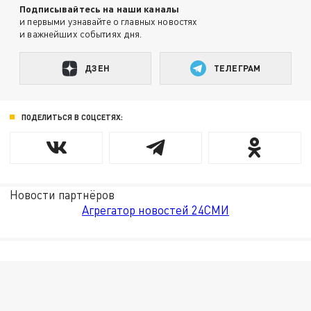
Подписывайтесь на наши каналы
и первыми узнавайте о главных новостях
и важнейших событиях дня.
ДЗЕН
ТЕЛЕГРАМ
ПОДЕЛИТЬСЯ В СОЦСЕТЯХ:
Новости партнёров
Агрегатор новостей 24СМИ